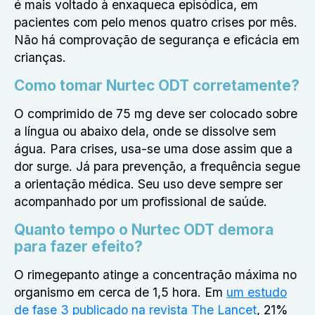
é mais voltado à enxaqueca episódica, em
pacientes com pelo menos quatro crises por mês.
Não há comprovação de segurança e eficácia em
crianças.
Como tomar Nurtec ODT corretamente?
O comprimido de 75 mg deve ser colocado sobre
a língua ou abaixo dela, onde se dissolve sem
água. Para crises, usa-se uma dose assim que a
dor surge. Já para prevenção, a frequência segue
a orientação médica. Seu uso deve sempre ser
acompanhado por um profissional de saúde.
Quanto tempo o Nurtec ODT demora
para fazer efeito?
O rimegepanto atinge a concentração máxima no
organismo em cerca de 1,5 hora. Em
um estudo
de fase 3 publicado na revista The Lancet
, 21%