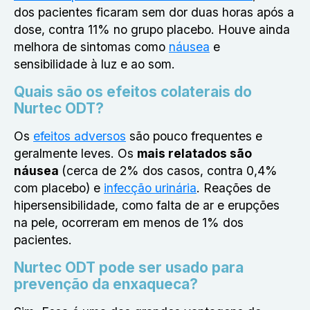
dos pacientes ficaram sem dor duas horas após a
dose, contra 11% no grupo placebo. Houve ainda
melhora de sintomas como
náusea
e
sensibilidade à luz e ao som.
Quais são os efeitos colaterais do
Nurtec ODT?
Os
efeitos adversos
são pouco frequentes e
geralmente leves. Os
mais relatados são
náusea
(cerca de 2% dos casos, contra 0,4%
com placebo) e
infecção urinária
. Reações de
hipersensibilidade, como falta de ar e erupções
na pele, ocorreram em menos de 1% dos
pacientes.
Nurtec ODT pode ser usado para
prevenção da enxaqueca?