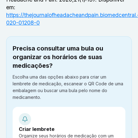
em:
https://thejournalofheadacheandpain.biomedcentral.
020-01208-0
Precisa consultar uma bula ou
organizar os horários de suas
medicações?
Escolha uma das opções abaixo para criar um
lembrete de medicação, escanear o QR Code de uma
embalagem ou buscar uma bula pelo nome do
medicamento.
Criar lembrete
Organize seus horários de medicação com um