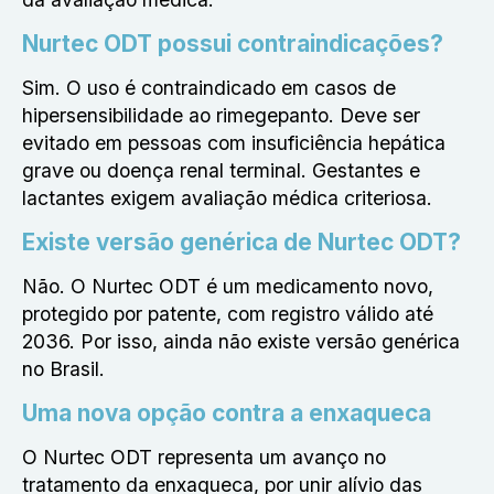
Nurtec ODT possui contraindicações?
Sim. O uso é contraindicado em casos de
hipersensibilidade ao rimegepanto. Deve ser
evitado em pessoas com insuficiência hepática
grave ou doença renal terminal. Gestantes e
lactantes exigem avaliação médica criteriosa.
Existe versão genérica de Nurtec ODT?
Não. O Nurtec ODT é um medicamento novo,
protegido por patente, com registro válido até
2036. Por isso, ainda não existe versão genérica
no Brasil.
Uma nova opção contra a enxaqueca
O Nurtec ODT representa um avanço no
tratamento da enxaqueca, por unir alívio das