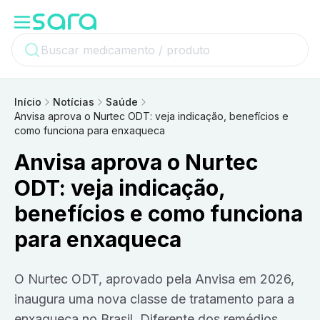
Início
Notícias
Saúde
Anvisa aprova o Nurtec ODT: veja indicação, benefícios e
como funciona para enxaqueca
Anvisa aprova o Nurtec
ODT: veja indicação,
benefícios e como funciona
para enxaqueca
O Nurtec ODT, aprovado pela Anvisa em 2026,
inaugura uma nova classe de tratamento para a
enxaqueca no Brasil. Diferente dos remédios