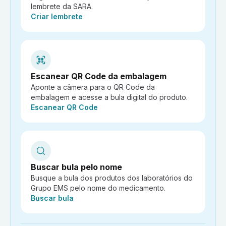
lembrete da SARA.
Ação:
Criar lembrete
Escanear QR Code da embalagem
Aponte a câmera para o QR Code da
embalagem e acesse a bula digital do produto.
Ação:
Escanear QR Code
Buscar bula pelo nome
Busque a bula dos produtos dos laboratórios do
Grupo EMS pelo nome do medicamento.
Ação:
Buscar bula