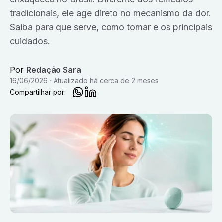
tradicionais, ele age direto no mecanismo da dor.
Saiba para que serve, como tomar e os principais
cuidados.
Por
Redação Sara
16/06/2026
Atualizado
há cerca de 2 meses
Compartilhar por: