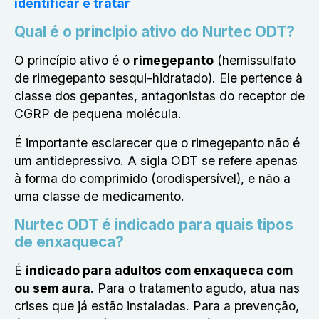
identificar e tratar
Qual é o princípio ativo do Nurtec ODT?
O princípio ativo é o
rimegepanto
(hemissulfato
de rimegepanto sesqui-hidratado). Ele pertence à
classe dos gepantes, antagonistas do receptor de
CGRP de pequena molécula.
É importante esclarecer que o rimegepanto não é
um antidepressivo. A sigla ODT se refere apenas
à forma do comprimido (orodispersível), e não a
uma classe de medicamento.
Nurtec ODT é indicado para quais tipos
de enxaqueca?
É
indicado para adultos com enxaqueca com
ou sem aura
. Para o tratamento agudo, atua nas
crises que já estão instaladas. Para a prevenção,