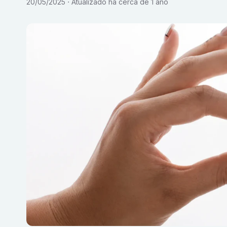
20/05/2025
Atualizado
há cerca de 1 ano