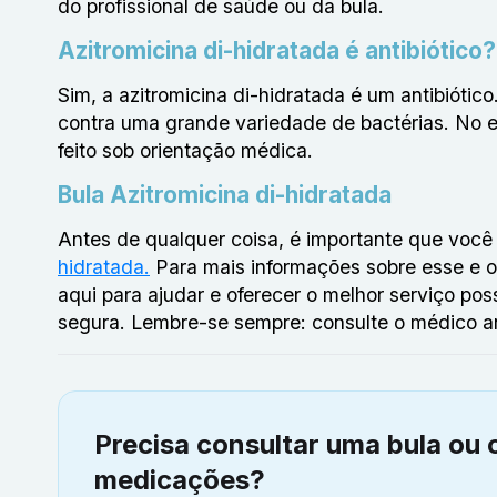
do profissional de saúde ou da bula.
Azitromicina di-hidratada é antibiótico?
Sim, a azitromicina di-hidratada é um antibiótico
contra uma grande variedade de bactérias. No e
feito sob orientação médica.
Bula Azitromicina di-hidratada
Antes de qualquer coisa, é importante que você
hidratada.
Para mais informações sobre esse e 
aqui para ajudar e oferecer o melhor serviço pos
segura. Lembre-se sempre: consulte o médico an
Precisa consultar uma bula ou 
medicações?