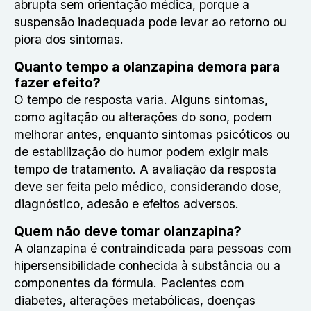
abrupta sem orientação médica, porque a
suspensão inadequada pode levar ao retorno ou
piora dos sintomas.
Quanto tempo a olanzapina demora para
fazer efeito?
O tempo de resposta varia. Alguns sintomas,
como agitação ou alterações do sono, podem
melhorar antes, enquanto sintomas psicóticos ou
de estabilização do humor podem exigir mais
tempo de tratamento. A avaliação da resposta
deve ser feita pelo médico, considerando dose,
diagnóstico, adesão e efeitos adversos.
Quem não deve tomar olanzapina?
A olanzapina é contraindicada para pessoas com
hipersensibilidade conhecida à substância ou a
componentes da fórmula. Pacientes com
diabetes, alterações metabólicas, doenças