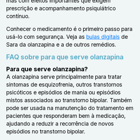
mas com efeitos importantes que exigem
prescrição e acompanhamento psiquiátrico
contínuo.
Conhecer o medicamento é o primeiro passo para
usá-lo com segurança. Veja as
bulas digitais
de
Sara da olanzapina e a de outros remédios.
FAQ sobre para que serve olanzapina
Para que serve olanzapina?
A olanzapina serve principalmente para tratar
sintomas de esquizofrenia, outros transtornos
psicóticos e episódios de mania ou episódios
mistos associados ao transtorno bipolar. Também
pode ser usada na manutenção do tratamento em
pacientes que responderam bem à medicação,
ajudando a reduzir a recorrência de novos
episódios no transtorno bipolar.