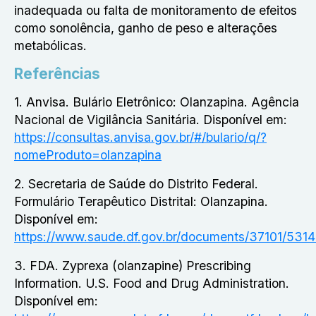
inadequada ou falta de monitoramento de efeitos
como sonolência, ganho de peso e alterações
metabólicas.
Referências
1. Anvisa. Bulário Eletrônico: Olanzapina. Agência
Nacional de Vigilância Sanitária. Disponível em:
https://consultas.anvisa.gov.br/#/bulario/q/?
nomeProduto=olanzapina
2. Secretaria de Saúde do Distrito Federal.
Formulário Terapêutico Distrital: Olanzapina.
Disponível em:
https://www.saude.df.gov.br/documents/37101/5314
3. FDA. Zyprexa (olanzapine) Prescribing
Information. U.S. Food and Drug Administration.
Disponível em: