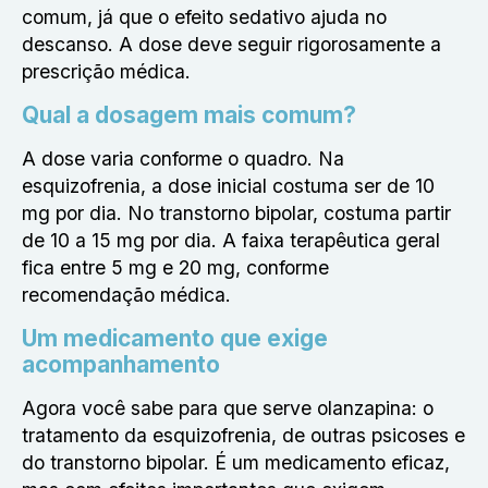
comum, já que o efeito sedativo ajuda no
descanso. A dose deve seguir rigorosamente a
prescrição médica.
Qual a dosagem mais comum?
A dose varia conforme o quadro. Na
esquizofrenia, a dose inicial costuma ser de 10
mg por dia. No transtorno bipolar, costuma partir
de 10 a 15 mg por dia. A faixa terapêutica geral
fica entre 5 mg e 20 mg, conforme
recomendação médica.
Um medicamento que exige
acompanhamento
Agora você sabe
para que serve olanzapina
: o
tratamento da esquizofrenia, de outras psicoses e
do transtorno bipolar. É um medicamento eficaz,