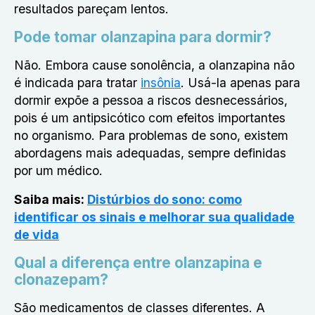
resultados pareçam lentos.
Pode tomar olanzapina para dormir?
Não. Embora cause sonolência, a olanzapina não
é indicada para tratar
insônia
. Usá-la apenas para
dormir expõe a pessoa a riscos desnecessários,
pois é um antipsicótico com efeitos importantes
no organismo. Para problemas de sono, existem
abordagens mais adequadas, sempre definidas
por um médico.
Saiba mais:
Distúrbios do sono: como
identificar os sinais e melhorar sua qualidade
de vida
Qual a diferença entre olanzapina e
clonazepam?
São medicamentos de classes diferentes. A