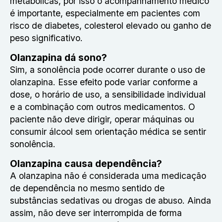
metabólicas, por isso o acompanhamento médico
é importante, especialmente em pacientes com
risco de diabetes, colesterol elevado ou ganho de
peso significativo.
Olanzapina dá sono?
Sim, a sonolência pode ocorrer durante o uso de
olanzapina. Esse efeito pode variar conforme a
dose, o horário de uso, a sensibilidade individual
e a combinação com outros medicamentos. O
paciente não deve dirigir, operar máquinas ou
consumir álcool sem orientação médica se sentir
sonolência.
Olanzapina causa dependência?
A olanzapina não é considerada uma medicação
de dependência no mesmo sentido de
substâncias sedativas ou drogas de abuso. Ainda
assim, não deve ser interrompida de forma