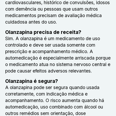
cardiovasculares, histórico de convulsões, idosos
com demência ou pessoas que usam outros
medicamentos precisam de avaliação médica
cuidadosa antes do uso.
Olanzapina precisa de receita?
Sim. A olanzapina é um medicamento de uso
controlado e deve ser usada somente com
prescrição e acompanhamento médico. A
automedicação é especialmente arriscada porque
o medicamento atua no sistema nervoso central e
pode causar efeitos adversos relevantes.
Olanzapina é segura?
A olanzapina pode ser segura quando usada
corretamente, com indicação médica e
acompanhamento. O risco aumenta quando há
automedicação, uso combinado com álcool ou
outros remédios sem orientação, dose