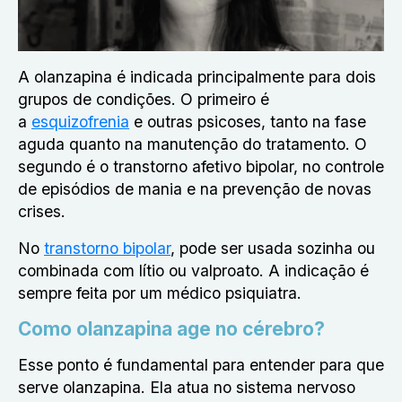
A olanzapina é indicada principalmente para dois
grupos de condições. O primeiro é
a
esquizofrenia
e outras psicoses, tanto na fase
aguda quanto na manutenção do tratamento. O
segundo é o transtorno afetivo bipolar, no controle
de episódios de mania e na prevenção de novas
crises.
No
transtorno bipolar
, pode ser usada sozinha ou
combinada com lítio ou valproato. A indicação é
sempre feita por um médico psiquiatra.
Como olanzapina age no cérebro?
Esse ponto é fundamental para entender para que
serve olanzapina. Ela
atua no sistema nervoso