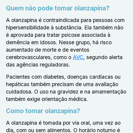
Quem não pode tomar olanzapina?
A olanzapina é contraindicada para pessoas com
hipersensibilidade à substância. Ela também não
é aprovada para tratar psicose associada à
demência em idosos. Nesse grupo, há risco
aumentado de morte e de eventos
cerebrovasculares, como o
AVC
, segundo alerta
das agências reguladoras.
Pacientes com diabetes, doenças cardíacas ou
hepáticas também precisam de uma avaliação
cuidadosa. O uso na gravidez e na amamentação
também exige orientação médica.
Como tomar olanzapina?
A olanzapina é tomada por via oral, uma vez ao
dia, com ou sem alimentos. O horário noturno é