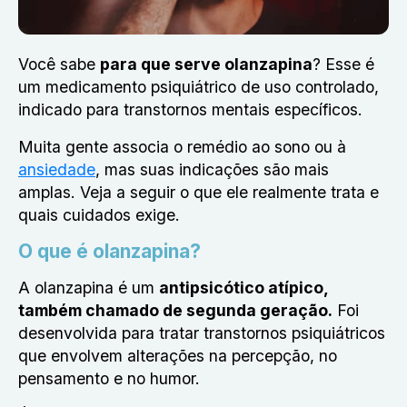
Você sabe
para que serve olanzapina
? Esse é
um medicamento psiquiátrico de uso controlado,
indicado para transtornos mentais específicos.
Muita gente associa o remédio ao sono ou à
ansiedade
, mas suas indicações são mais
amplas. Veja a seguir o que ele realmente trata e
quais cuidados exige.
O que é olanzapina?
A olanzapina é
um
antipsicótico atípico
,
também chamado de segunda geração.
Foi
desenvolvida para
tratar transtornos psiquiátricos
que envolvem alterações na percepção, no
pensamento e no humor.