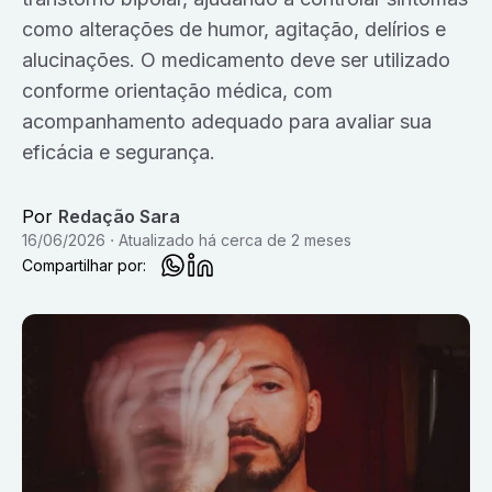
como alterações de humor, agitação, delírios e
alucinações. O medicamento deve ser utilizado
conforme orientação médica, com
acompanhamento adequado para avaliar sua
eficácia e segurança.
Por
Redação Sara
16/06/2026
Atualizado
há cerca de 2 meses
Compartilhar por: