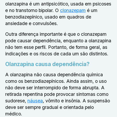
olanzapina é um antipsicótico, usada em psicoses
e no transtorno bipolar. O
clonazepam
é um
benzodiazepínico, usado em quadros de
ansiedade e convulsões.
Outra diferença importante é que o clonazepam
pode causar dependência, enquanto a olanzapina
não tem esse perfil. Portanto, de forma geral, as
indicações e os riscos de cada um são distintos.
Olanzapina causa dependência?
A olanzapina não causa dependência química
como os benzodiazepínicos. Ainda assim, o uso
não deve ser interrompido de forma abrupta. A
retirada repentina pode provocar sintomas como
sudorese,
náusea
, vômito e insônia. A suspensão
deve ser sempre gradual e orientada pelo
médico.