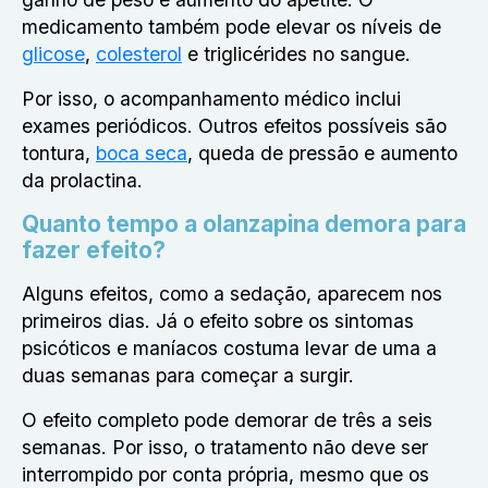
medicamento também pode elevar os níveis de
glicose
,
colesterol
e triglicérides no sangue.
Por isso, o acompanhamento médico inclui
exames periódicos. Outros efeitos possíveis são
tontura,
boca seca
, queda de pressão e aumento
da prolactina.
Quanto tempo a olanzapina demora para
fazer efeito?
Alguns efeitos, como a sedação, aparecem nos
primeiros dias. Já o efeito sobre os sintomas
psicóticos e maníacos costuma levar de uma a
duas semanas para começar a surgir.
O efeito completo pode demorar de três a seis
semanas. Por isso, o tratamento não deve ser
interrompido por conta própria, mesmo que os