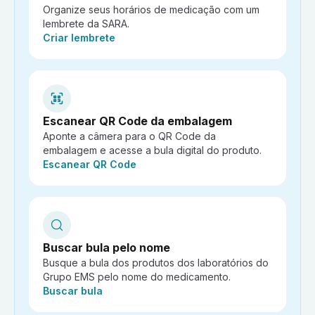
Organize seus horários de medicação com um
lembrete da SARA.
Ação:
Criar lembrete
Escanear QR Code da embalagem
Aponte a câmera para o QR Code da
embalagem e acesse a bula digital do produto.
Ação:
Escanear QR Code
Buscar bula pelo nome
Busque a bula dos produtos dos laboratórios do
Grupo EMS pelo nome do medicamento.
Ação:
Buscar bula