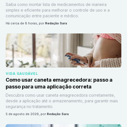
Saiba como montar lista de medicamentos de maneira
simples e eficiente para melhorar o controle de uso e a
comunicação entre paciente e médico.
há cerca de 8 horas
, por
Redação Sara
VIDA SAUDÁVEL
Como usar caneta emagrecedora: passo a
passo para uma aplicação correta
Descubra como usar caneta emagrecedora corretamente,
desde a aplicação até o armazenamento, para garantir mais
segurança no tratamento.
5 de agosto de 2026
, por
Redação Sara