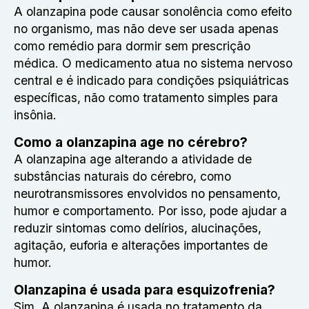
A olanzapina pode causar sonolência como efeito
no organismo, mas não deve ser usada apenas
como remédio para dormir sem prescrição
médica. O medicamento atua no sistema nervoso
central e é indicado para condições psiquiátricas
específicas, não como tratamento simples para
insônia.
Como a olanzapina age no cérebro?
A olanzapina age alterando a atividade de
substâncias naturais do cérebro, como
neurotransmissores envolvidos no pensamento,
humor e comportamento. Por isso, pode ajudar a
reduzir sintomas como delírios, alucinações,
agitação, euforia e alterações importantes de
humor.
Olanzapina é usada para esquizofrenia?
Sim. A olanzapina é usada no tratamento da