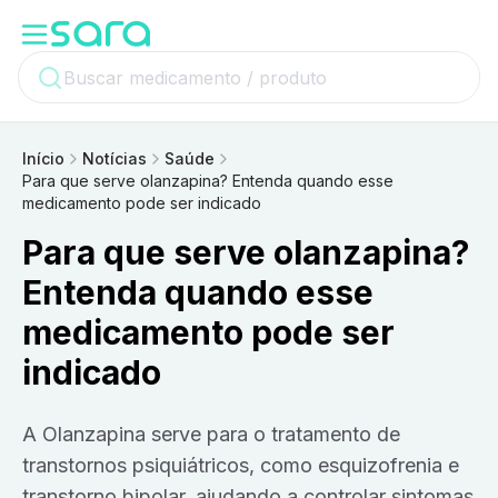
Início
Notícias
Saúde
Para que serve olanzapina? Entenda quando esse
medicamento pode ser indicado
Para que serve olanzapina?
Entenda quando esse
medicamento pode ser
indicado
A Olanzapina serve para o tratamento de
transtornos psiquiátricos, como esquizofrenia e
transtorno bipolar, ajudando a controlar sintomas