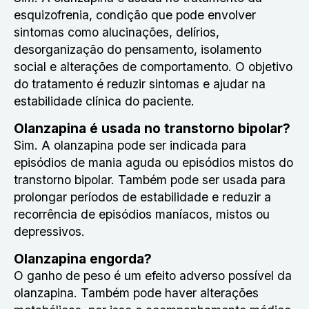
esquizofrenia, condição que pode envolver
sintomas como alucinações, delírios,
desorganização do pensamento, isolamento
social e alterações de comportamento. O objetivo
do tratamento é reduzir sintomas e ajudar na
estabilidade clínica do paciente.
Olanzapina é usada no transtorno bipolar?
Sim. A olanzapina pode ser indicada para
episódios de mania aguda ou episódios mistos do
transtorno bipolar. Também pode ser usada para
prolongar períodos de estabilidade e reduzir a
recorrência de episódios maníacos, mistos ou
depressivos.
Olanzapina engorda?
O ganho de peso é um efeito adverso possível da
olanzapina. Também pode haver alterações