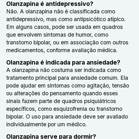
Olanzapina é antidepressivo?
Não. A olanzapina não é classificada como
antidepressivo, mas como antipsicótico atípico.
Em alguns casos, pode ser usada em quadros
que envolvem sintomas de humor, como
transtorno bipolar, ou em associação com outros
medicamentos, conforme avaliação médica.
Olanzapina é indicada para ansiedade?
A olanzapina não costuma ser indicada como
tratamento principal para ansiedade comum. Ela
pode ajudar em sintomas como agitação, tensão
ou alterações do pensamento quando esses
sinais fazem parte de quadros psiquiátricos
específicos, como esquizofrenia ou transtorno
bipolar. O uso para ansiedade deve ser avaliado
individualmente por um médico.
Olanzapina serve para dormir?