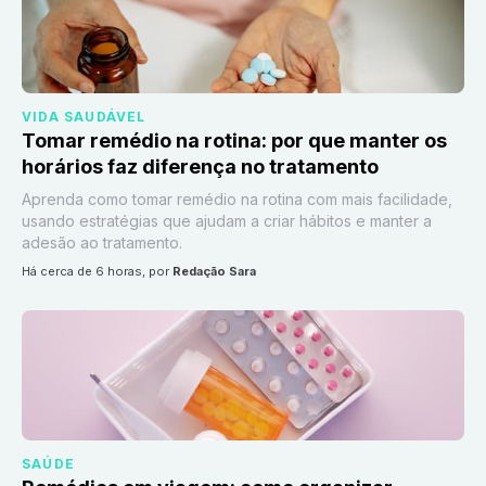
VIDA SAUDÁVEL
Tomar remédio na rotina: por que manter os
horários faz diferença no tratamento
Aprenda como tomar remédio na rotina com mais facilidade,
usando estratégias que ajudam a criar hábitos e manter a
adesão ao tratamento.
há cerca de 6 horas
, por
Redação Sara
SAÚDE