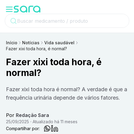
Início
Notícias
Vida saudável
Fazer xixi toda hora, é normal?
Fazer xixi toda hora, é
normal?
Fazer xixi toda hora é normal? A verdade é que a
frequência urinária depende de vários fatores.
Por
Redação Sara
25/09/2025
Atualizado
há 11 meses
Compartilhar por: