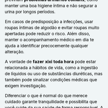
manter uma boa higiene íntima e não segurar a
urina por longos períodos.
Em casos de predisposição a infecções, usar
roupas íntimas de algodão e evitar roupas muito
apertadas pode reduzir o risco. Além disso,
manter o acompanhamento médico em dia te
ajuda a identificar precocemente qualquer
alteração.
A vontade de
fazer xixi toda hora
pode estar
relacionada a hábitos de vida, como a ingestão
de líquidos ou uso de substâncias diuréticas, mas
também pode sinalizar condições médicas que
exigem investigação.
Diferenciar o que é normal do que merece
cuidado garante tranquilidade e possibilita que
você cuide da sua saúde de forma responsável. A