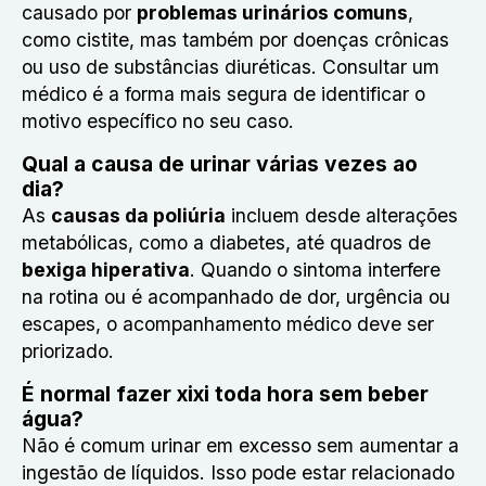
causado por
problemas urinários comuns
,
como cistite, mas também por doenças crônicas
ou uso de substâncias diuréticas. Consultar um
médico é a forma mais segura de identificar o
motivo específico no seu caso.
Qual a causa de urinar várias vezes ao
dia?
As
causas da poliúria
incluem desde alterações
metabólicas, como a diabetes, até quadros de
bexiga hiperativa
. Quando o sintoma interfere
na rotina ou é acompanhado de dor, urgência ou
escapes, o acompanhamento médico deve ser
priorizado.
É normal fazer xixi toda hora sem beber
água?
Não é comum urinar em excesso sem aumentar a
ingestão de líquidos. Isso pode estar relacionado