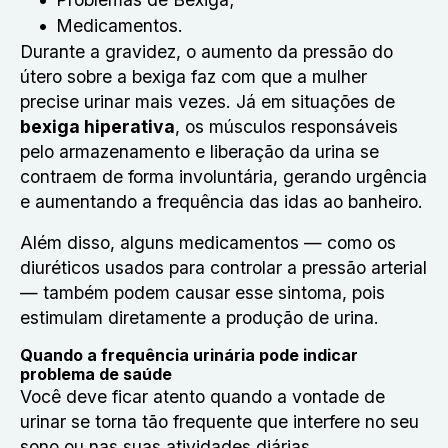
Medicamentos.
Durante a gravidez, o aumento da pressão do
útero sobre a bexiga faz com que a mulher
precise urinar mais vezes. Já em situações de
bexiga hiperativa
, os músculos responsáveis
pelo armazenamento e liberação da urina se
contraem de forma involuntária, gerando urgência
e aumentando a frequência das idas ao banheiro.
Além disso, alguns medicamentos — como os
diuréticos usados para controlar a pressão arterial
— também podem causar esse sintoma, pois
estimulam diretamente a produção de urina.
Quando a frequência urinária pode indicar
problema de saúde
Você deve ficar atento quando a vontade de
urinar se torna tão frequente que interfere no seu
sono ou nas suas atividades diárias.