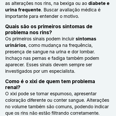
as alterações nos rins, na bexiga ou ao
diabete e
urina frequente
. Buscar avaliação médica é
importante para entender o motivo.
Quais são os primeiros sintomas de
problema nos rins?
Os primeiros sinais podem incluir
sintomas
urinários
, como mudança na frequência,
presença de sangue na urina e dor lombar.
Inchaço nas pernas e fadiga também podem
aparecer. Esses sinais devem sempre ser
investigados por um especialista.
Como é o xixi de quem tem problema
renal?
O xixi pode se tornar espumoso, apresentar
coloração diferente ou conter sangue. Alterações
no volume também são comuns, podendo indicar
que os rins não estão filtrando corretamente.