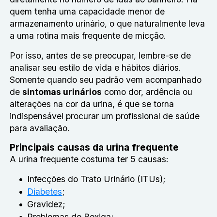
quem tenha uma capacidade menor de
armazenamento urinário, o que naturalmente leva
a uma rotina mais frequente de micção.
Por isso, antes de se preocupar, lembre-se de
analisar seu estilo de vida e hábitos diários.
Somente quando seu padrão vem acompanhado
de
sintomas urinários
como dor, ardência ou
alterações na cor da urina, é que se torna
indispensável procurar um profissional de saúde
para avaliação.
Principais causas da urina frequente
A urina frequente costuma ter 5 causas:
Infecções do Trato Urinário (ITUs);
Diabetes
;
Gravidez;
Problemas de Bexiga;