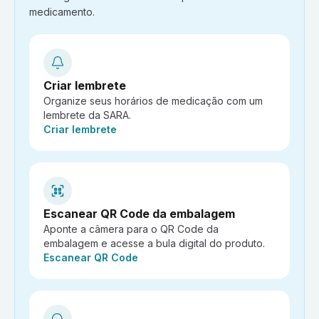
medicamento.
Criar lembrete
Organize seus horários de medicação com um
lembrete da SARA.
Ação:
Criar lembrete
Escanear QR Code da embalagem
Aponte a câmera para o QR Code da
embalagem e acesse a bula digital do produto.
Ação:
Escanear QR Code