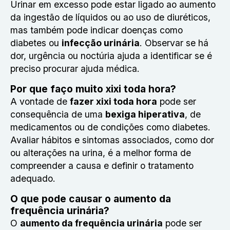
Urinar em excesso pode estar ligado ao aumento
da ingestão de líquidos ou ao uso de diuréticos,
mas também pode indicar doenças como
diabetes ou
infecção urinária
. Observar se há
dor, urgência ou noctúria ajuda a identificar se é
preciso procurar ajuda médica.
Por que faço muito xixi toda hora?
A vontade de
fazer xixi toda hora
pode ser
consequência de uma
bexiga hiperativa
, de
medicamentos ou de condições como diabetes.
Avaliar hábitos e sintomas associados, como dor
ou alterações na urina, é a melhor forma de
compreender a causa e definir o tratamento
adequado.
O que pode causar o aumento da
frequência urinária?
O
aumento da frequência urinária
pode ser