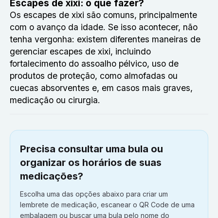
Escapes de xixi: o que fazer?
Os escapes de xixi são comuns, principalmente
com o avanço da idade. Se isso acontecer, não
tenha vergonha: existem diferentes maneiras de
gerenciar escapes de xixi, incluindo
fortalecimento do assoalho pélvico, uso de
produtos de proteção, como almofadas ou
cuecas absorventes e, em casos mais graves,
medicação ou cirurgia.
Precisa consultar uma bula ou
organizar os horários de suas
medicações?
Escolha uma das opções abaixo para criar um
lembrete de medicação, escanear o QR Code de uma
embalagem ou buscar uma bula pelo nome do