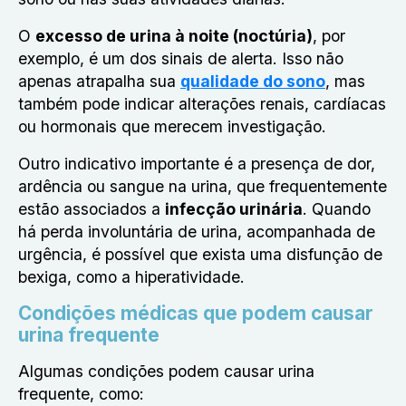
O
excesso de urina à noite (noctúria)
, por
exemplo, é um dos sinais de alerta. Isso não
apenas atrapalha sua
qualidade do sono
, mas
também pode indicar alterações renais, cardíacas
ou hormonais que merecem investigação.
Outro indicativo importante é a presença de dor,
ardência ou sangue na urina, que frequentemente
estão associados a
infecção urinária
. Quando
há perda involuntária de urina, acompanhada de
urgência, é possível que exista uma disfunção de
bexiga, como a hiperatividade.
Condições médicas que podem causar
urina frequente
Algumas condições podem causar urina
frequente, como: