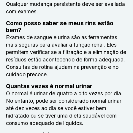
Qualquer mudança persistente deve ser avaliada
com exames.
Como posso saber se meus rins estão
bem?
Exames de sangue e urina são as ferramentas
mais seguras para avaliar a função renal. Eles
permitem verificar se a filtração e a eliminação de
resíduos estão acontecendo de forma adequada.
Consultas de rotina ajudam na prevenção e no
cuidado precoce.
Quantas vezes é normal urinar
O normal é urinar de quatro a oito vezes por dia.
No entanto, pode ser considerado normal urinar
até dez vezes ao dia se você estiver bem
hidratado ou se tiver uma dieta saudável com
consumo adequado de líquidos.