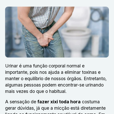
Urinar é uma função corporal normal e
importante, pois nos ajuda a eliminar toxinas e
manter o equilíbrio de nossos órgãos. Entretanto,
algumas pessoas podem encontrar-se urinando
mais vezes do que o habitual.
A sensação de
fazer xixi toda hora
costuma
gerar dúvidas, já que a micção está diretamente