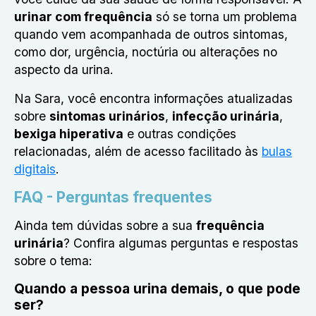
urinar com frequência
só se torna um problema
quando vem acompanhada de outros sintomas,
como dor, urgência, noctúria ou alterações no
aspecto da urina.
Na Sara, você encontra informações atualizadas
sobre
sintomas urinários
,
infecção urinária
,
bexiga hiperativa
e outras condições
relacionadas, além de acesso facilitado às
bulas
digitais
.
FAQ - Perguntas frequentes
Ainda tem dúvidas sobre a sua
frequência
urinária
? Confira algumas perguntas e respostas
sobre o tema:
Quando a pessoa urina demais, o que pode
ser?