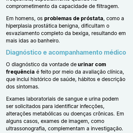
comprometimento da capacidade de filtragem.
Em homens, os
problemas de próstata
, como a
hiperplasia prostática benigna, dificultam o
esvaziamento completo da bexiga, resultando em
mais idas ao banheiro.
Diagnóstico e acompanhamento médico
O diagnóstico da vontade de
urinar com
frequência
é feito por meio da avaliação clínica,
que inclui histórico de saúde, hábitos e descrição
dos sintomas.
Exames laboratoriais de sangue e urina podem
ser solicitados para identificar infecções,
alterações metabólicas ou doenças crônicas. Em
alguns casos, exames de imagem, como
ultrassonografia, complementam a investigação.