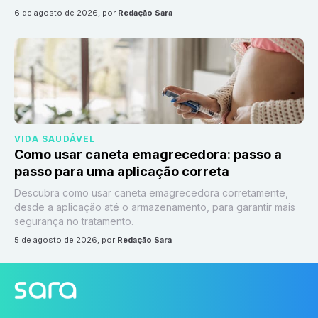
6 de agosto de 2026
, por
Redação Sara
VIDA SAUDÁVEL
Como usar caneta emagrecedora: passo a
passo para uma aplicação correta
Descubra como usar caneta emagrecedora corretamente,
desde a aplicação até o armazenamento, para garantir mais
segurança no tratamento.
5 de agosto de 2026
, por
Redação Sara