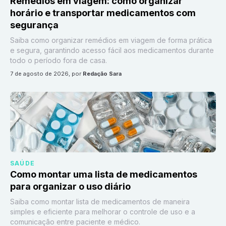
Remédios em viagem: como organizar
horário e transportar medicamentos com
segurança
Saiba como organizar remédios em viagem de forma prática
e segura, garantindo acesso fácil aos medicamentos durante
todo o período fora de casa.
7 de agosto de 2026
, por
Redação Sara
SAÚDE
Como montar uma lista de medicamentos
para organizar o uso diário
Saiba como montar lista de medicamentos de maneira
simples e eficiente para melhorar o controle de uso e a
comunicação entre paciente e médico.