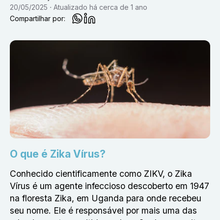
20/05/2025
Atualizado
há cerca de 1 ano
Compartilhar por:
O que é Zika Vírus?
Conhecido cientificamente como ZIKV, o Zika
Vírus é um agente infeccioso descoberto em 1947
na floresta Zika, em Uganda para onde recebeu
seu nome. Ele é responsável por mais uma das