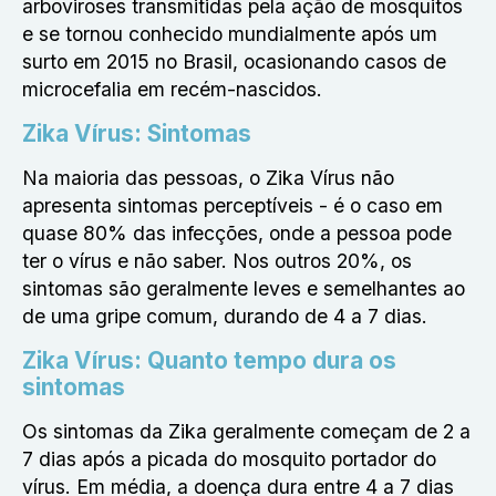
arboviroses transmitidas pela ação de mosquitos
e se tornou conhecido mundialmente após um
surto em 2015 no Brasil, ocasionando casos de
microcefalia em recém-nascidos.
Zika Vírus: Sintomas
Na maioria das pessoas, o Zika Vírus não
apresenta sintomas perceptíveis - é o caso em
quase 80% das infecções, onde a pessoa pode
ter o vírus e não saber. Nos outros 20%, os
sintomas são geralmente leves e semelhantes ao
de uma gripe comum, durando de 4 a 7 dias.
Zika Vírus: Quanto tempo dura os
sintomas
Os sintomas da Zika geralmente começam de 2 a
7 dias após a picada do mosquito portador do
vírus. Em média, a doença dura entre 4 a 7 dias