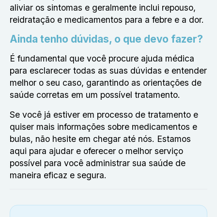
aliviar os sintomas e geralmente inclui repouso,
reidratação e medicamentos para a febre e a dor.
Ainda tenho dúvidas, o que devo fazer?
É fundamental que você procure ajuda médica
para esclarecer todas as suas dúvidas e entender
melhor o seu caso, garantindo as orientações de
saúde corretas em um possível tratamento.
Se você já estiver em processo de tratamento e
quiser mais informações sobre medicamentos e
bulas, não hesite em chegar até nós. Estamos
aqui para ajudar e oferecer o melhor serviço
possível para você administrar sua saúde de
maneira eficaz e segura.