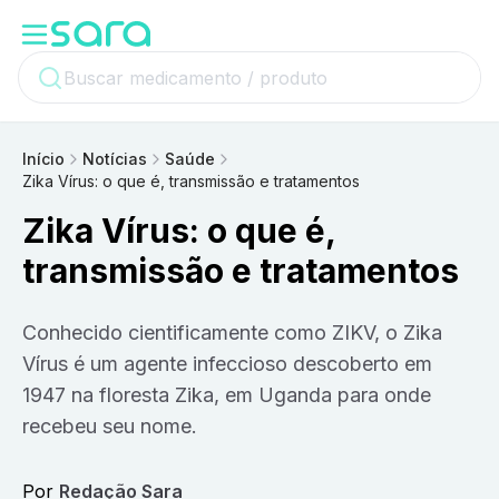
Início
Notícias
Saúde
Zika Vírus: o que é, transmissão e tratamentos
Zika Vírus: o que é,
transmissão e tratamentos
Conhecido cientificamente como ZIKV, o Zika
Vírus é um agente infeccioso descoberto em
1947 na floresta Zika, em Uganda para onde
recebeu seu nome.
Por
Redação Sara