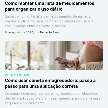
Como montar uma lista de medicamentos
para organizar o uso diário
Saiba como montar lista de medicamentos de maneira
simples e eficiente para melhorar o controle de uso e a
comunicação entre paciente e médico.
6 de agosto de 2026
, por
Redação Sara
VIDA SAUDÁVEL
Como usar caneta emagrecedora: passo a
passo para uma aplicação correta
Descubra como usar caneta emagrecedora corretamente,
desde a aplicação até o armazenamento, para garantir mais
segurança no tratamento.