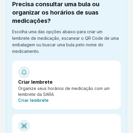
Precisa consultar uma bula ou
organizar os horários de suas
medicações?
Escolha uma das opções abaixo para criar um
lembrete de medicação, escanear o QR Code de uma
embalagem ou buscar uma bula pelo nome do
medicamento.
Criar lembrete
Organize seus horários de medicação com um
lembrete da SARA.
Ação:
Criar lembrete