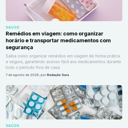
SAÚDE
Remédios em viagem: como organizar
horário e transportar medicamentos com
segurança
Saiba como organizar remédios em viagem de forma prática
e segura, garantindo acesso fácil aos medicamentos durante
todo o período fora de casa.
7 de agosto de 2026
, por
Redação Sara
SAÚDE