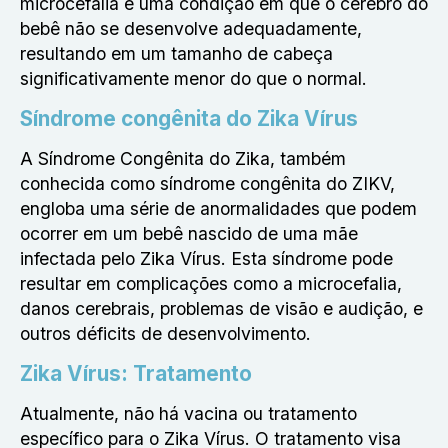
microcefalia é uma condição em que o cérebro do
bebê não se desenvolve adequadamente,
resultando em um tamanho de cabeça
significativamente menor do que o normal.
Síndrome congênita do Zika Vírus
A Síndrome Congênita do Zika, também
conhecida como síndrome congênita do ZIKV,
engloba uma série de anormalidades que podem
ocorrer em um bebê nascido de uma mãe
infectada pelo Zika Vírus. Esta síndrome pode
resultar em complicações como a microcefalia,
danos cerebrais, problemas de visão e audição, e
outros déficits de desenvolvimento.
Zika Vírus: Tratamento
Atualmente, não há vacina ou tratamento
específico para o Zika Vírus. O tratamento visa