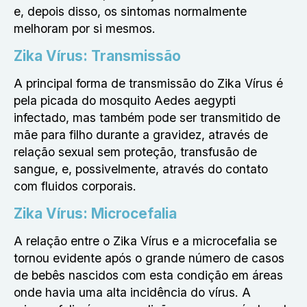
e, depois disso, os sintomas normalmente
melhoram por si mesmos.
Zika Vírus: Transmissão
A principal forma de transmissão do Zika Vírus é
pela picada do mosquito Aedes aegypti
infectado, mas também pode ser transmitido de
mãe para filho durante a gravidez, através de
relação sexual sem proteção, transfusão de
sangue, e, possivelmente, através do contato
com fluidos corporais.
Zika Vírus: Microcefalia
A relação entre o Zika Vírus e a microcefalia se
tornou evidente após o grande número de casos
de bebês nascidos com esta condição em áreas
onde havia uma alta incidência do vírus. A