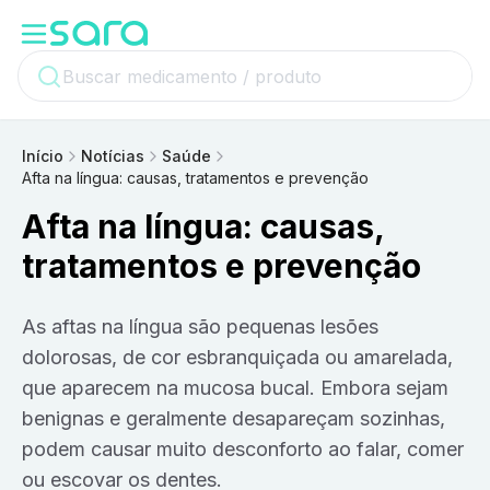
Início
Notícias
Saúde
Afta na língua: causas, tratamentos e prevenção
Afta na língua: causas,
tratamentos e prevenção
As aftas na língua são pequenas lesões
dolorosas, de cor esbranquiçada ou amarelada,
que aparecem na mucosa bucal. Embora sejam
benignas e geralmente desapareçam sozinhas,
podem causar muito desconforto ao falar, comer
ou escovar os dentes.