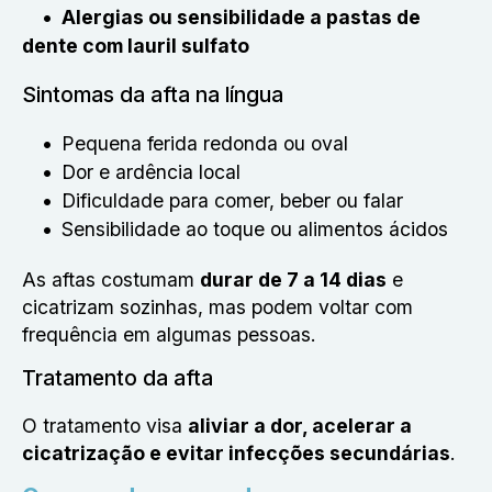
Alergias ou sensibilidade a pastas de
dente com lauril sulfato
Sintomas da afta na língua
Pequena ferida redonda ou oval
Dor e ardência local
Dificuldade para comer, beber ou falar
Sensibilidade ao toque ou alimentos ácidos
As aftas costumam
durar de 7 a 14 dias
e
cicatrizam sozinhas, mas podem voltar com
frequência em algumas pessoas.
Tratamento da afta
O tratamento visa
aliviar a dor, acelerar a
cicatrização e evitar infecções secundárias
.