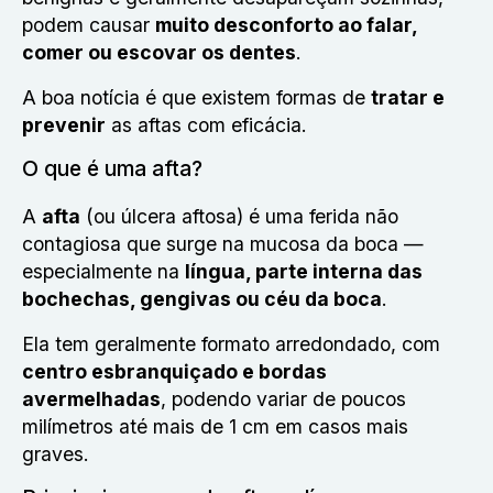
podem causar
muito desconforto ao falar,
comer ou escovar os dentes
.
A boa notícia é que existem formas de
tratar e
prevenir
as aftas com eficácia.
O que é uma afta?
A
afta
(ou úlcera aftosa) é uma ferida não
contagiosa que surge na mucosa da boca —
especialmente na
língua, parte interna das
bochechas, gengivas ou céu da boca
.
Ela tem geralmente formato arredondado, com
centro esbranquiçado e bordas
avermelhadas
, podendo variar de poucos
milímetros até mais de 1 cm em casos mais
graves.