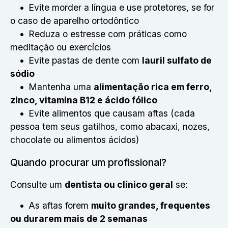
Evite morder a língua e use protetores, se for
o caso de aparelho ortodôntico
Reduza o estresse com práticas como
meditação ou exercícios
Evite pastas de dente com
lauril sulfato de
sódio
Mantenha uma
alimentação rica em ferro,
zinco, vitamina B12 e ácido fólico
Evite alimentos que causam aftas (cada
pessoa tem seus gatilhos, como abacaxi, nozes,
chocolate ou alimentos ácidos)
Quando procurar um profissional?
Consulte um
dentista ou clínico geral
se:
As aftas forem
muito grandes, frequentes
ou durarem mais de 2 semanas