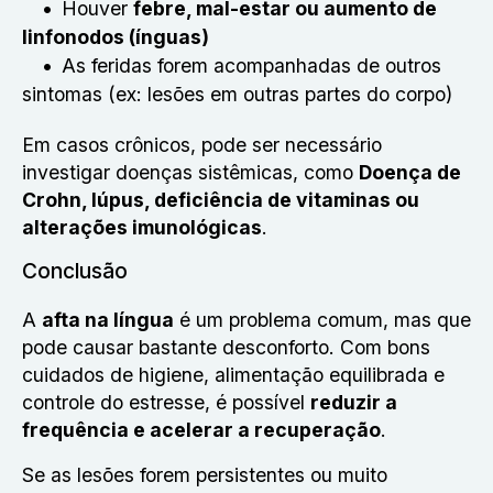
Houver
febre, mal-estar ou aumento de
linfonodos (ínguas)
As feridas forem acompanhadas de outros
sintomas (ex: lesões em outras partes do corpo)
Em casos crônicos, pode ser necessário
investigar doenças sistêmicas, como
Doença de
Crohn, lúpus, deficiência de vitaminas ou
alterações imunológicas
.
Conclusão
A
afta na língua
é um problema comum, mas que
pode causar bastante desconforto. Com bons
cuidados de higiene, alimentação equilibrada e
controle do estresse, é possível
reduzir a
frequência e acelerar a recuperação
.
Se as lesões forem persistentes ou muito