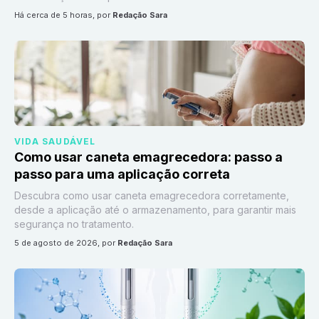
há cerca de 5 horas
, por
Redação Sara
VIDA SAUDÁVEL
Como usar caneta emagrecedora: passo a
passo para uma aplicação correta
Descubra como usar caneta emagrecedora corretamente,
desde a aplicação até o armazenamento, para garantir mais
segurança no tratamento.
5 de agosto de 2026
, por
Redação Sara