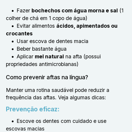
Fazer
bochechos com água morna e sal
(1
colher de chá em 1 copo de água)
Evitar alimentos
ácidos, apimentados ou
crocantes
Usar escova de dentes macia
Beber bastante água
Aplicar
mel natural
na afta (possui
propriedades antimicrobianas)
Como prevenir aftas na língua?
Manter uma rotina saudável pode reduzir a
frequência das aftas. Veja algumas dicas:
Prevenção eficaz:
Escove os dentes com cuidado e use
escovas macias