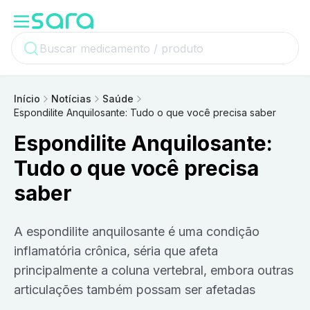
Início
Notícias
Saúde
Espondilite Anquilosante: Tudo o que você precisa saber
Espondilite Anquilosante:
Tudo o que você precisa
saber
A espondilite anquilosante é uma condição
inflamatória crônica, séria que afeta
principalmente a coluna vertebral, embora outras
articulações também possam ser afetadas