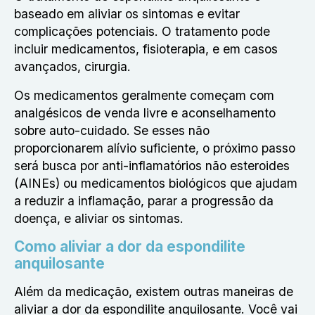
baseado em aliviar os sintomas e evitar
complicações potenciais. O tratamento pode
incluir medicamentos, fisioterapia, e em casos
avançados, cirurgia.
Os medicamentos geralmente começam com
analgésicos de venda livre e aconselhamento
sobre auto-cuidado. Se esses não
proporcionarem alívio suficiente, o próximo passo
será busca por anti-inflamatórios não esteroides
(AINEs) ou medicamentos biológicos que ajudam
a reduzir a inflamação, parar a progressão da
doença, e aliviar os sintomas.
Como aliviar a dor da espondilite
anquilosante
Além da medicação, existem outras maneiras de
aliviar a dor da espondilite anquilosante. Você vai