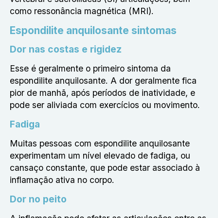
como ressonância magnética (MRI).
Espondilite anquilosante sintomas
Dor nas costas e rigidez
Esse é geralmente o primeiro sintoma da
espondilite anquilosante. A dor geralmente fica
pior de manhã, após períodos de inatividade, e
pode ser aliviada com exercícios ou movimento.
Fadiga
Muitas pessoas com espondilite anquilosante
experimentam um nível elevado de fadiga, ou
cansaço constante, que pode estar associado à
inflamação ativa no corpo.
Dor no peito