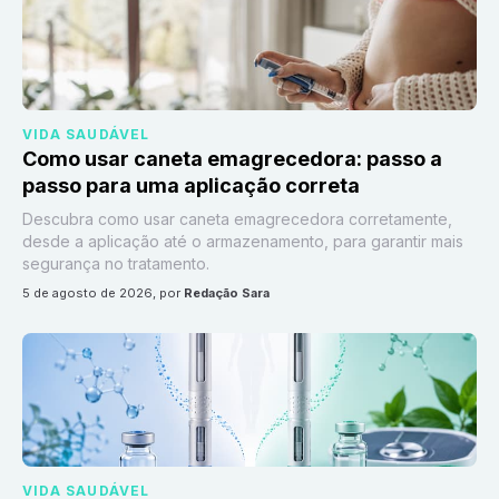
VIDA SAUDÁVEL
Como usar caneta emagrecedora: passo a
passo para uma aplicação correta
Descubra como usar caneta emagrecedora corretamente,
desde a aplicação até o armazenamento, para garantir mais
segurança no tratamento.
5 de agosto de 2026
, por
Redação Sara
VIDA SAUDÁVEL