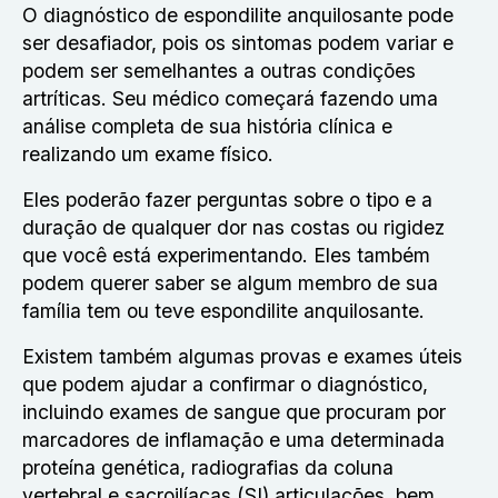
O diagnóstico de espondilite anquilosante pode
ser desafiador, pois os sintomas podem variar e
podem ser semelhantes a outras condições
artríticas. Seu médico começará fazendo uma
análise completa de sua história clínica e
realizando um exame físico.
Eles poderão fazer perguntas sobre o tipo e a
duração de qualquer dor nas costas ou rigidez
que você está experimentando. Eles também
podem querer saber se algum membro de sua
família tem ou teve espondilite anquilosante.
Existem também algumas provas e exames úteis
que podem ajudar a confirmar o diagnóstico,
incluindo exames de sangue que procuram por
marcadores de inflamação e uma determinada
proteína genética, radiografias da coluna
vertebral e sacroilíacas (SI) articulações, bem