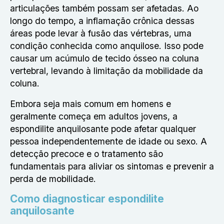
articulações também possam ser afetadas. Ao
longo do tempo, a inflamação crônica dessas
áreas pode levar à fusão das vértebras, uma
condição conhecida como anquilose. Isso pode
causar um acúmulo de tecido ósseo na coluna
vertebral, levando à limitação da mobilidade da
coluna.
Embora seja mais comum em homens e
geralmente começa em adultos jovens, a
espondilite anquilosante pode afetar qualquer
pessoa independentemente de idade ou sexo. A
detecção precoce e o tratamento são
fundamentais para aliviar os sintomas e prevenir a
perda de mobilidade.
Como diagnosticar espondilite
anquilosante