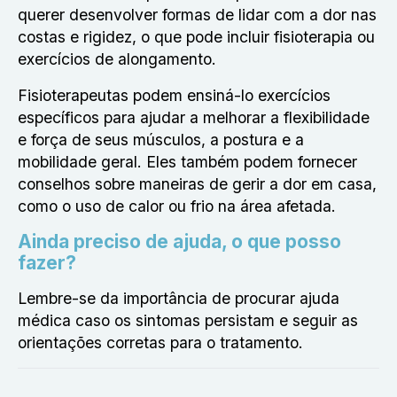
querer desenvolver formas de lidar com a dor nas
costas e rigidez, o que pode incluir fisioterapia ou
exercícios de alongamento.
Fisioterapeutas podem ensiná-lo exercícios
específicos para ajudar a melhorar a flexibilidade
e força de seus músculos, a postura e a
mobilidade geral. Eles também podem fornecer
conselhos sobre maneiras de gerir a dor em casa,
como o uso de calor ou frio na área afetada.
Ainda preciso de ajuda, o que posso
fazer?
Lembre-se da importância de procurar ajuda
médica caso os sintomas persistam e seguir as
orientações corretas para o tratamento.