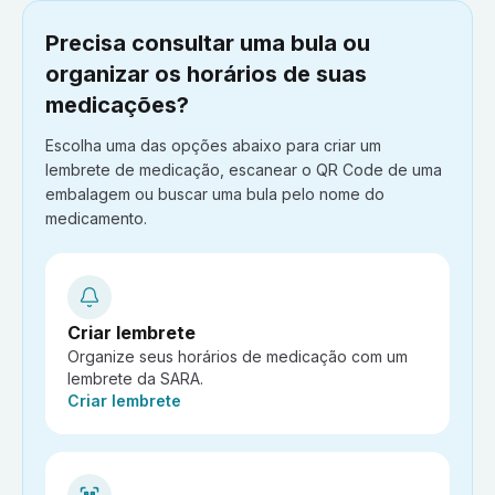
Precisa consultar uma bula ou
organizar os horários de suas
medicações?
Escolha uma das opções abaixo para criar um
lembrete de medicação, escanear o QR Code de uma
embalagem ou buscar uma bula pelo nome do
medicamento.
Criar lembrete
Organize seus horários de medicação com um
lembrete da SARA.
Ação:
Criar lembrete