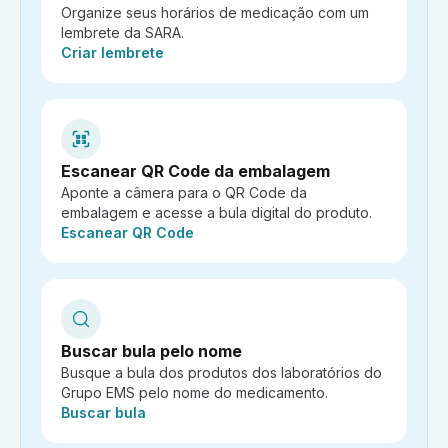
Organize seus horários de medicação com um
lembrete da SARA.
Ação:
Criar lembrete
Escanear QR Code da embalagem
Aponte a câmera para o QR Code da
embalagem e acesse a bula digital do produto.
Ação:
Escanear QR Code
Buscar bula pelo nome
Busque a bula dos produtos dos laboratórios do
Grupo EMS pelo nome do medicamento.
Ação:
Buscar bula