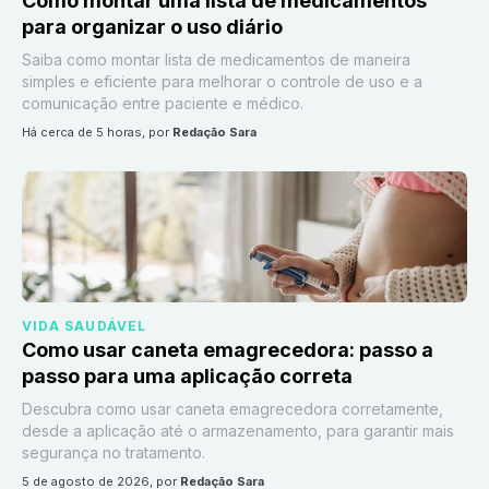
Como montar uma lista de medicamentos
para organizar o uso diário
Saiba como montar lista de medicamentos de maneira
simples e eficiente para melhorar o controle de uso e a
comunicação entre paciente e médico.
há cerca de 5 horas
, por
Redação Sara
VIDA SAUDÁVEL
Como usar caneta emagrecedora: passo a
passo para uma aplicação correta
Descubra como usar caneta emagrecedora corretamente,
desde a aplicação até o armazenamento, para garantir mais
segurança no tratamento.
5 de agosto de 2026
, por
Redação Sara