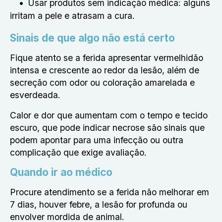
Usar produtos sem indicação médica: alguns
irritam a pele e atrasam a cura.
Sinais de que algo não está certo
Fique atento se a ferida apresentar vermelhidão
intensa e crescente ao redor da lesão, além de
secreção com odor ou coloração amarelada e
esverdeada.
Calor e dor que aumentam com o tempo e tecido
escuro, que pode indicar necrose são sinais que
podem apontar para uma infecção ou outra
complicação que exige avaliação.
Quando ir ao médico
Procure atendimento se a ferida não melhorar em
7 dias, houver febre, a lesão for profunda ou
envolver mordida de animal.