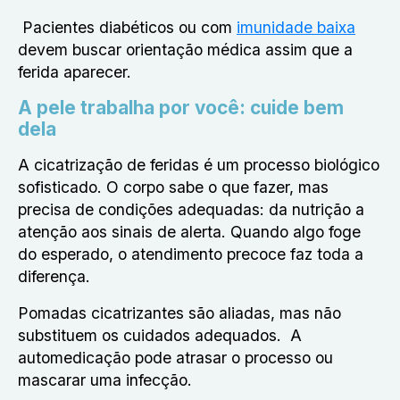
Pacientes diabéticos ou com
imunidade baixa
devem buscar orientação médica assim que a
ferida aparecer.
A pele trabalha por você: cuide bem
dela
A
cicatrização de feridas
é um processo biológico
sofisticado. O corpo sabe o que fazer, mas
precisa de condições adequadas: da nutrição a
atenção aos sinais de alerta. Quando algo foge
do esperado, o atendimento precoce faz toda a
diferença.
Pomadas cicatrizantes são aliadas, mas não
substituem os cuidados adequados. A
automedicação pode atrasar o processo ou
mascarar uma infecção.