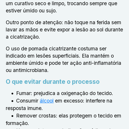
um curativo seco e limpo, trocando sempre que
estiver úmido ou sujo.
Outro ponto de atenção: não toque na ferida sem
lavar as mãos e evite expor a lesão ao sol durante
a cicatrização.
O uso de pomada cicatrizante costuma ser
indicado em lesões superficiais. Ela mantém o
ambiente úmido e pode ter ação anti-inflamatória
ou antimicrobiana.
O que evitar durante o processo
Fumar: prejudica a oxigenação do tecido.
Consumir
álcool
em excesso: interfere na
resposta imune.
Remover crostas: elas protegem o tecido em
formação.