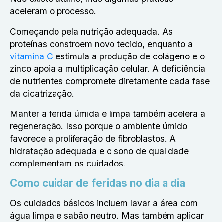
aceleram o processo.
Começando pela nutrição adequada. As
proteínas constroem novo tecido, enquanto a
vitamina C
estimula a produção de colágeno e o
zinco apoia a multiplicação celular. A deficiência
de nutrientes compromete diretamente cada fase
da cicatrização.
Manter a ferida úmida e limpa também acelera a
regeneração. Isso porque o ambiente úmido
favorece a proliferação de fibroblastos. A
hidratação adequada e o sono de qualidade
complementam os cuidados.
Como cuidar de feridas no dia a dia
Os cuidados básicos incluem lavar a área com
água limpa e sabão neutro. Mas também aplicar