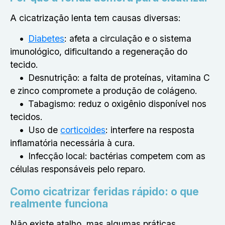
A cicatrização lenta tem causas diversas:
Diabetes
: afeta a circulação e o sistema
imunológico, dificultando a regeneração do
tecido.
Desnutrição: a falta de proteínas, vitamina C
e zinco compromete a produção de colágeno.
Tabagismo: reduz o oxigênio disponível nos
tecidos.
Uso de
corticoides
: interfere na resposta
inflamatória necessária à cura.
Infecção local: bactérias competem com as
células responsáveis pelo reparo.
Como cicatrizar feridas rápido: o que
realmente funciona
Não existe atalho, mas algumas práticas