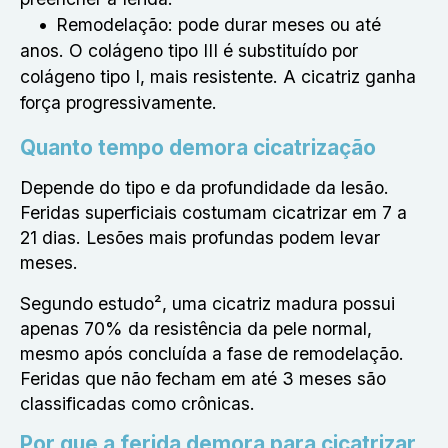
Remodelação: pode durar meses ou até
anos. O colágeno tipo III é substituído por
colágeno tipo I, mais resistente. A cicatriz ganha
força progressivamente.
Quanto tempo demora cicatrização
Depende do tipo e da profundidade da lesão.
Feridas superficiais costumam cicatrizar em 7 a
21 dias. Lesões mais profundas podem levar
meses.
Segundo estudo², uma cicatriz madura possui
apenas 70% da resistência da pele normal,
mesmo após concluída a fase de remodelação.
Feridas que não fecham em até 3 meses são
classificadas como crônicas.
Por que a ferida demora para cicatrizar