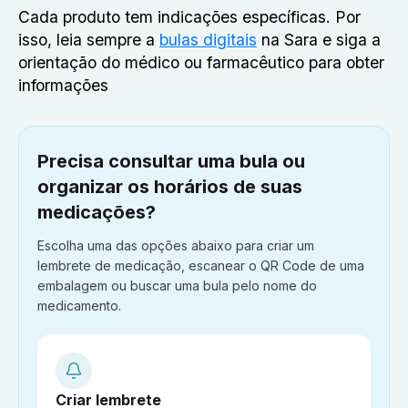
Cada produto tem indicações específicas. Por
isso, leia sempre a
bulas digitais
na Sara e siga a
orientação do médico ou farmacêutico para obter
informações
Precisa consultar uma bula ou
organizar os horários de suas
medicações?
Escolha uma das opções abaixo para criar um
lembrete de medicação, escanear o QR Code de uma
embalagem ou buscar uma bula pelo nome do
medicamento.
Criar lembrete