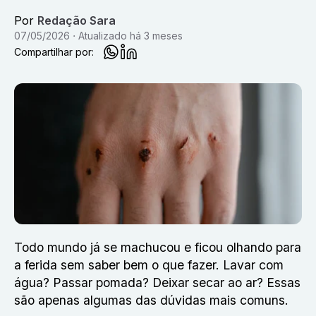
Por
Redação Sara
07/05/2026
Atualizado
há 3 meses
Compartilhar por:
Todo mundo já se machucou e ficou olhando para
a ferida sem saber bem o que fazer. Lavar com
água? Passar pomada? Deixar secar ao ar? Essas
são apenas algumas das dúvidas mais comuns.