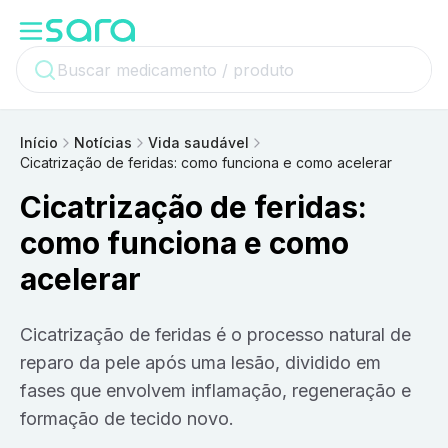
Início
Notícias
Vida saudável
Cicatrização de feridas: como funciona e como acelerar
Cicatrização de feridas:
como funciona e como
acelerar
Cicatrização de feridas é o processo natural de
reparo da pele após uma lesão, dividido em
fases que envolvem inflamação, regeneração e
formação de tecido novo.