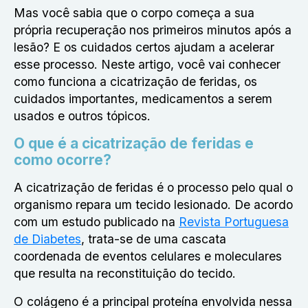
Mas você sabia que o corpo começa a sua
própria recuperação nos primeiros minutos após a
lesão? E os cuidados certos ajudam a acelerar
esse processo. Neste artigo, você vai conhecer
como funciona a
cicatrização de feridas
, os
cuidados importantes, medicamentos a serem
usados e outros tópicos.
O que é a cicatrização de feridas e
como ocorre?
A
cicatrização de feridas
é o processo pelo qual o
organismo repara um tecido lesionado. De acordo
com um estudo publicado na
Revista Portuguesa
de Diabetes
, trata-se de uma cascata
coordenada de eventos celulares e moleculares
que resulta na reconstituição do tecido.
O colágeno é a principal proteína envolvida nessa