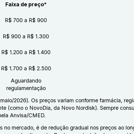
Faixa de preço*
R$ 700 a R$ 900
R$ 900 a R$ 1.300
R$ 1.200 a R$ 1.400
R$ 1.700 a R$ 2.500
Aguardando
regulamentação
 (maio/2026). Os preços variam conforme farmácia, regi
ante (como o NovoDia, da Novo Nordisk). Sempre consu
pela Anvisa/CMED.
as no mercado, é de redução gradual nos preços ao lo