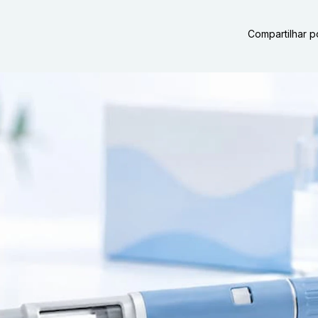
Compartilhar p