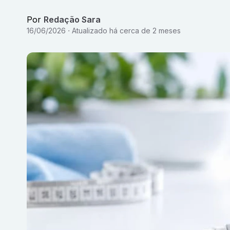
Por
Redação Sara
16/06/2026
Atualizado
há cerca de 2 meses