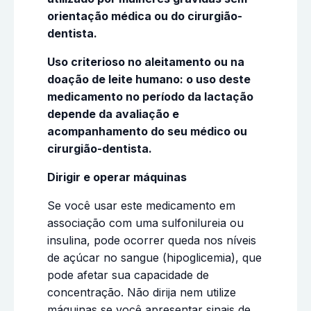
orientação médica ou do cirurgião-
dentista.
Uso criterioso no aleitamento ou na
doação de leite humano: o uso deste
medicamento no período da lactação
depende da avaliação e
acompanhamento do seu médico ou
cirurgião-dentista.
Dirigir e operar máquinas
Se você usar este medicamento em
associação com uma sulfonilureia ou
insulina, pode ocorrer queda nos níveis
de açúcar no sangue (hipoglicemia), que
pode afetar sua capacidade de
concentração. Não dirija nem utilize
máquinas se você apresentar sinais de