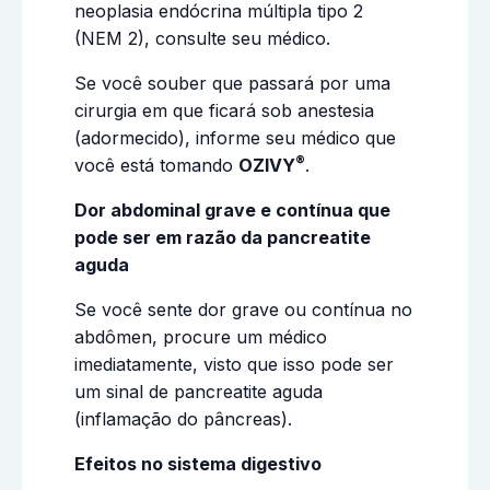
neoplasia endócrina múltipla tipo 2
(NEM 2), consulte seu médico.
Se você souber que passará por uma
cirurgia em que ficará sob anestesia
(adormecido), informe seu médico que
®
você está tomando
OZIVY
.
Dor abdominal grave e contínua que
pode ser em razão da pancreatite
aguda
Se você sente dor grave ou contínua no
abdômen, procure um médico
imediatamente, visto que isso pode ser
um sinal de pancreatite aguda
(inflamação do pâncreas).
Efeitos no sistema digestivo