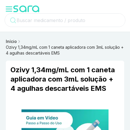
Início
Ozivy 1,34mg/mL com 1 caneta aplicadora com 3mL solução +
4 agulhas descartáveis EMS
Ozivy 1,34mg/mL com 1 caneta
aplicadora com 3mL solução +
4 agulhas descartáveis EMS