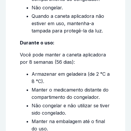
Não congelar.
Quando a caneta aplicadora não
estiver em uso, mantenha-a
tampada para protegê-la da luz.
Durante o uso:
Você pode manter a caneta aplicadora
por 8 semanas (56 dias):
Armazenar em geladeira (de 2 °C a
8 °C).
Manter o medicamento distante do
compartimento do congelador.
Não congelar e não utilizar se tiver
sido congelado.
Manter na embalagem até o final
do uso.