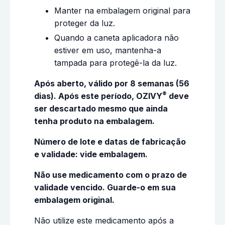
Manter na embalagem original para
proteger da luz.
Quando a caneta aplicadora não
estiver em uso, mantenha-a
tampada para protegê-la da luz.
Após aberto, válido por 8 semanas (56
®
dias). Após este período, OZIVY
deve
ser descartado mesmo que ainda
tenha produto na embalagem.
Número de lote e datas de fabricação
e validade: vide embalagem.
Não use medicamento com o prazo de
validade vencido. Guarde-o em sua
embalagem original.
Não utilize este medicamento após a