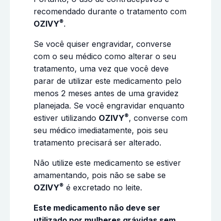
recomendado durante o tratamento com
®
OZIVY
.
Se você quiser engravidar, converse
com o seu médico como alterar o seu
tratamento, uma vez que você deve
parar de utilizar este medicamento pelo
menos 2 meses antes de uma gravidez
planejada. Se você engravidar enquanto
®
estiver utilizando
OZIVY
, converse com
seu médico imediatamente, pois seu
tratamento precisará ser alterado.
Não utilize este medicamento se estiver
amamentando, pois não se sabe se
®
OZIVY
é excretado no leite.
Este medicamento não deve ser
utilizado por mulheres grávidas sem