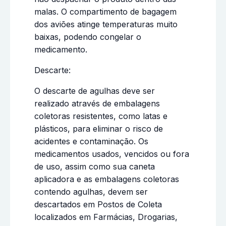
malas. O compartimento de bagagem
dos aviões atinge temperaturas muito
baixas, podendo congelar o
medicamento.
Descarte:
O descarte de agulhas deve ser
realizado através de embalagens
coletoras resistentes, como latas e
plásticos, para eliminar o risco de
acidentes e contaminação. Os
medicamentos usados, vencidos ou fora
de uso, assim como sua caneta
aplicadora e as embalagens coletoras
contendo agulhas, devem ser
descartados em Postos de Coleta
localizados em Farmácias, Drogarias,