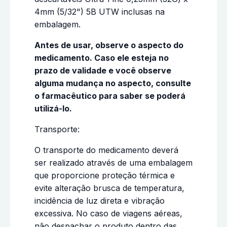
4mm (5/32") 5B UTW inclusas na
embalagem.
Antes de usar, observe o aspecto do
medicamento. Caso ele esteja no
prazo de validade e você observe
alguma mudança no aspecto, consulte
o farmacêutico para saber se poderá
utilizá-lo.
Transporte:
O transporte do medicamento deverá
ser realizado através de uma embalagem
que proporcione proteção térmica e
evite alteração brusca de temperatura,
incidência de luz direta e vibração
excessiva. No caso de viagens aéreas,
não despachar o produto dentro das