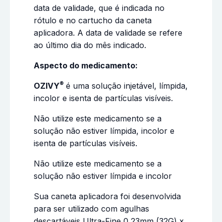
data de validade, que é indicada no
rótulo e no cartucho da caneta
aplicadora. A data de validade se refere
ao último dia do mês indicado.
Aspecto do medicamento:
®
OZIVY
é uma solução injetável, límpida,
incolor e isenta de partículas visíveis.
Não utilize este medicamento se a
solução não estiver límpida, incolor e
isenta de partículas visíveis.
Não utilize este medicamento se a
solução não estiver límpida e incolor
Sua caneta aplicadora foi desenvolvida
para ser utilizado com agulhas
descartáveis Ultra-Fine 0,23mm (32G) x