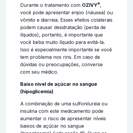
®
Durante o tratamento com
OZIVY
,
você pode apresentar enjoo (náusea) ou
vômito e diarreia. Esses efeitos colaterais
podem causar desidratação (perda de
líquidos), portanto, é importante que
você beba muito líquido para evitá-la.
Isso é especialmente importante se você
tem problema nos rins. Em caso de
dúvidas ou preocupações, converse
com seu médico.
Baixo nível de açúcar no sangue
(hipoglicemia)
A combinação de uma sulfonilureia ou
insulina com este medicamento pode
aumentar o risco de apresentar níveis
baixos de açúcar no sangue