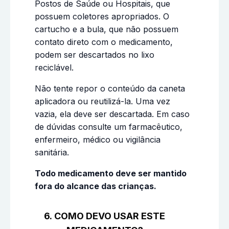
Postos de Saúde ou Hospitais, que
possuem coletores apropriados. O
cartucho e a bula, que não possuem
contato direto com o medicamento,
podem ser descartados no lixo
reciclável.
Não tente repor o conteúdo da caneta
aplicadora ou reutilizá-la. Uma vez
vazia, ela deve ser descartada. Em caso
de dúvidas consulte um farmacêutico,
enfermeiro, médico ou vigilância
sanitária.
Todo medicamento deve ser mantido
fora do alcance das crianças.
6. COMO DEVO USAR ESTE