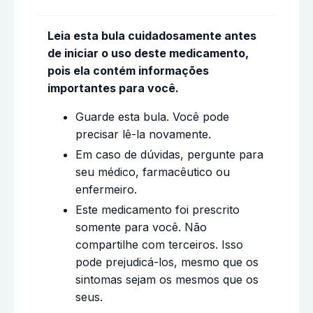
Leia esta bula cuidadosamente antes
de iniciar o uso deste medicamento,
pois ela contém informações
importantes para você.
Guarde esta bula. Você pode
precisar lê-la novamente.
Em caso de dúvidas, pergunte para
seu médico, farmacêutico ou
enfermeiro.
Este medicamento foi prescrito
somente para você. Não
compartilhe com terceiros. Isso
pode prejudicá-los, mesmo que os
sintomas sejam os mesmos que os
seus.