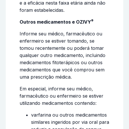
e a eficácia nesta faixa etária ainda não
foram estabelecidas.
®
Outros medicamentos e OZIVY
Informe seu médico, farmacêutico ou
enfermeiro se estiver tomando, se
tomou recentemente ou poderá tomar
qualquer outro medicamento, incluindo
medicamentos fitoterápicos ou outros
medicamentos que você comprou sem
uma prescrição médica.
Em especial, informe seu médico,
farmacêutico ou enfermeiro se estiver
utilizando medicamentos contendo:
varfarina ou outros medicamentos
similares ingeridos por via oral para