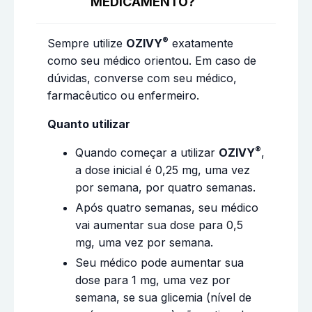
MEDICAMENTO?
®
Sempre utilize
OZIVY
exatamente
como seu médico orientou. Em caso de
dúvidas, converse com seu médico,
farmacêutico ou enfermeiro.
Quanto utilizar
®
Quando começar a utilizar
OZIVY
,
a dose inicial é 0,25 mg, uma vez
por semana, por quatro semanas.
Após quatro semanas, seu médico
vai aumentar sua dose para 0,5
mg, uma vez por semana.
Seu médico pode aumentar sua
dose para 1 mg, uma vez por
semana, se sua glicemia (nível de