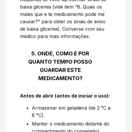
baixa glicemia (vide item “8. Quais os
males que e te medicamento pode me
causar?” para obter os sinais de aviso
de baixa glicemia). Converse com seu
médico para mais informações.
5. ONDE, COMO E POR
QUANTO TEMPO POSSO
GUARDAR ESTE
MEDICAMENTO?
Antes de abrir (antes de iniciar o uso):
Armazenar em geladeira (de 2 °C a
8 °C).
Manter o medicamento distante do
compartimento do congelador.