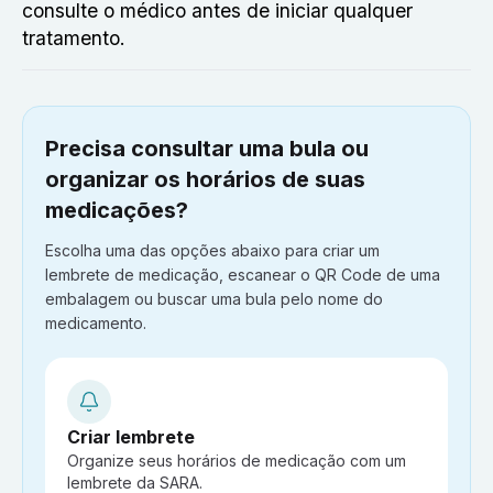
consulte o médico antes de iniciar qualquer
tratamento.
Precisa consultar uma bula ou
organizar os horários de suas
medicações?
Escolha uma das opções abaixo para criar um
lembrete de medicação, escanear o QR Code de uma
embalagem ou buscar uma bula pelo nome do
medicamento.
Criar lembrete
Organize seus horários de medicação com um
lembrete da SARA.