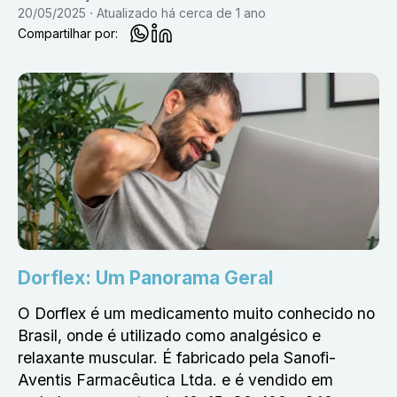
20/05/2025
Atualizado
há cerca de 1 ano
Compartilhar por:
Dorflex: Um Panorama Geral
O Dorflex é um medicamento muito conhecido no
Brasil, onde é utilizado como analgésico e
relaxante muscular. É fabricado pela Sanofi-
Aventis Farmacêutica Ltda. e é vendido em