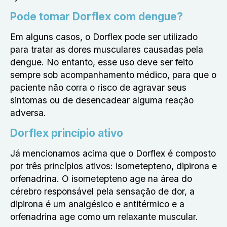
Pode tomar Dorflex com dengue?
Em alguns casos, o Dorflex pode ser utilizado
para tratar as dores musculares causadas pela
dengue. No entanto, esse uso deve ser feito
sempre sob acompanhamento médico, para que o
paciente não corra o risco de agravar seus
sintomas ou de desencadear alguma reação
adversa.
Dorflex princípio ativo
Já mencionamos acima que o Dorflex é composto
por três princípios ativos: isometepteno, dipirona e
orfenadrina. O isometepteno age na área do
cérebro responsável pela sensação de dor, a
dipirona é um analgésico e antitérmico e a
orfenadrina age como um relaxante muscular.