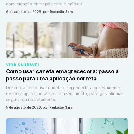
comunicação entre paciente e médico.
6 de agosto de 2026
, por
Redação Sara
VIDA SAUDÁVEL
Como usar caneta emagrecedora: passo a
passo para uma aplicação correta
Descubra como usar caneta emagrecedora corretamente,
desde a aplicação até o armazenamento, para garantir mais
segurança no tratamento.
5 de agosto de 2026
, por
Redação Sara