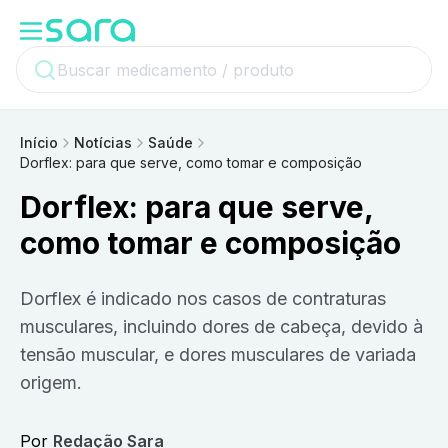
Início
Notícias
Saúde
Dorflex: para que serve, como tomar e composição
Dorflex: para que serve,
como tomar e composição
Dorflex é indicado nos casos de contraturas
musculares, incluindo dores de cabeça, devido à
tensão muscular, e dores musculares de variada
origem.
Por
Redação Sara