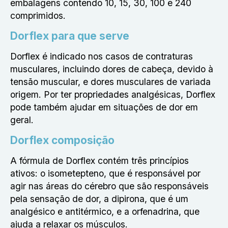
embalagens contendo 10, 15, 30, 100 e 240
comprimidos.
Dorflex para que serve
Dorflex é indicado nos casos de contraturas
musculares, incluindo dores de cabeça, devido à
tensão muscular, e dores musculares de variada
origem. Por ter propriedades analgésicas, Dorflex
pode também ajudar em situações de dor em
geral.
Dorflex composição
A fórmula de Dorflex contém três princípios
ativos: o isometepteno, que é responsável por
agir nas áreas do cérebro que são responsáveis
pela sensação de dor, a dipirona, que é um
analgésico e antitérmico, e a orfenadrina, que
ajuda a relaxar os músculos.