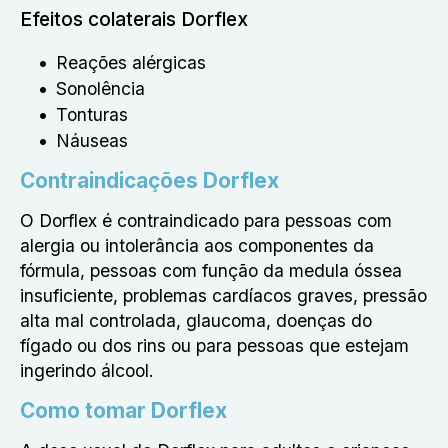
Efeitos colaterais Dorflex
Reações alérgicas
Sonolência
Tonturas
Náuseas
Contraindicações Dorflex
O Dorflex é contraindicado para pessoas com
alergia ou intolerância aos componentes da
fórmula, pessoas com função da medula óssea
insuficiente, problemas cardíacos graves, pressão
alta mal controlada, glaucoma, doenças do
fígado ou dos rins ou para pessoas que estejam
ingerindo álcool.
Como tomar Dorflex