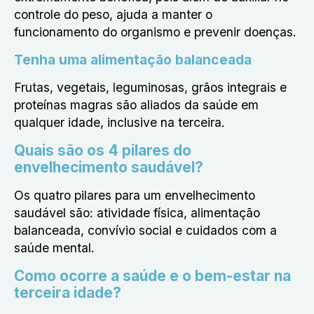
controle do peso, ajuda a manter o
funcionamento do organismo e prevenir doenças.
Tenha uma alimentação balanceada
Frutas, vegetais, leguminosas, grãos integrais e
proteínas magras são aliados da saúde em
qualquer idade, inclusive na terceira.
Quais são os 4 pilares do
envelhecimento saudável?
Os quatro pilares para um envelhecimento
saudável são: atividade física, alimentação
balanceada, convívio social e cuidados com a
saúde mental.
Como ocorre a saúde e o bem-estar na
terceira idade?