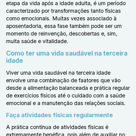
etapa da vida após a idade adulta, é um período
caracterizado por transformações tanto físicas
como emocionais. Muitas vezes associado à
aposentadoria, essa fase também pode ser um
momento de reinvenção, descobertas e, sim,
muita saúde e vitalidade.
Como ter uma vida saudável na terceira
idade
Viver uma vida saudável na terceira idade
envolve uma combinação de faatores que vão
desde a alimentação balanceada e prática regular
de exercícios físicos até o cuidado com a saúde
emocional e a manutenção das relações sociais.
Faça atividades físicas regularmente
A prática contínua de atividades físicas é
extremamente benéfica, pois além de auxiliar no