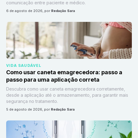
comunicação entre paciente e médico.
6 de agosto de 2026
, por
Redação Sara
VIDA SAUDÁVEL
Como usar caneta emagrecedora: passo a
passo para uma aplicação correta
Descubra como usar caneta emagrecedora corretamente,
desde a aplicação até o armazenamento, para garantir mais
segurança no tratamento.
5 de agosto de 2026
, por
Redação Sara