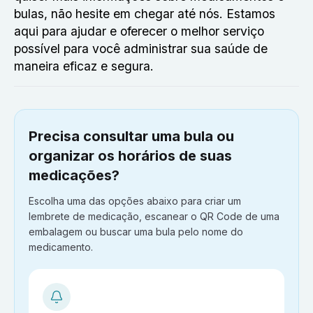
bulas, não hesite em chegar até nós. Estamos
aqui para ajudar e oferecer o melhor serviço
possível para você administrar sua saúde de
maneira eficaz e segura.
Precisa consultar uma bula ou
organizar os horários de suas
medicações?
Escolha uma das opções abaixo para criar um
lembrete de medicação, escanear o QR Code de uma
embalagem ou buscar uma bula pelo nome do
medicamento.