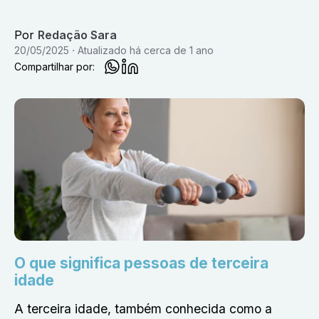
Por
Redação Sara
20/05/2025
Atualizado
há cerca de 1 ano
Compartilhar por:
O que significa pessoas de terceira
idade
A terceira idade, também conhecida como a