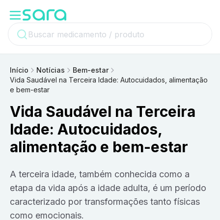
Início
Notícias
Bem-estar
Vida Saudável na Terceira Idade: Autocuidados, alimentação
e bem-estar
Vida Saudável na Terceira
Idade: Autocuidados,
alimentação e bem-estar
A terceira idade, também conhecida como a
etapa da vida após a idade adulta, é um período
caracterizado por transformações tanto físicas
como emocionais.