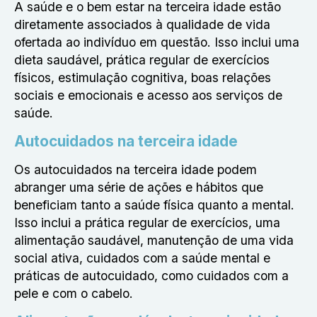
A saúde e o bem estar na terceira idade estão
diretamente associados à qualidade de vida
ofertada ao indivíduo em questão. Isso inclui uma
dieta saudável, prática regular de exercícios
físicos, estimulação cognitiva, boas relações
sociais e emocionais e acesso aos serviços de
saúde.
Autocuidados na terceira idade
Os autocuidados na terceira idade podem
abranger uma série de ações e hábitos que
beneficiam tanto a saúde física quanto a mental.
Isso inclui a prática regular de exercícios, uma
alimentação saudável, manutenção de uma vida
social ativa, cuidados com a saúde mental e
práticas de autocuidado, como cuidados com a
pele e com o cabelo.