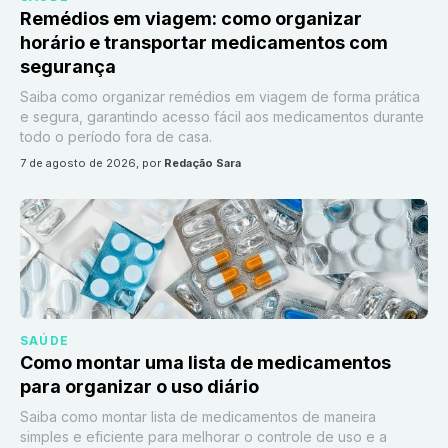
Remédios em viagem: como organizar
horário e transportar medicamentos com
segurança
Saiba como organizar remédios em viagem de forma prática
e segura, garantindo acesso fácil aos medicamentos durante
todo o período fora de casa.
7 de agosto de 2026
, por
Redação Sara
SAÚDE
Como montar uma lista de medicamentos
para organizar o uso diário
Saiba como montar lista de medicamentos de maneira
simples e eficiente para melhorar o controle de uso e a