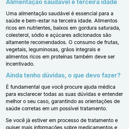
Alimentação saudável e terceira idade
Uma alimentação saudável é essencial para a
saúde e bem-estar na terceira idade. Alimentos
ricos em nutrientes, baixos em gordura saturada,
colesterol, sódio e açúcares adicionados são
altamente recomendados. O consumo de frutas,
vegetais, leguminosas, grãos integrais e
alimentos ricos em proteínas também deve ser
incentivado.
Ainda tenho dúvidas, o que devo fazer?
É fundamental que você procure ajuda médica
para esclarecer todas as suas dúvidas e entender
melhor o seu caso, garantindo as orientações de
saúde corretas em um possível tratamento.
Se você já estiver em processo de tratamento e
quiser mais informações sobre medicamentos e