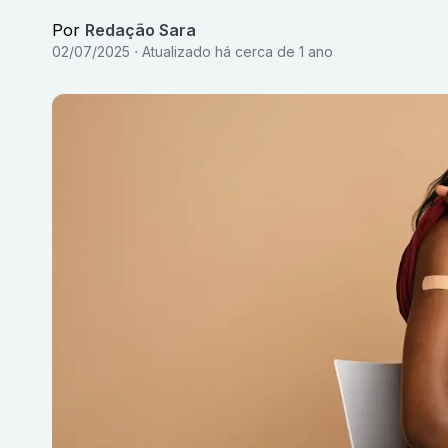
Por
Redação Sara
02/07/2025
Atualizado
há cerca de 1 ano