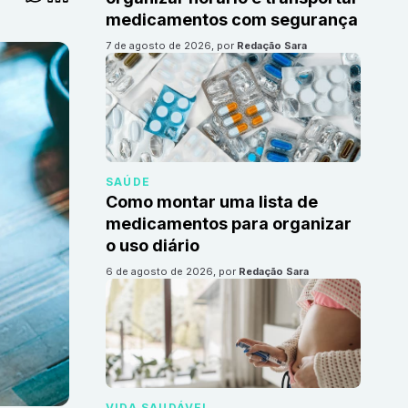
medicamentos com segurança
7 de agosto de 2026
, por
Redação Sara
SAÚDE
Como montar uma lista de
medicamentos para organizar
o uso diário
6 de agosto de 2026
, por
Redação Sara
VIDA SAUDÁVEL