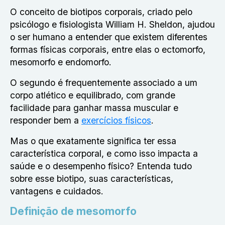
O conceito de biotipos corporais, criado pelo
psicólogo e fisiologista William H. Sheldon, ajudou
o ser humano a entender que existem diferentes
formas físicas corporais, entre elas o ectomorfo,
mesomorfo e endomorfo.
O segundo é frequentemente associado a um
corpo atlético e equilibrado, com grande
facilidade para ganhar massa muscular e
responder bem a
exercícios físicos
.
Mas o que exatamente significa ter essa
característica corporal, e como isso impacta a
saúde e o desempenho físico? Entenda tudo
sobre esse biotipo, suas características,
vantagens e cuidados.
Definição de mesomorfo