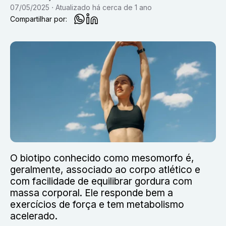
07/05/2025
Atualizado
há cerca de 1 ano
Compartilhar por:
O biotipo conhecido como mesomorfo é,
geralmente, associado ao corpo atlético e
com facilidade de equilibrar gordura com
massa corporal. Ele responde bem a
exercícios de força e tem metabolismo
acelerado.