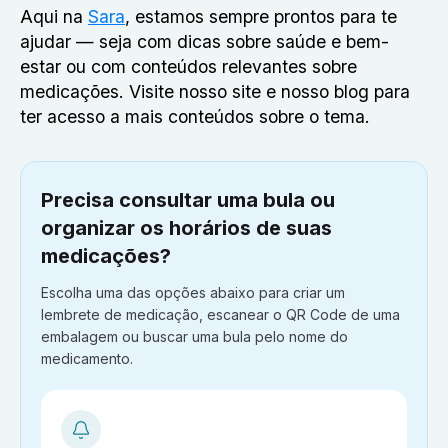
Aqui na
Sara
, estamos sempre prontos para te
ajudar — seja com dicas sobre saúde e bem-
estar ou com conteúdos relevantes sobre
medicações. Visite nosso site e nosso blog para
ter acesso a mais conteúdos sobre o tema.
Precisa consultar uma bula ou
organizar os horários de suas
medicações?
Escolha uma das opções abaixo para criar um
lembrete de medicação, escanear o QR Code de uma
embalagem ou buscar uma bula pelo nome do
medicamento.