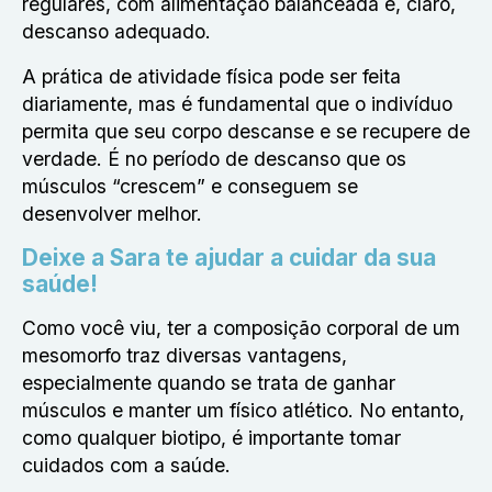
regulares, com alimentação balanceada e, claro,
descanso adequado.
A prática de atividade física pode ser feita
diariamente, mas é fundamental que o indivíduo
permita que seu corpo descanse e se recupere de
verdade. É no período de descanso que os
músculos “crescem” e conseguem se
desenvolver melhor.
Deixe a Sara te ajudar a cuidar da sua
saúde!
Como você viu, ter a composição corporal de um
mesomorfo traz diversas vantagens,
especialmente quando se trata de ganhar
músculos e manter um físico atlético. No entanto,
como qualquer biotipo, é importante tomar
cuidados com a saúde.