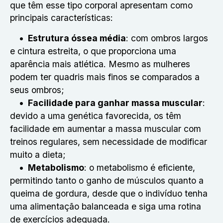
que têm esse tipo corporal apresentam como
principais características:
Estrutura óssea média
: com ombros largos
e cintura estreita, o que proporciona uma
aparência mais atlética. Mesmo as mulheres
podem ter quadris mais finos se comparados a
seus ombros;
Facilidade para ganhar massa muscular
:
devido a uma genética favorecida, os têm
facilidade em aumentar a massa muscular com
treinos regulares, sem necessidade de modificar
muito a dieta;
Metabolismo
: o metabolismo é eficiente,
permitindo tanto o ganho de músculos quanto a
queima de gordura, desde que o indivíduo tenha
uma alimentação balanceada e siga uma rotina
de exercícios adequada.