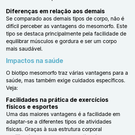
Diferenças em relação aos demais
Se comparado aos demais tipos de corpo, não é
difícil perceber as vantagens do mesomorfo. Este
tipo se destaca principalmente pela facilidade de
equilibrar músculos e gordura e ser um corpo
mais saudável.
Impactos na saúde
O biotipo mesomorfo traz várias vantagens para a
saúde, mas também exige cuidados específicos.
Veja:
Facilidades na prática de exercícios
físicos e esportes
Uma das maiores vantagens é a facilidade em
adaptar-se a diferentes tipos de atividades
físicas. Graças à sua estrutura corporal