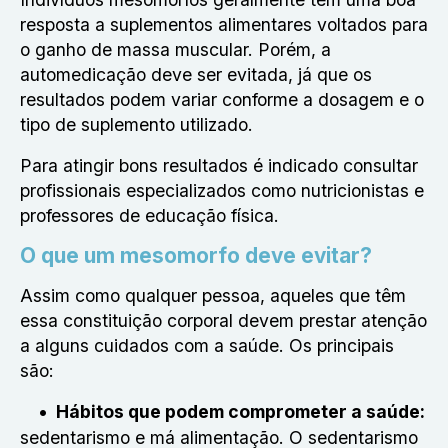
resposta a suplementos alimentares voltados para
o ganho de massa muscular. Porém, a
automedicação deve ser evitada, já que os
resultados podem variar conforme a dosagem e o
tipo de suplemento utilizado.
Para atingir bons resultados é indicado consultar
profissionais especializados como nutricionistas e
professores de educação física.
O que um mesomorfo deve evitar?
Assim como qualquer pessoa, aqueles que têm
essa constituição corporal devem prestar atenção
a alguns cuidados com a saúde. Os principais
são:
Hábitos que podem comprometer a saúde:
sedentarismo e má alimentação. O sedentarismo