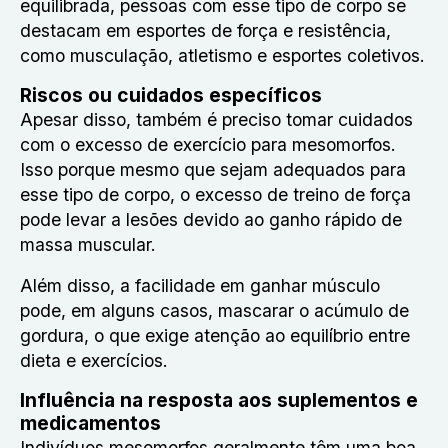
equilibrada, pessoas com esse tipo de corpo se
destacam em esportes de força e resistência,
como musculação, atletismo e esportes coletivos.
Riscos ou cuidados específicos
Apesar disso, também é preciso tomar cuidados
com o excesso de exercício para mesomorfos.
Isso porque mesmo que sejam adequados para
esse tipo de corpo, o excesso de treino de força
pode levar a lesões devido ao ganho rápido de
massa muscular.
Além disso, a facilidade em ganhar músculo
pode, em alguns casos, mascarar o acúmulo de
gordura, o que exige atenção ao equilíbrio entre
dieta e exercícios.
Influência na resposta aos suplementos e
medicamentos
Indivíduos mesomorfos geralmente têm uma boa