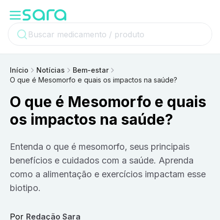
Início
Notícias
Bem-estar
O que é Mesomorfo e quais os impactos na saúde?
O que é Mesomorfo e quais
os impactos na saúde?
Entenda o que é mesomorfo, seus principais
benefícios e cuidados com a saúde. Aprenda
como a alimentação e exercícios impactam esse
biotipo.
Por
Redação Sara