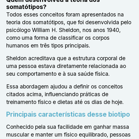
somatótipos?
Todos esses conceitos foram apresentados na
teoria dos somatótipos, que foi desenvolvida pelo
psicólogo William H. Sheldon, nos anos 1940,
como uma forma de classificar os corpos
humanos em três tipos principais.
Sheldon acreditava que a estrutura corporal de
uma pessoa estava diretamente relacionada ao
seu comportamento e à sua saúde física.
Essa abordagem ajudou a definir os conceitos
citados acima, influenciando práticas de
treinamento físico e dietas até os dias de hoje.
Principais características desse biotipo
Conhecido pela sua facilidade em ganhar massa
muscular e manter um físico equilibrado, pessoas