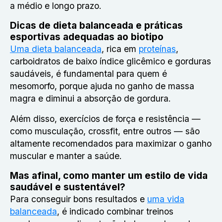
a médio e longo prazo.
Dicas de dieta balanceada e práticas
esportivas adequadas ao biotipo
Uma dieta balanceada
, rica em
proteínas
,
carboidratos de baixo índice glicêmico e gorduras
saudáveis, é fundamental para quem é
mesomorfo, porque ajuda no ganho de massa
magra e diminui a absorção de gordura.
Além disso, exercícios de força e resistência —
como musculação, crossfit, entre outros — são
altamente recomendados para maximizar o ganho
muscular e manter a saúde.
Mas afinal, como manter um estilo de vida
saudável e sustentável?
Para conseguir bons resultados e
uma vida
balanceada
, é indicado combinar treinos