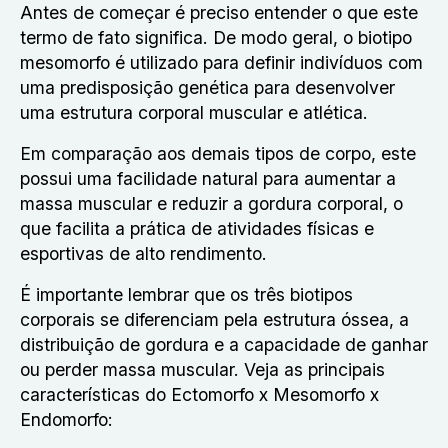
Antes de começar é preciso entender o que este
termo de fato significa. De modo geral, o biotipo
mesomorfo é utilizado para definir indivíduos com
uma predisposição genética para desenvolver
uma estrutura corporal muscular e atlética.
Em comparação aos demais tipos de corpo, este
possui uma facilidade natural para aumentar a
massa muscular e reduzir a gordura corporal, o
que facilita a prática de atividades físicas e
esportivas de alto rendimento.
É importante lembrar que os três biotipos
corporais se diferenciam pela estrutura óssea, a
distribuição de gordura e a capacidade de ganhar
ou perder massa muscular. Veja as principais
características do Ectomorfo x Mesomorfo x
Endomorfo: