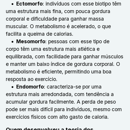
Ectomorfo
: indivíduos com esse biotipo têm
uma estrutura mais fina, com pouca gordura
corporal e dificuldade para ganhar massa
muscular. O metabolismo é acelerado, o que
facilita a queima de calorias.
Mesomorfo
: pessoas com esse tipo de
corpo têm uma estrutura mais atlética e
equilibrada, com facilidade para ganhar músculos
e manter um baixo índice de gordura corporal. O
metabolismo é eficiente, permitindo uma boa
resposta ao exercício.
Endomorfo
: caracteriza-se por uma
estrutura mais arredondada, com tendência a
acumular gordura facilmente. A perda de peso
pode ser mais difícil para indivíduos, mesmo com
exercícios físicos com alto gasto de caloria.
Quem desenvolveu a teoria dos