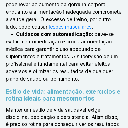
pode levar ao aumento da gordura corporal,
enquanto a alimentação inadequada compromete
a saúde geral. O excesso de treino, por outro
lado, pode causar
lesões musculares
.
Cuidados com automedicação:
deve-se
evitar a automedicação e procurar orientação
médica para garantir o uso adequado de
suplementos e tratamentos. A supervisão de um
profissional é fundamental para evitar efeitos
adversos e otimizar os resultados de qualquer
plano de saúde ou treinamento.
Estilo de vida: alimentação, exercícios e
rotina ideais para mesomorfos
Manter um estilo de vida saudável exige
disciplina, dedicação e persistência. Além disso,
é preciso rotina para conseguir ver os resultados