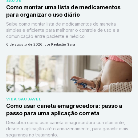
SAÚDE
Como montar uma lista de medicamentos
para organizar o uso diário
Saiba como montar lista de medicamentos de maneira
simples e eficiente para melhorar o controle de uso e a
comunicação entre paciente e médico.
6 de agosto de 2026
, por
Redação Sara
VIDA SAUDÁVEL
Como usar caneta emagrecedora: passo a
passo para uma aplicação correta
Descubra como usar caneta emagrecedora corretamente,
desde a aplicação até o armazenamento, para garantir mais
segurança no tratamento.