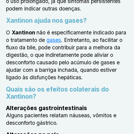
o uso prolongado, já que sintomas persistentes
podem indicar outras doenças.
Xantinon ajuda nos gases?
O
Xantinon
não é especificamente indicado para
o tratamento de
gases
. Entretanto, ao facilitar o
fluxo da bile, pode contribuir para a melhora da
digestão, o que indiretamente pode aliviar o
desconforto causado pelo acúmulo de gases e
ajudar com a barriga inchada, quando estiver
ligado às disfunções hepáticas.
Quais são os efeitos colaterais do
Xantinon?
Alterações gastrointestinais
Alguns pacientes relatam náuseas, vômitos e
desconforto gástrico.