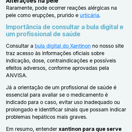
Alterações na pele
Raramente, pode ocorrer reações alérgicas na
pele como erupções, prurido e
urticária
.
Importância de consultar a bula digital e
um profissional de saúde
Consultar a
bula digital do Xantinon
no nosso site
traz acesso às informações oficiais sobre
indicação, dose, contraindicações e possíveis
efeitos adversos, conforme aprovadas pela
ANVISA.
Já a orientação de um profissional de saúde é
essencial para avaliar se o medicamento é
indicado para o caso, evitar uso inadequado ou
prolongado e identificar sinais que possam indicar
problemas hepáticos mais graves.
Em resumo, entender
xantinon para que serve