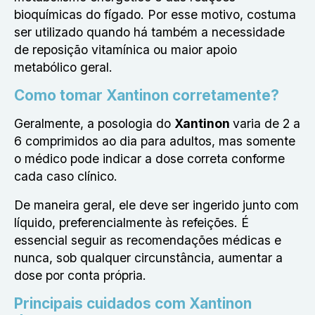
bioquímicas do fígado. Por esse motivo, costuma
ser utilizado quando há também a necessidade
de reposição vitamínica ou maior apoio
metabólico geral.
Como tomar Xantinon corretamente?
Geralmente, a posologia do
Xantinon
varia de 2 a
6 comprimidos ao dia para adultos, mas somente
o médico pode indicar a dose correta conforme
cada caso clínico.
De maneira geral, ele deve ser ingerido junto com
líquido, preferencialmente às refeições. É
essencial seguir as recomendações médicas e
nunca, sob qualquer circunstância, aumentar a
dose por conta própria.
Principais cuidados com Xantinon