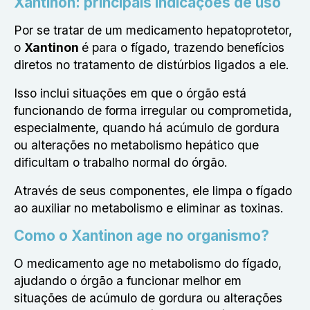
Xantinon: principais indicações de uso
Por se tratar de um medicamento hepatoprotetor,
o
Xantinon
é para o fígado, trazendo benefícios
diretos no tratamento de distúrbios ligados a ele.
Isso inclui situações em que o órgão está
funcionando de forma irregular ou comprometida,
especialmente, quando há acúmulo de gordura
ou alterações no metabolismo hepático que
dificultam o trabalho normal do órgão.
Através de seus componentes, ele limpa o fígado
ao auxiliar no metabolismo e eliminar as toxinas.
Como o Xantinon age no organismo?
O medicamento age no metabolismo do fígado,
ajudando o órgão a funcionar melhor em
situações de acúmulo de gordura ou alterações