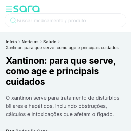
Início
Notícias
Saúde
Xantinon: para que serve, como age e principais cuidados
Xantinon: para que serve,
como age e principais
cuidados
O xantinon serve para tratamento de distúrbios
biliares e hepáticos, incluindo obstruções,
cálculos e intoxicações que afetam o fígado.