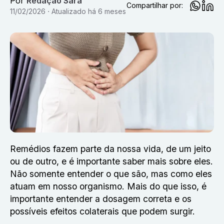
Por
Redação Sara
Compartilhar por:
11/02/2026
Atualizado
há 6 meses
Remédios fazem parte da nossa vida, de um jeito
ou de outro, e é importante saber mais sobre eles.
Não somente entender o que são, mas como eles
atuam em nosso organismo. Mais do que isso, é
importante entender a dosagem correta e os
possíveis efeitos colaterais que podem surgir.