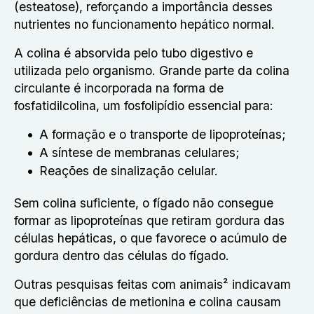
(esteatose), reforçando a importância desses
nutrientes no funcionamento hepático normal.
A colina é absorvida pelo tubo digestivo e
utilizada pelo organismo. Grande parte da colina
circulante é incorporada na forma de
fosfatidilcolina, um fosfolipídio essencial para:
A formação e o transporte de lipoproteínas;
A síntese de membranas celulares;
Reações de sinalização celular.
Sem colina suficiente, o fígado não consegue
formar as lipoproteínas que retiram gordura das
células hepáticas, o que favorece o acúmulo de
gordura dentro das células do fígado.
Outras pesquisas feitas com animais² indicavam
que deficiências de metionina e colina causam