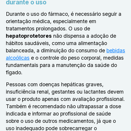
durante o uso
Durante o uso do fármaco, é necessário seguir a
orientação médica, especialmente em
tratamentos prolongados. O uso de
hepatoprotetores
não dispensa a adoção de
hábitos saudáveis, como uma alimentação
balanceada, a diminuição do consumo de
bebidas
alcoólicas
e o controle do peso corporal, medidas
fundamentais para a manutenção da saúde do
fígado.
Pessoas com doenças hepáticas graves,
insuficiência renal, gestantes ou lactantes devem
usar o produto apenas com avaliação profissional.
Também é recomendado não ultrapassar a dose
indicada e informar ao profissional de saúde
sobre o uso de outros medicamentos, já que o
uso inadequado pode sobrecarregar o