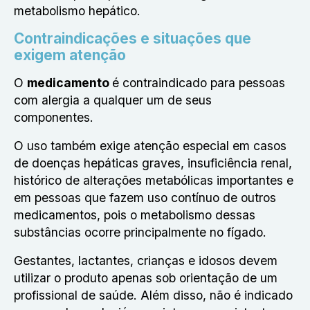
metabolismo hepático.
Contraindicações e situações que
exigem atenção
O
medicamento
é contraindicado para pessoas
com alergia a qualquer um de seus
componentes.
O uso também exige atenção especial em casos
de doenças hepáticas graves, insuficiência renal,
histórico de alterações metabólicas importantes e
em pessoas que fazem uso contínuo de outros
medicamentos, pois o metabolismo dessas
substâncias ocorre principalmente no fígado.
Gestantes, lactantes, crianças e idosos devem
utilizar o produto apenas sob orientação de um
profissional de saúde. Além disso, não é indicado