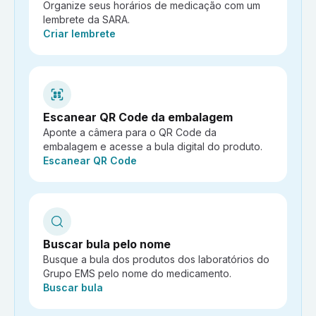
Organize seus horários de medicação com um
lembrete da SARA.
Ação:
Criar lembrete
Escanear QR Code da embalagem
Aponte a câmera para o QR Code da
embalagem e acesse a bula digital do produto.
Ação:
Escanear QR Code
Buscar bula pelo nome
Busque a bula dos produtos dos laboratórios do
Grupo EMS pelo nome do medicamento.
Ação:
Buscar bula