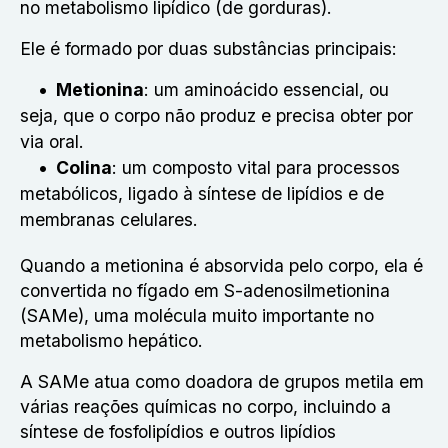
no metabolismo lipídico (de gorduras).
Ele é formado por duas substâncias principais:
Metionina
: um aminoácido essencial, ou
seja, que o corpo não produz e precisa obter por
via oral.
Colina
: um composto vital para processos
metabólicos, ligado à síntese de lipídios e de
membranas celulares.
Quando a metionina é absorvida pelo corpo, ela é
convertida no fígado em S-adenosilmetionina
(SAMe), uma molécula muito importante no
metabolismo hepático.
A SAMe atua como doadora de grupos metila em
várias reações químicas no corpo, incluindo a
síntese de fosfolipídios e outros lipídios