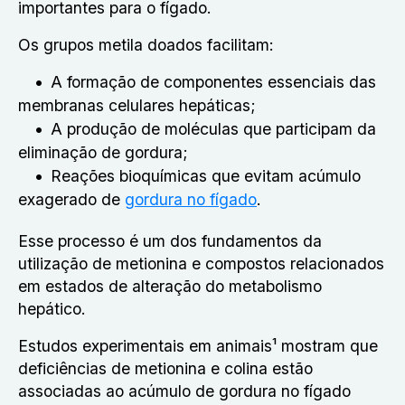
importantes para o fígado.
Os grupos metila doados facilitam:
A formação de componentes essenciais das
membranas celulares hepáticas;
A produção de moléculas que participam da
eliminação de gordura;
Reações bioquímicas que evitam acúmulo
exagerado de
gordura no fígado
.
Esse processo é um dos fundamentos da
utilização de metionina e compostos relacionados
em estados de alteração do metabolismo
hepático.
Estudos experimentais em animais¹ mostram que
deficiências de metionina e colina estão
associadas ao acúmulo de gordura no fígado