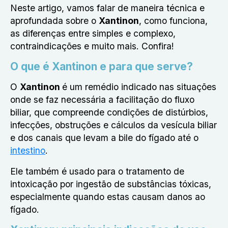
Neste artigo, vamos falar de maneira técnica e
aprofundada sobre o
Xantinon
, como funciona,
as diferenças entre simples e complexo,
contraindicações e muito mais. Confira!
O que é Xantinon e para que serve?
O
Xantinon
é um remédio indicado nas situações
onde se faz necessária a facilitação do fluxo
biliar, que compreende condições de distúrbios,
infecções, obstruções e cálculos da vesícula biliar
e dos canais que levam a bile do fígado até o
intestino
.
Ele também é usado para o tratamento de
intoxicação por ingestão de substâncias tóxicas,
especialmente quando estas causam danos ao
fígado.