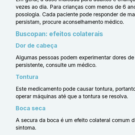
vezes ao dia. Para crianças com menos de 6 an
posologia. Cada paciente pode responder de man
persistam, procure aconselhamento médico.
Buscopan: efeitos colaterais
Dor de cabeça
Algumas pessoas podem experimentar dores de 
persistente, consulte um médico.
Tontura
Este medicamento pode causar tontura, portanto, 
operar máquinas até que a tontura se resolva.
Boca seca
A secura da boca é um efeito colateral comum d
sintoma.