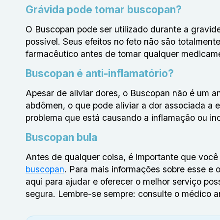
Grávida pode tomar buscopan?
O Buscopan pode ser utilizado durante a gravi
possível. Seus efeitos no feto não são totalmen
farmacêutico antes de tomar qualquer medicam
Buscopan é anti-inflamatório?
Apesar de aliviar dores, o Buscopan não é um an
abdômen, o que pode aliviar a dor associada a
problema que está causando a inflamação ou in
Buscopan bula
Antes de qualquer coisa, é importante que você
buscopan
. Para mais informações sobre esse e
aqui para ajudar e oferecer o melhor serviço pos
segura. Lembre-se sempre: consulte o médico an