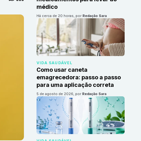
médico
há cerca de 20 horas
, por
Redação Sara
VIDA SAUDÁVEL
Como usar caneta
emagrecedora: passo a passo
para uma aplicação correta
5 de agosto de 2026
, por
Redação Sara
VIDA SAUDÁVEL