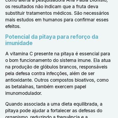
os resultados não indicam que a fruta deva
substituir tratamentos médicos. São necessários
mais estudos em humanos para confirmar esses
efeitos.
Potencial da pitaya para reforço da
imunidade
A vitamina C presente na pitaya é essencial para
o bom funcionamento do sistema imune. Ela atua
na produção de glóbulos brancos, responsáveis
pela defesa contra infecções, além de ser
antioxidante. Outros compostos bioativos, como
as betalaínas, também exercem papel
imunomodulador.
Quando associada a uma dieta equilibrada, a
pitaya pode ajudar a fortalecer as defesas do
organismo, reduzindo a frequência e a