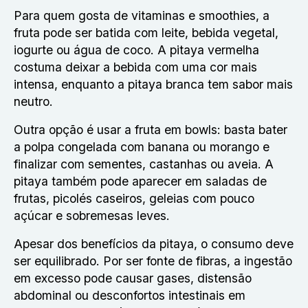
Para quem gosta de vitaminas e smoothies, a
fruta pode ser batida com leite, bebida vegetal,
iogurte ou água de coco. A pitaya vermelha
costuma deixar a bebida com uma cor mais
intensa, enquanto a pitaya branca tem sabor mais
neutro.
Outra opção é usar a fruta em bowls: basta bater
a polpa congelada com banana ou morango e
finalizar com sementes, castanhas ou aveia. A
pitaya também pode aparecer em saladas de
frutas, picolés caseiros, geleias com pouco
açúcar e sobremesas leves.
Apesar dos
benefícios da pitaya
, o consumo deve
ser equilibrado. Por ser fonte de fibras, a ingestão
em excesso pode causar gases, distensão
abdominal ou desconfortos intestinais em