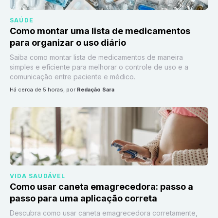
SAÚDE
Como montar uma lista de medicamentos
para organizar o uso diário
Saiba como montar lista de medicamentos de maneira
simples e eficiente para melhorar o controle de uso e a
comunicação entre paciente e médico.
há cerca de 5 horas
, por
Redação Sara
VIDA SAUDÁVEL
Como usar caneta emagrecedora: passo a
passo para uma aplicação correta
Descubra como usar caneta emagrecedora corretamente,