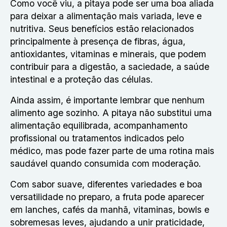
Como você viu, a pitaya pode ser uma boa aliada
para deixar a alimentação mais variada, leve e
nutritiva. Seus benefícios estão relacionados
principalmente à presença de fibras, água,
antioxidantes, vitaminas e minerais, que podem
contribuir para a digestão, a saciedade, a saúde
intestinal e a proteção das células.
Ainda assim, é importante lembrar que nenhum
alimento age sozinho. A pitaya não substitui uma
alimentação equilibrada, acompanhamento
profissional ou tratamentos indicados pelo
médico, mas pode fazer parte de uma rotina mais
saudável quando consumida com moderação.
Com sabor suave, diferentes variedades e boa
versatilidade no preparo, a fruta pode aparecer
em lanches, cafés da manhã, vitaminas, bowls e
sobremesas leves, ajudando a unir praticidade,