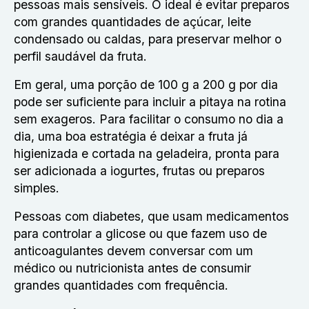
pessoas mais sensíveis. O ideal é evitar preparos
com grandes quantidades de açúcar, leite
condensado ou caldas, para preservar melhor o
perfil saudável da fruta.
Em geral, uma porção de 100 g a 200 g por dia
pode ser suficiente para incluir a pitaya na rotina
sem exageros. Para facilitar o consumo no dia a
dia, uma boa estratégia é deixar a fruta já
higienizada e cortada na geladeira, pronta para
ser adicionada a iogurtes, frutas ou preparos
simples.
Pessoas com diabetes, que usam medicamentos
para controlar a glicose ou que fazem uso de
anticoagulantes devem conversar com um
médico ou nutricionista antes de consumir
grandes quantidades com frequência.