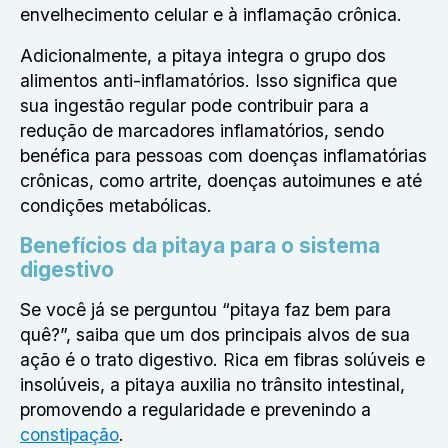
envelhecimento celular e à inflamação crônica.
Adicionalmente, a pitaya integra o grupo dos
alimentos anti-inflamatórios. Isso significa que
sua ingestão regular pode contribuir para a
redução de marcadores inflamatórios, sendo
benéfica para pessoas com doenças inflamatórias
crônicas, como artrite, doenças autoimunes e até
condições metabólicas.
Benefícios da pitaya para o sistema
digestivo
Se você já se perguntou “pitaya faz bem para
quê?”, saiba que um dos principais alvos de sua
ação é o trato digestivo. Rica em fibras solúveis e
insolúveis, a pitaya auxilia no trânsito intestinal,
promovendo a regularidade e prevenindo a
constipação
.