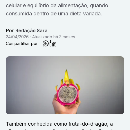
celular e equilíbrio da alimentação, quando
consumida dentro de uma dieta variada.
Por
Redação Sara
24/04/2026
Atualizado
há 3 meses
Compartilhar por:
Também conhecida como fruta-do-dragão, a