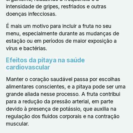
intensidade de gripes, resfriados e outras
doenças infecciosas.
É mais um motivo para incluir a fruta no seu
menu, especialmente durante as mudanças de
estação ou em períodos de maior exposição a
vírus e bactérias.
Efeitos da pitaya na saúde
cardiovascular
Manter o coração saudável passa por escolhas
alimentares conscientes, e a pitaya pode ser uma
grande aliada nesse processo. A fruta contribui
para a redução da pressão arterial, em parte
devido à presença de potássio, que auxilia na
regulação dos fluidos corporais e na contração
muscular.