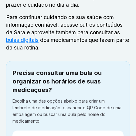
prazer e cuidado no dia a dia.
Para continuar cuidando da sua saúde com
informação confiável, acesse outros conteúdos
da Sara e aproveite também para consultar as
bulas digitais
dos medicamentos que fazem parte
da sua rotina.
Precisa consultar uma bula ou
organizar os horários de suas
medicações?
Escolha uma das opções abaixo para criar um
lembrete de medicação, escanear o QR Code de uma
embalagem ou buscar uma bula pelo nome do
medicamento.