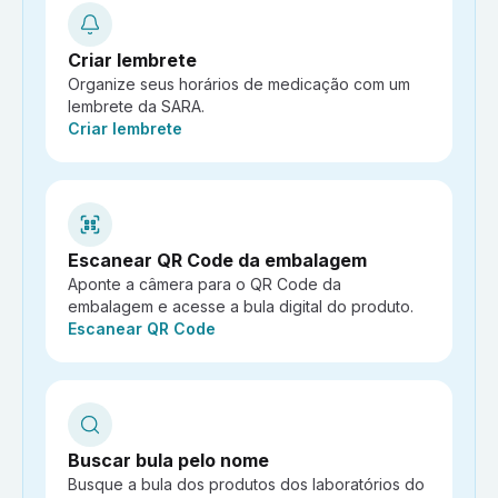
Criar lembrete
Organize seus horários de medicação com um
lembrete da SARA.
Ação:
Criar lembrete
Escanear QR Code da embalagem
Aponte a câmera para o QR Code da
embalagem e acesse a bula digital do produto.
Ação:
Escanear QR Code
Buscar bula pelo nome
Busque a bula dos produtos dos laboratórios do