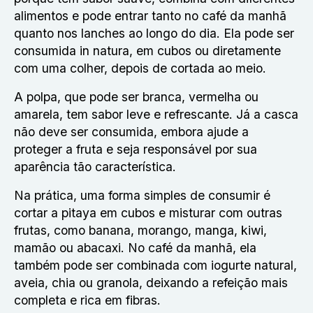
alimentos e pode entrar tanto no café da manhã
quanto nos lanches ao longo do dia. Ela pode ser
consumida in natura, em cubos ou diretamente
com uma colher, depois de cortada ao meio.
A polpa, que pode ser branca, vermelha ou
amarela, tem sabor leve e refrescante. Já a casca
não deve ser consumida, embora ajude a
proteger a fruta e seja responsável por sua
aparência tão característica.
Na prática, uma forma simples de consumir é
cortar a pitaya em cubos e misturar com outras
frutas, como banana, morango, manga, kiwi,
mamão ou abacaxi. No café da manhã, ela
também pode ser combinada com iogurte natural,
aveia, chia ou granola, deixando a refeição mais
completa e rica em fibras.