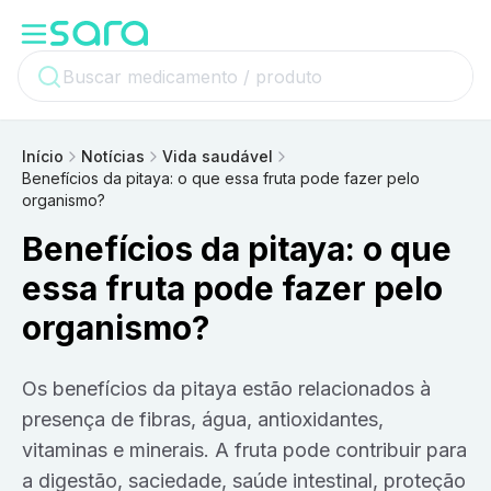
Início
Notícias
Vida saudável
Benefícios da pitaya: o que essa fruta pode fazer pelo
organismo?
Benefícios da pitaya: o que
essa fruta pode fazer pelo
organismo?
Os benefícios da pitaya estão relacionados à
presença de fibras, água, antioxidantes,
vitaminas e minerais. A fruta pode contribuir para
a digestão, saciedade, saúde intestinal, proteção