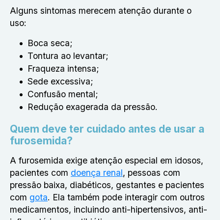
Alguns sintomas merecem atenção durante o
uso:
Boca seca;
Tontura ao levantar;
Fraqueza intensa;
Sede excessiva;
Confusão mental;
Redução exagerada da pressão.
Quem deve ter cuidado antes de usar a
furosemida?
A furosemida exige atenção especial em idosos,
pacientes com
doença renal
, pessoas com
pressão baixa, diabéticos, gestantes e pacientes
com
gota
. Ela também pode interagir com outros
medicamentos, incluindo anti-hipertensivos, anti-