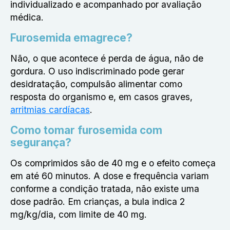
individualizado e acompanhado por avaliação
médica.
Furosemida emagrece?
Não, o que acontece é perda de água, não de
gordura. O uso indiscriminado pode gerar
desidratação, compulsão alimentar como
resposta do organismo e, em casos graves,
arritmias cardíacas
.
Como tomar furosemida com
segurança?
Os comprimidos são de 40 mg e o efeito começa
em até 60 minutos. A dose e frequência variam
conforme a condição tratada, não existe uma
dose padrão. Em crianças, a bula indica 2
mg/kg/dia, com limite de 40 mg.