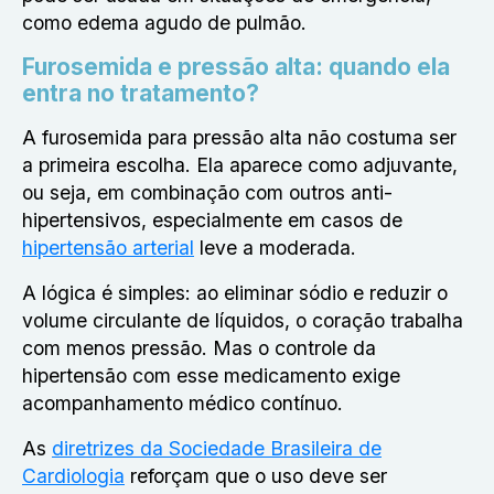
como edema agudo de pulmão.
Furosemida e pressão alta: quando ela
entra no tratamento?
A
furosemida para pressão alta não costuma ser
a primeira escolha
. Ela aparece como adjuvante,
ou seja, em combinação com outros anti-
hipertensivos, especialmente em casos de
hipertensão arterial
leve a moderada.
A lógica é simples: ao eliminar sódio e reduzir o
volume circulante de líquidos, o coração trabalha
com menos pressão. Mas o controle da
hipertensão com esse medicamento exige
acompanhamento médico contínuo.
As
diretrizes da Sociedade Brasileira de
Cardiologia
reforçam que o uso deve ser