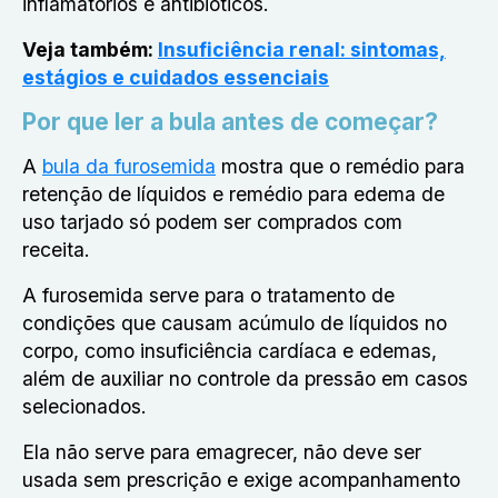
inflamatórios e antibióticos.
Veja também:
Insuficiência renal: sintomas,
estágios e cuidados essenciais
Por que ler a bula antes de começar?
A
bula da furosemida
mostra que o remédio para
retenção de líquidos e remédio para edema de
uso tarjado só podem ser comprados com
receita.
A furosemida serve para o tratamento de
condições que causam acúmulo de líquidos no
corpo, como insuficiência cardíaca e edemas,
além de auxiliar no controle da pressão em casos
selecionados.
Ela não serve para emagrecer, não deve ser
usada sem prescrição e exige acompanhamento