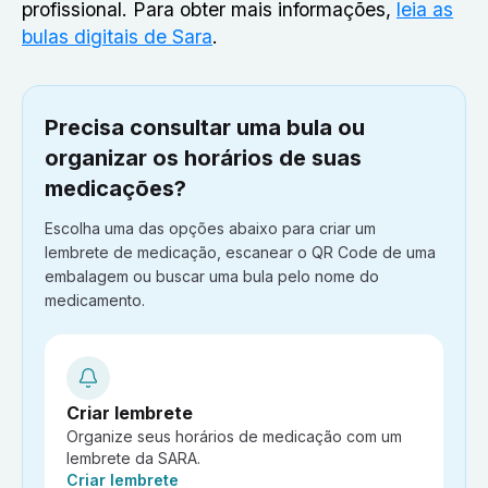
profissional. Para obter mais informações,
leia as
bulas digitais de Sara
.
Precisa consultar uma bula ou
organizar os horários de suas
medicações?
Escolha uma das opções abaixo para criar um
lembrete de medicação, escanear o QR Code de uma
embalagem ou buscar uma bula pelo nome do
medicamento.
Criar lembrete
Organize seus horários de medicação com um
lembrete da SARA.
Ação:
Criar lembrete