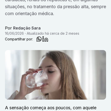
situações, no tratamento da pressão alta, sempre
com orientação médica.
Por
Redação Sara
16/06/2026
Atualizado
há cerca de 2 meses
Compartilhar por:
A sensação começa aos poucos, com aquele