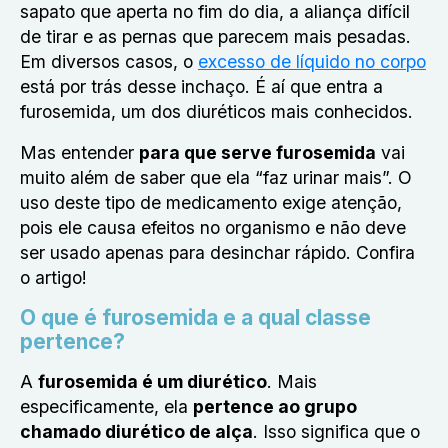
sapato que aperta no fim do dia, a aliança difícil
de tirar e as pernas que parecem mais pesadas.
Em diversos casos, o
excesso de líquido no corpo
está por trás desse inchaço. É aí que entra a
furosemida, um dos diuréticos mais conhecidos.
Mas entender
para que serve furosemida
vai
muito além de saber que ela “faz urinar mais”. O
uso deste tipo de medicamento exige atenção,
pois ele causa efeitos no organismo e não deve
ser usado apenas para desinchar rápido. Confira
o artigo!
O que é furosemida e a qual classe
pertence?
A
furosemida é um diurético
. Mais
especificamente, ela
pertence ao grupo
chamado diurético de alça
. Isso significa que o