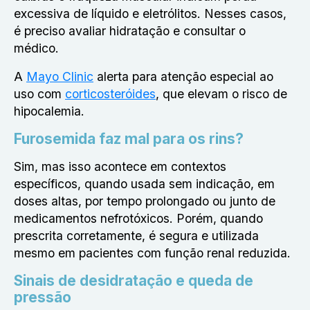
excessiva de líquido e eletrólitos. Nesses casos,
é preciso avaliar hidratação e consultar o
médico.
A
Mayo Clinic
alerta para atenção especial ao
uso com
corticosteróides
, que elevam o risco de
hipocalemia.
Furosemida faz mal para os rins?
Sim, mas isso acontece em contextos
específicos, quando usada sem indicação, em
doses altas, por tempo prolongado ou junto de
medicamentos nefrotóxicos. Porém, quando
prescrita corretamente, é segura e utilizada
mesmo em pacientes com função renal reduzida.
Sinais de desidratação e queda de
pressão