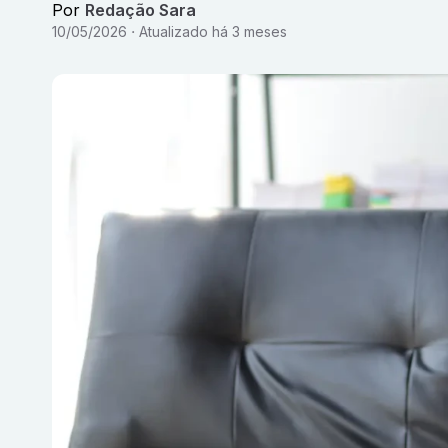
Por
Redação Sara
10/05/2026
Atualizado
há 3 meses