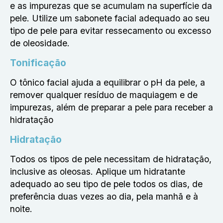
e as impurezas que se acumulam na superfície da
pele. Utilize um sabonete facial adequado ao seu
tipo de pele para evitar ressecamento ou excesso
de oleosidade.
Tonificação
O tônico facial ajuda a equilibrar o pH da pele, a
remover qualquer resíduo de maquiagem e de
impurezas, além de preparar a pele para receber a
hidratação
Hidratação
Todos os tipos de pele necessitam de hidratação,
inclusive as oleosas. Aplique um hidratante
adequado ao seu tipo de pele todos os dias, de
preferência duas vezes ao dia, pela manhã e à
noite.