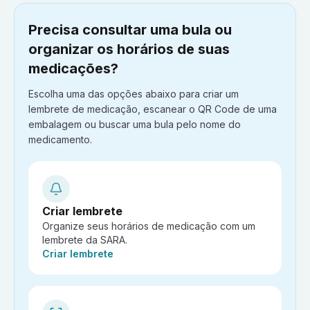
Precisa consultar uma bula ou
organizar os horários de suas
medicações?
Escolha uma das opções abaixo para criar um
lembrete de medicação, escanear o QR Code de uma
embalagem ou buscar uma bula pelo nome do
medicamento.
Criar lembrete
Organize seus horários de medicação com um
lembrete da SARA.
Ação:
Criar lembrete