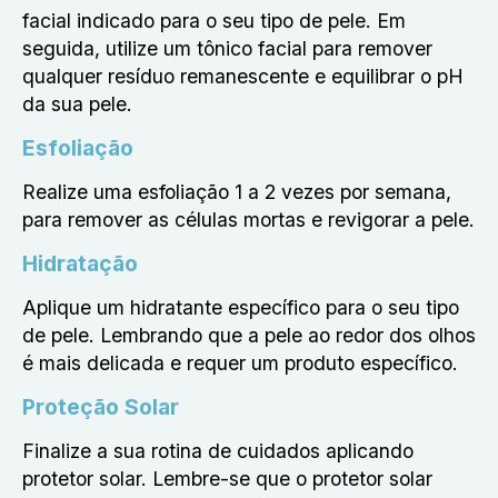
facial indicado para o seu tipo de pele. Em
seguida, utilize um tônico facial para remover
qualquer resíduo remanescente e equilibrar o pH
da sua pele.
Esfoliação
Realize uma esfoliação 1 a 2 vezes por semana,
para remover as células mortas e revigorar a pele.
Hidratação
Aplique um hidratante específico para o seu tipo
de pele. Lembrando que a pele ao redor dos olhos
é mais delicada e requer um produto específico.
Proteção Solar
Finalize a sua rotina de cuidados aplicando
protetor solar. Lembre-se que o protetor solar