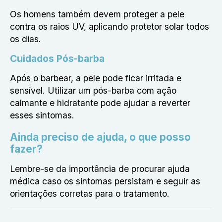
Os homens também devem proteger a pele
contra os raios UV, aplicando protetor solar todos
os dias.
Cuidados Pós-barba
Após o barbear, a pele pode ficar irritada e
sensível. Utilizar um pós-barba com ação
calmante e hidratante pode ajudar a reverter
esses sintomas.
Ainda preciso de ajuda, o que posso
fazer?
Lembre-se da importância de procurar ajuda
médica caso os sintomas persistam e seguir as
orientações corretas para o tratamento.