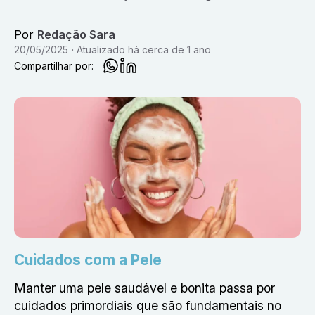
Por
Redação Sara
20/05/2025
Atualizado
há cerca de 1 ano
Compartilhar por:
Cuidados com a Pele
Manter uma pele saudável e bonita passa por
cuidados primordiais que são fundamentais no