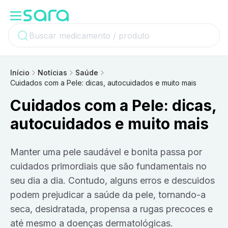
Início
Notícias
Saúde
Cuidados com a Pele: dicas, autocuidados e muito mais
Cuidados com a Pele: dicas,
autocuidados e muito mais
Manter uma pele saudável e bonita passa por
cuidados primordiais que são fundamentais no
seu dia a dia. Contudo, alguns erros e descuidos
podem prejudicar a saúde da pele, tornando-a
seca, desidratada, propensa a rugas precoces e
até mesmo a doenças dermatológicas.