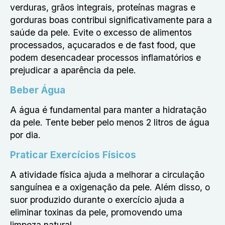
verduras, grãos integrais, proteínas magras e
gorduras boas contribui significativamente para a
saúde da pele. Evite o excesso de alimentos
processados, açucarados e de fast food, que
podem desencadear processos inflamatórios e
prejudicar a aparência da pele.
Beber Água
A água é fundamental para manter a hidratação
da pele. Tente beber pelo menos 2 litros de água
por dia.
Praticar Exercícios Físicos
A atividade física ajuda a melhorar a circulação
sanguínea e a oxigenação da pele. Além disso, o
suor produzido durante o exercício ajuda a
eliminar toxinas da pele, promovendo uma
limpeza natural.