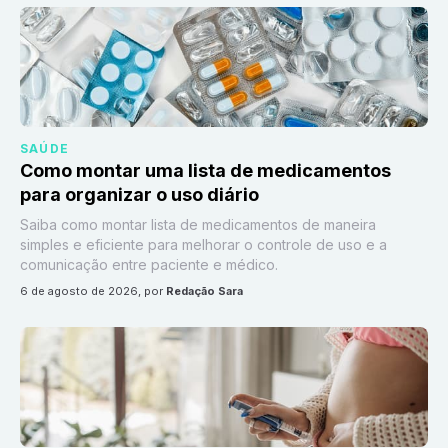
SAÚDE
Como montar uma lista de medicamentos
para organizar o uso diário
Saiba como montar lista de medicamentos de maneira
simples e eficiente para melhorar o controle de uso e a
comunicação entre paciente e médico.
6 de agosto de 2026
, por
Redação Sara