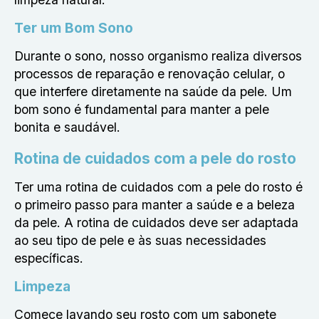
Ter um Bom Sono
Durante o sono, nosso organismo realiza diversos
processos de reparação e renovação celular, o
que interfere diretamente na saúde da pele. Um
bom sono é fundamental para manter a pele
bonita e saudável.
Rotina de cuidados com a pele do rosto
Ter uma rotina de cuidados com a pele do rosto é
o primeiro passo para manter a saúde e a beleza
da pele. A rotina de cuidados deve ser adaptada
ao seu tipo de pele e às suas necessidades
específicas.
Limpeza
Comece lavando seu rosto com um sabonete