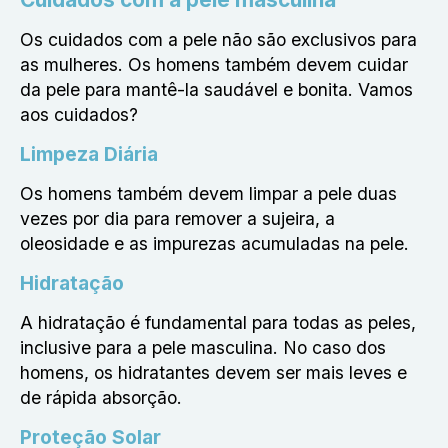
Os cuidados com a pele não são exclusivos para
as mulheres. Os homens também devem cuidar
da pele para mantê-la saudável e bonita. Vamos
aos cuidados?
Limpeza Diária
Os homens também devem limpar a pele duas
vezes por dia para remover a sujeira, a
oleosidade e as impurezas acumuladas na pele.
Hidratação
A hidratação é fundamental para todas as peles,
inclusive para a pele masculina. No caso dos
homens, os hidratantes devem ser mais leves e
de rápida absorção.
Proteção Solar