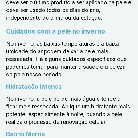
deve ser o último produto a ser aplicado na pele e
deve ser usado todos os dias do ano,
independente do clima ou da estação.
Cuidados com a pele no inverno
No inverno, as baixas temperaturas e a baixa
umidade do ar podem deixar a pele mais
ressecada. Há alguns cuidados específicos que
podemos tomar para manter a saúde e a beleza
da pele nesse período.
Hidratação Intensa
No inverno, a pele perde mais água e tende a
ficar mais ressecada. Aplique um hidratante mais
potente, especialmente à noite, quando a pele
realiza o processo de renovação celular.
Banho Morno