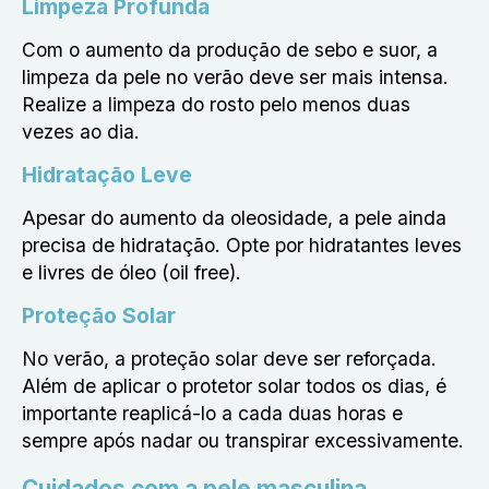
Limpeza Profunda
Com o aumento da produção de sebo e suor, a
limpeza da pele no verão deve ser mais intensa.
Realize a limpeza do rosto pelo menos duas
vezes ao dia.
Hidratação Leve
Apesar do aumento da oleosidade, a pele ainda
precisa de hidratação. Opte por hidratantes leves
e livres de óleo (oil free).
Proteção Solar
No verão, a proteção solar deve ser reforçada.
Além de aplicar o protetor solar todos os dias, é
importante reaplicá-lo a cada duas horas e
sempre após nadar ou transpirar excessivamente.
Cuidados com a pele masculina