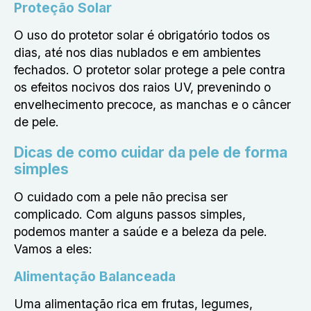
Proteção Solar
O uso do protetor solar é obrigatório todos os
dias, até nos dias nublados e em ambientes
fechados. O protetor solar protege a pele contra
os efeitos nocivos dos raios UV, prevenindo o
envelhecimento precoce, as manchas e o câncer
de pele.
Dicas de como cuidar da pele de forma
simples
O cuidado com a pele não precisa ser
complicado. Com alguns passos simples,
podemos manter a saúde e a beleza da pele.
Vamos a eles:
Alimentação Balanceada
Uma alimentação rica em frutas, legumes,