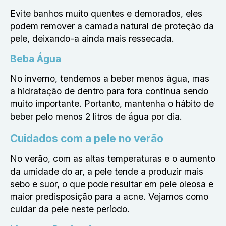
Evite banhos muito quentes e demorados, eles
podem remover a camada natural de proteção da
pele, deixando-a ainda mais ressecada.
Beba Água
No inverno, tendemos a beber menos água, mas
a hidratação de dentro para fora continua sendo
muito importante. Portanto, mantenha o hábito de
beber pelo menos 2 litros de água por dia.
Cuidados com a pele no verão
No verão, com as altas temperaturas e o aumento
da umidade do ar, a pele tende a produzir mais
sebo e suor, o que pode resultar em pele oleosa e
maior predisposição para a acne. Vejamos como
cuidar da pele neste período.