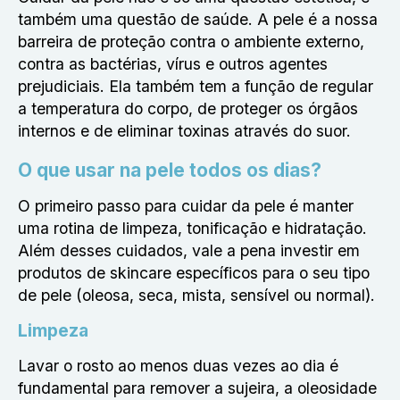
também uma questão de saúde. A pele é a nossa
barreira de proteção contra o ambiente externo,
contra as bactérias, vírus e outros agentes
prejudiciais. Ela também tem a função de regular
a temperatura do corpo, de proteger os órgãos
internos e de eliminar toxinas através do suor.
O que usar na pele todos os dias?
O primeiro passo para cuidar da pele é manter
uma rotina de limpeza, tonificação e hidratação.
Além desses cuidados, vale a pena investir em
produtos de skincare específicos para o seu tipo
de pele (oleosa, seca, mista, sensível ou normal).
Limpeza
Lavar o rosto ao menos duas vezes ao dia é
fundamental para remover a sujeira, a oleosidade