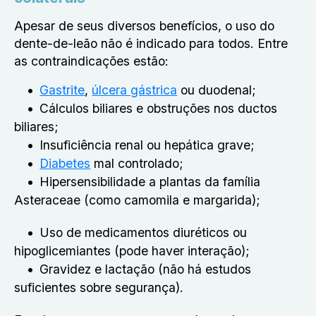
Apesar de seus diversos benefícios, o uso do
dente-de-leão não é indicado para todos. Entre
as contraindicações estão:
Gastrite
,
úlcera gástrica
ou duodenal;
Cálculos biliares e obstruções nos ductos
biliares;
Insuficiência renal ou hepática grave;
Diabetes
mal controlado;
Hipersensibilidade a plantas da família
Asteraceae (como camomila e margarida);
Uso de medicamentos diuréticos ou
hipoglicemiantes (pode haver interação);
Gravidez e lactação (não há estudos
suficientes sobre segurança).