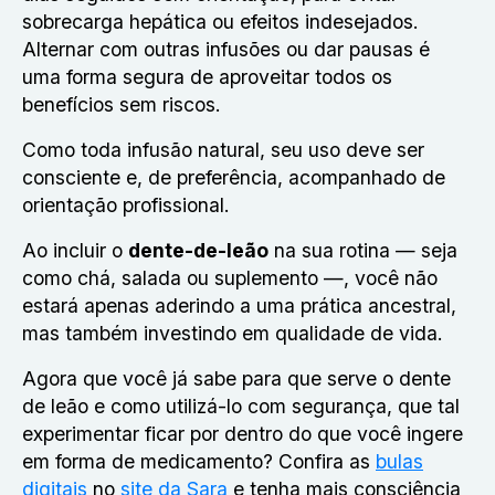
sobrecarga hepática ou efeitos indesejados.
Alternar com outras infusões ou dar pausas é
uma forma segura de aproveitar todos os
benefícios sem riscos.
Como toda infusão natural, seu uso deve ser
consciente e, de preferência, acompanhado de
orientação profissional.
Ao incluir o
dente-de-leão
na sua rotina — seja
como chá, salada ou suplemento —, você não
estará apenas aderindo a uma prática ancestral,
mas também investindo em qualidade de vida.
Agora que você já sabe para que serve o dente
de leão e como utilizá-lo com segurança, que tal
experimentar ficar por dentro do que você ingere
em forma de medicamento? Confira as
bulas
digitais
no
site da Sara
e tenha mais consciência