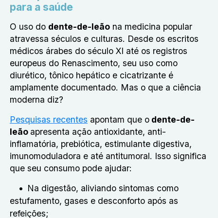
para a saúde
O uso do
dente-de-leão
na medicina popular
atravessa séculos e culturas. Desde os escritos
médicos árabes do século XI até os registros
europeus do Renascimento, seu uso como
diurético, tônico hepático e cicatrizante é
amplamente documentado. Mas o que a ciência
moderna diz?
Pesquisas recentes
apontam que o
dente-de-
leão
apresenta ação antioxidante, anti-
inflamatória, prebiótica, estimulante digestiva,
imunomoduladora e até antitumoral. Isso significa
que seu consumo pode ajudar:
Na digestão, aliviando sintomas como
estufamento, gases e desconforto após as
refeições;