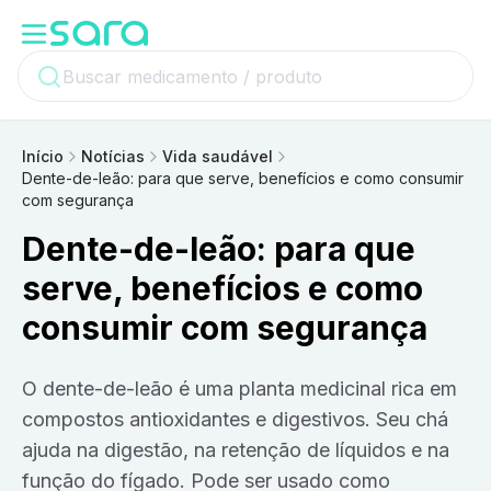
Início
Notícias
Vida saudável
Dente-de-leão: para que serve, benefícios e como consumir
com segurança
Dente-de-leão: para que
serve, benefícios e como
consumir com segurança
O dente-de-leão é uma planta medicinal rica em
compostos antioxidantes e digestivos. Seu chá
ajuda na digestão, na retenção de líquidos e na
função do fígado. Pode ser usado como