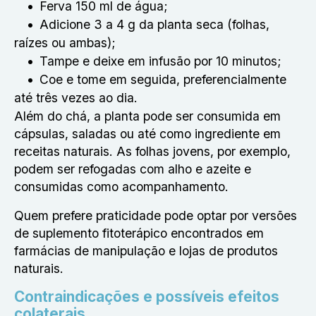
Ferva 150 ml de água;
Adicione 3 a 4 g da planta seca (folhas,
raízes ou ambas);
Tampe e deixe em infusão por 10 minutos;
Coe e tome em seguida, preferencialmente
até três vezes ao dia.
Além do chá, a planta pode ser consumida em
cápsulas, saladas ou até como ingrediente em
receitas naturais. As folhas jovens, por exemplo,
podem ser refogadas com alho e azeite e
consumidas como acompanhamento.
Quem prefere praticidade pode optar por versões
de suplemento fitoterápico encontrados em
farmácias de manipulação e lojas de produtos
naturais.
Contraindicações e possíveis efeitos
colaterais