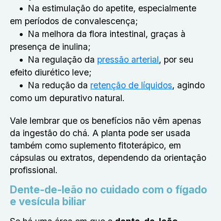
Na estimulação do apetite, especialmente
em períodos de convalescença;
Na melhora da flora intestinal, graças à
presença de inulina;
Na regulação da
pressão arterial
, por seu
efeito diurético leve;
Na redução da
retenção de líquidos
, agindo
como um depurativo natural.
Vale lembrar que os benefícios não vêm apenas
da ingestão do chá. A planta pode ser usada
também como suplemento fitoterápico, em
cápsulas ou extratos, dependendo da orientação
profissional.
Dente-de-leão no cuidado com o fígado
e vesícula biliar