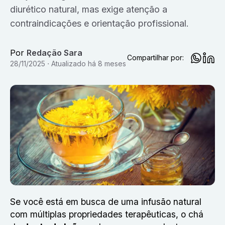
diurético natural, mas exige atenção a
contraindicações e orientação profissional.
Por
Redação Sara
Compartilhar por:
28/11/2025
Atualizado
há 8 meses
Se você está em busca de uma infusão natural
com múltiplas propriedades terapêuticas, o chá