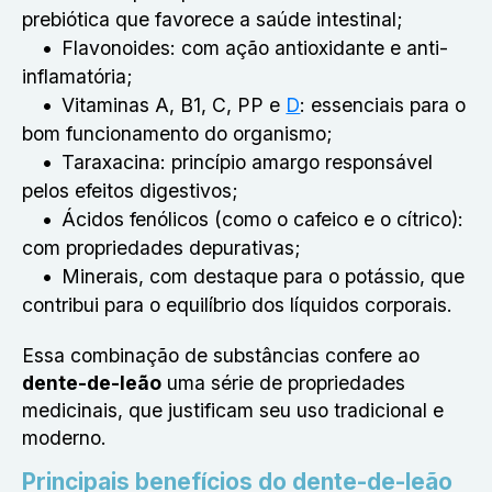
prebiótica que favorece a saúde intestinal;
Flavonoides: com ação antioxidante e anti-
inflamatória;
Vitaminas A, B1, C, PP e
D
: essenciais para o
bom funcionamento do organismo;
Taraxacina: princípio amargo responsável
pelos efeitos digestivos;
Ácidos fenólicos (como o cafeico e o cítrico):
com propriedades depurativas;
Minerais, com destaque para o potássio, que
contribui para o equilíbrio dos líquidos corporais.
Essa combinação de substâncias confere ao
dente-de-leão
uma série de propriedades
medicinais, que justificam seu uso tradicional e
moderno.
Principais benefícios do dente-de-leão