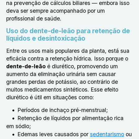
na prevenção de cálculos biliares — embora isso
deva ser sempre acompanhado por um
profissional de saúde.
Uso do dente-de-leão para retenção de
líquidos e desintoxicação
Entre os usos mais populares da planta, está sua
eficácia contra a retenção hídrica. Isso porque o
dente-de-leão
é diurético, promovendo um
aumento da eliminação urinária sem causar
grandes perdas de potássio, ao contrário de
muitos medicamentos sintéticos. Esse efeito
diurético é útil em situações como:
Períodos de inchaço pré-menstrual;
Retenção de líquidos por alimentação rica
em sódio;
Edemas leves causados por
sedentarismo
ou