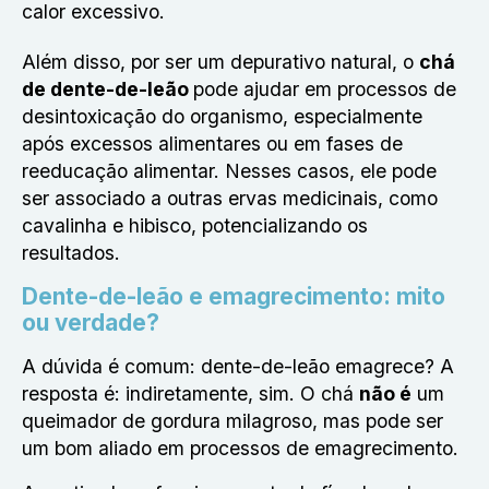
calor excessivo.
Além disso, por ser um depurativo natural, o
chá
de dente-de-leão
pode ajudar em processos de
desintoxicação do organismo, especialmente
após excessos alimentares ou em fases de
reeducação alimentar. Nesses casos, ele pode
ser associado a outras ervas medicinais, como
cavalinha e hibisco, potencializando os
resultados.
Dente-de-leão e emagrecimento: mito
ou verdade?
A dúvida é comum: dente-de-leão emagrece? A
resposta é: indiretamente, sim. O chá
não é
um
queimador de gordura milagroso, mas pode ser
um bom aliado em processos de emagrecimento.