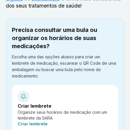
dos seus tratamentos de saúde!
Precisa consultar uma bula ou
organizar os horários de suas
medicações?
Escolha uma das opções abaixo para criar um
lembrete de medicação, escanear o QR Code de uma
embalagem ou buscar uma bula pelo nome do
medicamento.
Criar lembrete
Organize seus horários de medicação com um
lembrete da SARA.
Ação:
Criar lembrete