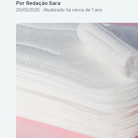
Por
Redação Sara
20/05/2025
Atualizado
há cerca de 1 ano