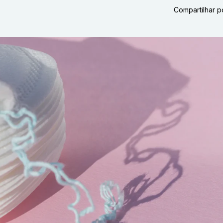
Compartilhar p