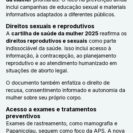
inclui campanhas de educação sexual e materiais
informativos adaptados a diferentes públicos.
Direitos sexuais e reprodutivos
A
cartilha de saúde da mulher 2025
reafirma os
direitos reprodutivos e sexuais
como parte
indissociável da saúde. Isso inclui acesso à
informação, à contracepção, ao planejamento
reprodutivo e ao atendimento humanizado em
situações de aborto legal.
O documento também enfatiza o direito de
recusa, consentimento informado e autonomia da
mulher sobre seu próprio corpo.
Acesso a exames e tratamentos
preventivos
Exames de rastreamento, como mamografia e
Papanicolau, seguem como foco da APS. A nova