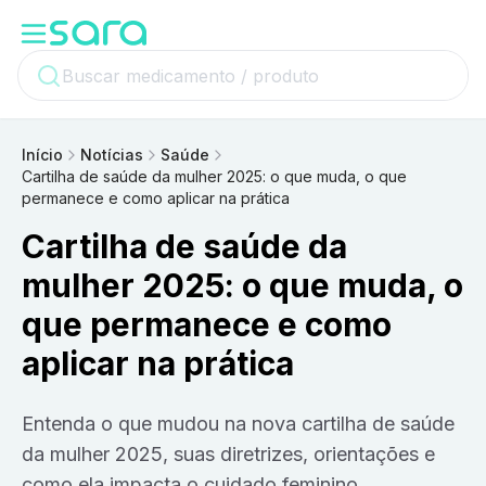
Início
Notícias
Saúde
Cartilha de saúde da mulher 2025: o que muda, o que
permanece e como aplicar na prática
Cartilha de saúde da
mulher 2025: o que muda, o
que permanece e como
aplicar na prática
Entenda o que mudou na nova cartilha de saúde
da mulher 2025, suas diretrizes, orientações e
como ela impacta o cuidado feminino.