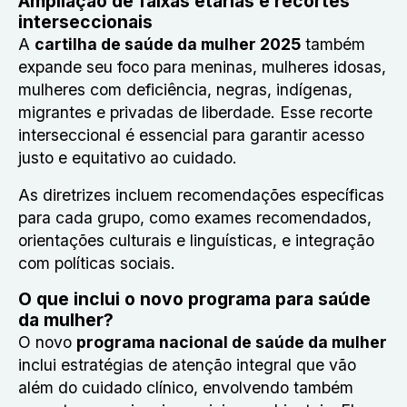
Ampliação de faixas etárias e recortes
interseccionais
A
cartilha de saúde da mulher 2025
também
expande seu foco para meninas, mulheres idosas,
mulheres com deficiência, negras, indígenas,
migrantes e privadas de liberdade. Esse recorte
interseccional é essencial para garantir acesso
justo e equitativo ao cuidado.
As diretrizes incluem recomendações específicas
para cada grupo, como exames recomendados,
orientações culturais e linguísticas, e integração
com políticas sociais.
O que inclui o novo programa para saúde
da mulher?
O novo
programa nacional de saúde da mulher
inclui estratégias de atenção integral que vão
além do cuidado clínico, envolvendo também