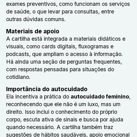
exames preventivos, como funcionam os serviços
de saúde, o que levar para consultas, entre
outras dúvidas comuns.
Materiais de apoio
A cartilha está integrada a materiais didáticos e
visuais, como cards digitais, fluxogramas e
podcasts, que ampliam o acesso à informação.
Há ainda uma seção de perguntas frequentes,
com respostas pensadas para situações do
cotidiano.
Importância do autocuidado
Ela incentiva a prática do
autocuidado feminino
,
reconhecendo que ele não é um luxo, mas um
direito. Isso inclui o conhecimento do próprio
corpo, escuta ativa de sinais e busca por ajuda
quando necessário. A cartilha também traz
sugestões de hábitos saudáveis, apoio emocional