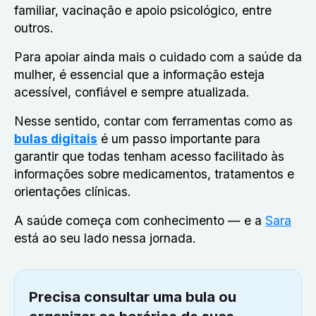
familiar, vacinação e apoio psicológico, entre
outros.
Para apoiar ainda mais o cuidado com a saúde da
mulher, é essencial que a informação esteja
acessível, confiável e sempre atualizada.
Nesse sentido, contar com ferramentas como as
bulas digitais
é um passo importante para
garantir que todas tenham acesso facilitado às
informações sobre medicamentos, tratamentos e
orientações clínicas.
A saúde começa com conhecimento — e a
Sara
está ao seu lado nessa jornada.
Precisa consultar uma bula ou