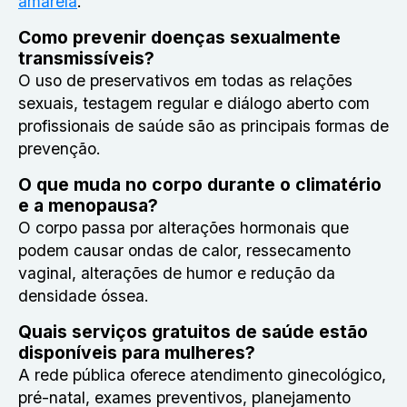
amarela
.
Como prevenir doenças sexualmente
transmissíveis?
O uso de preservativos em todas as relações
sexuais, testagem regular e diálogo aberto com
profissionais de saúde são as principais formas de
prevenção.
O que muda no corpo durante o climatério
e a menopausa?
O corpo passa por alterações hormonais que
podem causar ondas de calor, ressecamento
vaginal, alterações de humor e redução da
densidade óssea.
Quais serviços gratuitos de saúde estão
disponíveis para mulheres?
A rede pública oferece atendimento ginecológico,
pré-natal, exames preventivos, planejamento