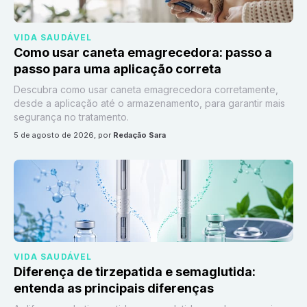
VIDA SAUDÁVEL
Como usar caneta emagrecedora: passo a
passo para uma aplicação correta
Descubra como usar caneta emagrecedora corretamente,
desde a aplicação até o armazenamento, para garantir mais
segurança no tratamento.
5 de agosto de 2026
, por
Redação Sara
VIDA SAUDÁVEL
Diferença de tirzepatida e semaglutida:
entenda as principais diferenças