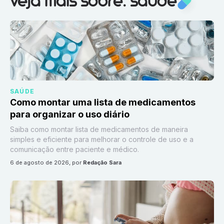
veja mais sobre: saúde
SAÚDE
Como montar uma lista de medicamentos
para organizar o uso diário
Saiba como montar lista de medicamentos de maneira
simples e eficiente para melhorar o controle de uso e a
comunicação entre paciente e médico.
6 de agosto de 2026
, por
Redação Sara