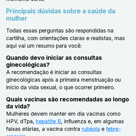
Principais dúvidas sobre a saúde da
mulher
Todas essas perguntas são respondidas na
cartilha, com orientações claras e realistas, mas
aqui vai um resumo para você:
Quando devo iniciar as consultas
ginecológicas?
A recomendação é iniciar as consultas
ginecológicas após a primeira menstruação ou
início da vida sexual, o que ocorrer primeiro.
Quais vacinas são recomendadas ao longo
da vida?
Mulheres devem manter em dia vacinas como
HPV, dTpa,
hepatite B
, influenza e, em algumas
faixas etárias, a vacina contra
rubéola
e
febre-