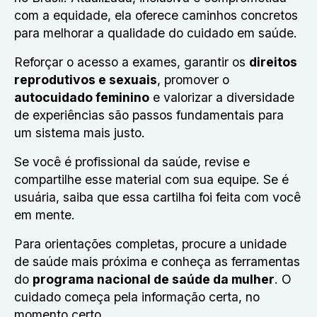
com a equidade, ela oferece caminhos concretos
para melhorar a qualidade do cuidado em saúde.
Reforçar o acesso a exames, garantir os
direitos
reprodutivos e sexuais
, promover o
autocuidado feminino
e valorizar a diversidade
de experiências são passos fundamentais para
um sistema mais justo.
Se você é profissional da saúde, revise e
compartilhe esse material com sua equipe. Se é
usuária, saiba que essa cartilha foi feita com você
em mente.
Para orientações completas, procure a unidade
de saúde mais próxima e conheça as ferramentas
do
programa nacional de saúde da mulher
. O
cuidado começa pela informação certa, no
momento certo.