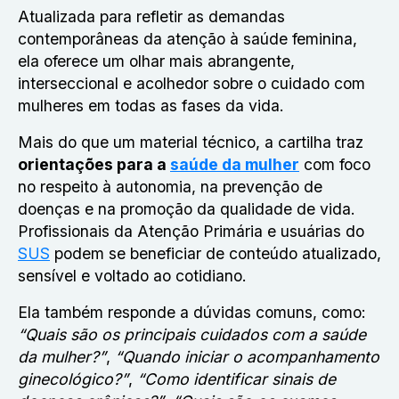
Atualizada para refletir as demandas
contemporâneas da atenção à saúde feminina,
ela oferece um olhar mais abrangente,
interseccional e acolhedor sobre o cuidado com
mulheres em todas as fases da vida.
Mais do que um material técnico, a cartilha traz
orientações para a
saúde da mulher
com foco
no respeito à autonomia, na prevenção de
doenças e na promoção da qualidade de vida.
Profissionais da Atenção Primária e usuárias do
SUS
podem se beneficiar de conteúdo atualizado,
sensível e voltado ao cotidiano.
Ela também responde a dúvidas comuns, como:
“Quais são os principais cuidados com a saúde
da mulher?”
,
“Quando iniciar o acompanhamento
ginecológico?”
,
“Como identificar sinais de