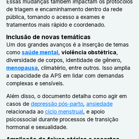
Essas mudanças também impactam os protocolos
de triagem e encaminhamento dentro da rede
pública, tornando o acesso a exames e
tratamentos mais rápido e coordenado.
Inclusão de novas temáticas
Um dos grandes avanços é a inserção de temas
como
saúde mental
,
violência obstétrica
,
diversidade de corpos, identidade de gênero,
menopausa
, climatério, entre outros. Isso amplia
a capacidade da APS em lidar com demandas
complexas e sensíveis.
Além disso, o documento detalha como agir em
casos de
depressão pós-parto
,
ansiedade
relacionada ao
ciclo menstrual
, e apoio
psicossocial durante processos de transição
hormonal e sexualidade.