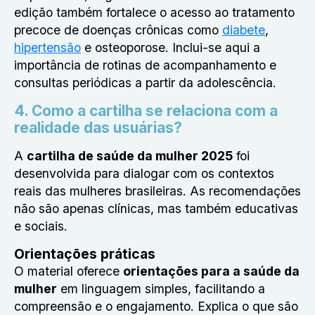
edição também fortalece o acesso ao tratamento
precoce de doenças crônicas como
diabete
,
hipertensão
e osteoporose. Inclui-se aqui a
importância de rotinas de acompanhamento e
consultas periódicas a partir da adolescência.
4. Como a cartilha se relaciona com a
realidade das usuárias?
A
cartilha de saúde da mulher 2025
foi
desenvolvida para dialogar com os contextos
reais das mulheres brasileiras. As recomendações
não são apenas clínicas, mas também educativas
e sociais.
Orientações práticas
O material oferece
orientações para a saúde da
mulher
em linguagem simples, facilitando a
compreensão e o engajamento. Explica o que são