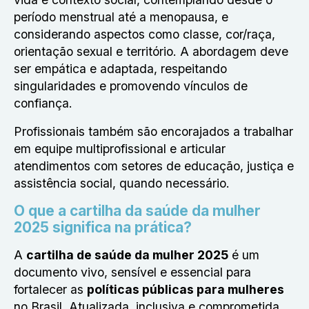
período menstrual até a menopausa, e
considerando aspectos como classe, cor/raça,
orientação sexual e território. A abordagem deve
ser empática e adaptada, respeitando
singularidades e promovendo vínculos de
confiança.
Profissionais também são encorajados a trabalhar
em equipe multiprofissional e articular
atendimentos com setores de educação, justiça e
assistência social, quando necessário.
O que a cartilha da saúde da mulher
2025 significa na prática?
A
cartilha de saúde da mulher 2025
é um
documento vivo, sensível e essencial para
fortalecer as
políticas públicas para mulheres
no Brasil. Atualizada, inclusiva e comprometida