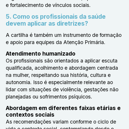
e fortalecimento de vínculos sociais.
5. Como os profissionais da saúde
devem aplicar as diretrizes?
A cartilha é também um instrumento de formação
e apoio para equipes da Atenção Primária.
Atendimento humanizado
Os profissionais são orientados a aplicar escuta
qualificada, acolhimento e abordagem centrada
na mulher, respeitando sua história, cultura e
autonomia. Isso é especialmente relevante ao
lidar com situações de violência, gestações não
planejadas ou sofrimentos psíquicos.
Abordagem em diferentes faixas etárias e
contextos sociais
As recomendações variam conforme o ciclo de
vida e contexto social, contemplando desde o