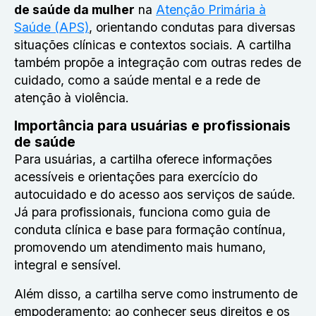
de saúde da mulher
na
Atenção Primária à
Saúde (APS)
, orientando condutas para diversas
situações clínicas e contextos sociais. A cartilha
também propõe a integração com outras redes de
cuidado, como a saúde mental e a rede de
atenção à violência.
Importância para usuárias e profissionais
de saúde
Para usuárias, a cartilha oferece informações
acessíveis e orientações para exercício do
autocuidado e do acesso aos serviços de saúde.
Já para profissionais, funciona como guia de
conduta clínica e base para formação contínua,
promovendo um atendimento mais humano,
integral e sensível.
Além disso, a cartilha serve como instrumento de
empoderamento: ao conhecer seus direitos e os