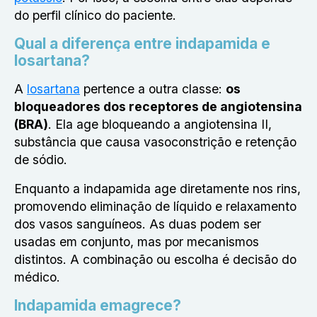
do perfil clínico do paciente.
Qual a diferença entre indapamida e
losartana?
A
losartana
pertence a outra classe:
os
bloqueadores dos receptores de angiotensina
(BRA)
. Ela age bloqueando a angiotensina II,
substância que causa vasoconstrição e retenção
de sódio.
Enquanto a indapamida age diretamente nos rins,
promovendo eliminação de líquido e relaxamento
dos vasos sanguíneos. As duas podem ser
usadas em conjunto, mas por mecanismos
distintos. A combinação ou escolha é decisão do
médico.
Indapamida emagrece?