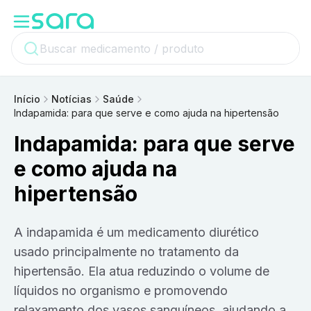
Início
Notícias
Saúde
Indapamida: para que serve e como ajuda na hipertensão
Indapamida: para que serve
e como ajuda na
hipertensão
A indapamida é um medicamento diurético
usado principalmente no tratamento da
hipertensão. Ela atua reduzindo o volume de
líquidos no organismo e promovendo
relaxamento dos vasos sanguíneos, ajudando a