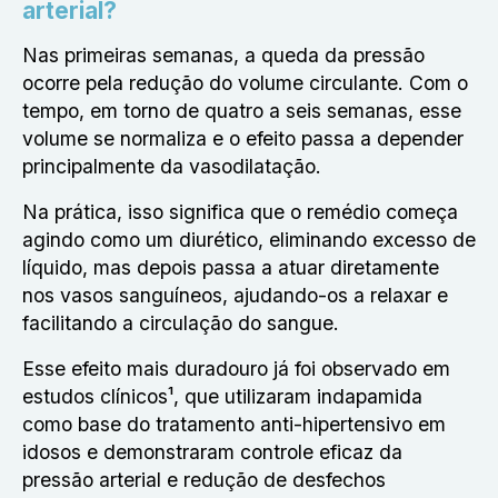
arterial?
Nas primeiras semanas, a queda da pressão
ocorre pela redução do volume circulante. Com o
tempo, em torno de quatro a seis semanas, esse
volume se normaliza e o efeito passa a depender
principalmente da vasodilatação.
Na prática, isso significa que o remédio começa
agindo como um diurético, eliminando excesso de
líquido, mas depois passa a atuar diretamente
nos vasos sanguíneos, ajudando-os a relaxar e
facilitando a circulação do sangue.
Esse efeito mais duradouro já foi observado em
estudos clínicos¹, que utilizaram indapamida
como base do tratamento anti-hipertensivo em
idosos e demonstraram controle eficaz da
pressão arterial e redução de desfechos