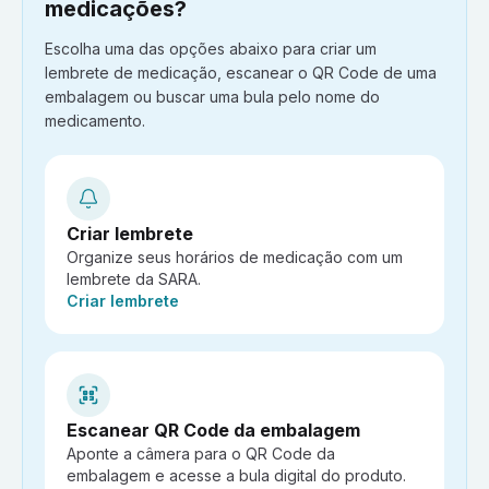
medicações?
Escolha uma das opções abaixo para criar um
lembrete de medicação, escanear o QR Code de uma
embalagem ou buscar uma bula pelo nome do
medicamento.
Criar lembrete
Organize seus horários de medicação com um
lembrete da SARA.
Ação:
Criar lembrete
Escanear QR Code da embalagem
Aponte a câmera para o QR Code da
embalagem e acesse a bula digital do produto.