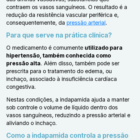
contraem os vasos sanguíneos. O resultado é a
redução da resistência vascular periférica e,
consequentemente, da
pressão arterial
.
Para que serve na prática clínica?
O medicamento é comumente
utilizado para
hipertensão, também conhecida como
pressão alta
. Além disso, também pode ser
prescrita para o tratamento do edema, ou
inchaço, associado à insuficiência cardíaca
congestiva.
Nestas condições, a indapamida ajuda a manter
sob controle o volume de líquido dentro dos
vasos sanguíneos, reduzindo a pressão arterial e
aliviando o inchaço.
Como a indapamida controla a pressão