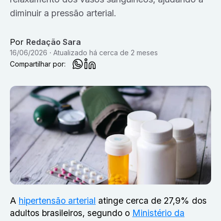
diminuir a pressão arterial.
Por
Redação Sara
16/06/2026
Atualizado
há cerca de 2 meses
Compartilhar por:
A
hipertensão arterial
atinge cerca de 27,9% dos
adultos brasileiros, segundo o
Ministério da