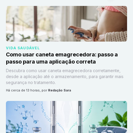
VIDA SAUDÁVEL
Como usar caneta emagrecedora: passo a
passo para uma aplicação correta
Descubra como usar caneta emagrecedora corretamente,
desde a aplicação até o armazenamento, para garantir mais
segurança no tratamento.
há cerca de 13 horas
, por
Redação Sara