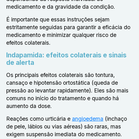
medicamento e da gravidade da condição.
É importante que essas instruções sejam
estritamente seguidas para garantir a eficácia do
medicamento e minimizar qualquer risco de
efeitos colaterais.
Indapamida: efeitos colaterais e sinais
de alerta
Os principais efeitos colaterais são tontura,
cansaço e hipotensão ortostática (queda de
pressão ao levantar rapidamente). Eles são mais
comuns no início do tratamento e quando há
aumento da dose.
Reações como urticária e
angioedema
(inchaço
de pele, lábios ou vias aéreas) são raras, mas
exigem suspensão imediata do medicamento.