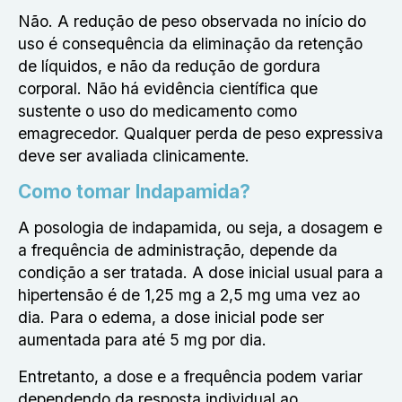
Não. A redução de peso observada no início do
uso é consequência da eliminação da retenção
de líquidos, e não da redução de gordura
corporal. Não há evidência científica que
sustente o uso do medicamento como
emagrecedor. Qualquer perda de peso expressiva
deve ser avaliada clinicamente.
Como tomar Indapamida?
A posologia de indapamida, ou seja, a dosagem e
a frequência de administração, depende da
condição a ser tratada. A dose inicial usual para a
hipertensão é de 1,25 mg a 2,5 mg uma vez ao
dia. Para o edema, a dose inicial pode ser
aumentada para até 5 mg por dia.
Entretanto, a dose e a frequência podem variar
dependendo da resposta individual ao