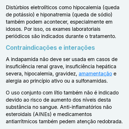
Distúrbios eletrolíticos como hipocalemia (queda
de potássio) e hiponatremia (queda de sódio)
também podem acontecer, especialmente em
idosos. Por isso, os exames laboratoriais
periódicos são indicados durante o tratamento.
Contraindicações e interações
A indapamida não deve ser usada em casos de
insuficiência renal grave, insuficiência hepática
severa, hipocalemia, gravidez,
amamentação
e
alergia ao princípio ativo ou a sulfonamidas.
O uso conjunto com lítio também não é indicado
devido ao risco de aumento dos níveis desta
substância no sangue. Anti-inflamatórios não
esteroidais (AINEs) e medicamentos
antiarrítmicos também pedem atenção redobrada.