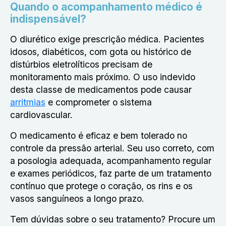
Quando o acompanhamento médico é
indispensável?
O diurético exige prescrição médica. Pacientes
idosos, diabéticos, com gota ou histórico de
distúrbios eletrolíticos precisam de
monitoramento mais próximo. O uso indevido
desta classe de medicamentos pode causar
arritmias
e comprometer o sistema
cardiovascular.
O medicamento é eficaz e bem tolerado no
controle da pressão arterial. Seu uso correto, com
a posologia adequada, acompanhamento regular
e exames periódicos, faz parte de um tratamento
contínuo que protege o coração, os rins e os
vasos sanguíneos a longo prazo.
Tem dúvidas sobre o seu tratamento? Procure um