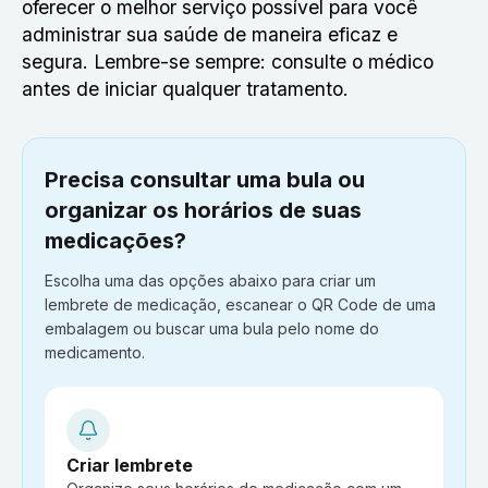
oferecer o melhor serviço possível para você
administrar sua saúde de maneira eficaz e
segura. Lembre-se sempre: consulte o médico
antes de iniciar qualquer tratamento.
Precisa consultar uma bula ou
organizar os horários de suas
medicações?
Escolha uma das opções abaixo para criar um
lembrete de medicação, escanear o QR Code de uma
embalagem ou buscar uma bula pelo nome do
medicamento.
Criar lembrete