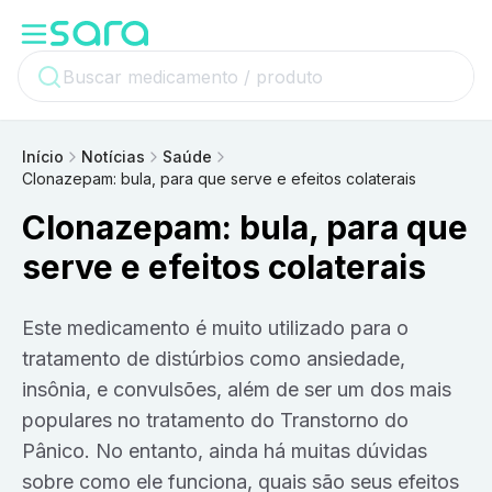
Início
Notícias
Saúde
Clonazepam: bula, para que serve e efeitos colaterais
Clonazepam: bula, para que
serve e efeitos colaterais
Este medicamento é muito utilizado para o
tratamento de distúrbios como ansiedade,
insônia, e convulsões, além de ser um dos mais
populares no tratamento do Transtorno do
Pânico. No entanto, ainda há muitas dúvidas
sobre como ele funciona, quais são seus efeitos