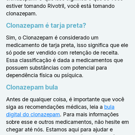
estiver tomando Rivotril, você está tomando
clonazepam.
Clonazepam é tarja preta?
Sim, o Clonazepam é considerado um
medicamento de tarja preta, isso significa que ele
só pode ser vendido com retenção de receita.
Essa classificação é dada a medicamentos que
possuem substâncias com potencial para
dependência física ou psíquica.
Clonazepam bula
Antes de qualquer coisa, é importante que você
siga as recomendações médicas, leia a
bula
digital do clonazepam
. Para mais informações
sobre esse e outros medicamentos, não hesite em
chegar até nós. Estamos aqui para ajudar e