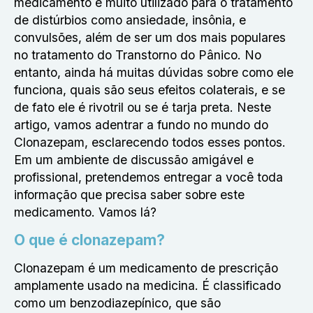
medicamento é muito utilizado para o tratamento
de distúrbios como ansiedade, insônia, e
convulsões, além de ser um dos mais populares
no tratamento do Transtorno do Pânico. No
entanto, ainda há muitas dúvidas sobre como ele
funciona, quais são seus efeitos colaterais, e se
de fato ele é rivotril ou se é tarja preta. Neste
artigo, vamos adentrar a fundo no mundo do
Clonazepam, esclarecendo todos esses pontos.
Em um ambiente de discussão amigável e
profissional, pretendemos entregar a você toda
informação que precisa saber sobre este
medicamento. Vamos lá?
O que é clonazepam?
Clonazepam é um medicamento de prescrição
amplamente usado na medicina. É classificado
como um benzodiazepínico, que são