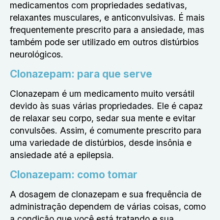
medicamentos com propriedades sedativas,
relaxantes musculares, e anticonvulsivas. É mais
frequentemente prescrito para a ansiedade, mas
também pode ser utilizado em outros distúrbios
neurológicos.
Clonazepam: para que serve
Clonazepam é um medicamento muito versátil
devido às suas várias propriedades. Ele é capaz
de relaxar seu corpo, sedar sua mente e evitar
convulsões. Assim, é comumente prescrito para
uma variedade de distúrbios, desde insônia e
ansiedade até a epilepsia.
Clonazepam: como tomar
A dosagem de clonazepam e sua frequência de
administração dependem de várias coisas, como
a condição que você está tratando e sua