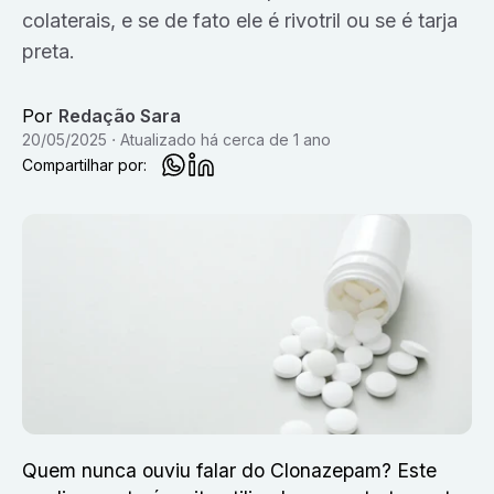
colaterais, e se de fato ele é rivotril ou se é tarja
preta.
Por
Redação Sara
20/05/2025
Atualizado
há cerca de 1 ano
Compartilhar por:
Quem nunca ouviu falar do Clonazepam? Este