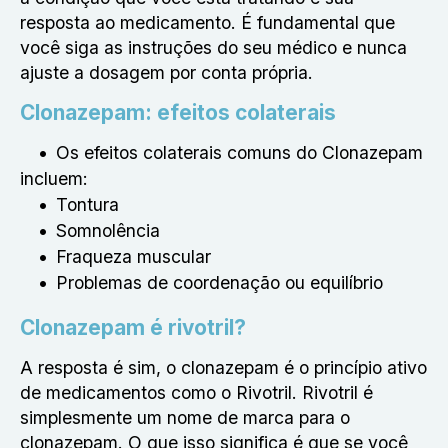
resposta ao medicamento. É fundamental que
você siga as instruções do seu médico e nunca
ajuste a dosagem por conta própria.
Clonazepam: efeitos colaterais
Os efeitos colaterais comuns do Clonazepam
incluem:
Tontura
Somnolência
Fraqueza muscular
Problemas de coordenação ou equilíbrio
Clonazepam é rivotril?
A resposta é sim, o clonazepam é o princípio ativo
de medicamentos como o Rivotril. Rivotril é
simplesmente um nome de marca para o
clonazepam. O que isso significa é que se você