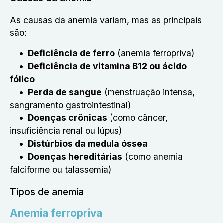
As causas da anemia variam, mas as principais
são:
Deficiência de ferro
(anemia ferropriva)
Deficiência de vitamina B12 ou ácido
fólico
Perda de sangue
(menstruação intensa,
sangramento gastrointestinal)
Doenças crônicas
(como câncer,
insuficiência renal ou lúpus)
Distúrbios da medula óssea
Doenças hereditárias
(como anemia
falciforme ou talassemia)
Tipos de anemia
Anemia ferropriva