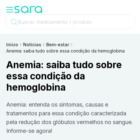
Início
Notícias
Bem-estar
Anemia: saiba tudo sobre essa condição da hemoglobina
Anemia: saiba tudo sobre
essa condição da
hemoglobina
Anemia: entenda os sintomas, causas e
tratamentos para essa condição caracterizada
pela redução dos glóbulos vermelhos no sangue.
Informe-se agora!