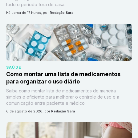
todo o período fora de casa.
há cerca de 17 horas
, por
Redação Sara
SAÚDE
Como montar uma lista de medicamentos
para organizar o uso diário
Saiba como montar lista de medicamentos de maneira
simples e eficiente para melhorar o controle de uso e a
comunicação entre paciente e médico.
6 de agosto de 2026
, por
Redação Sara