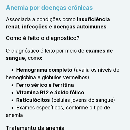
Anemia por doenças crônicas
Associada a condições como
insuficiência
renal
,
infecções
e
doenças autoimunes
.
Como é feito o diagnóstico?
O diagnóstico é feito por meio de
exames de
sangue
, como:
Hemograma completo
(avalia os níveis de
hemoglobina e glóbulos vermelhos)
Ferro sérico e ferritina
Vitamina B12 e ácido fólico
Reticulócitos
(células jovens do sangue)
Exames específicos, conforme o tipo de
anemia
Tratamento da anemia