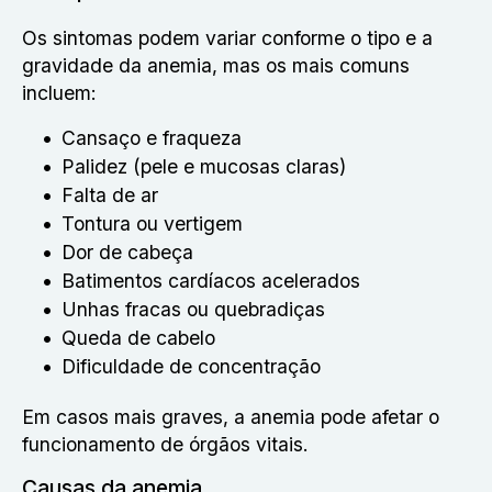
Os sintomas podem variar conforme o tipo e a
gravidade da anemia, mas os mais comuns
incluem:
Cansaço e fraqueza
Palidez (pele e mucosas claras)
Falta de ar
Tontura ou vertigem
Dor de cabeça
Batimentos cardíacos acelerados
Unhas fracas ou quebradiças
Queda de cabelo
Dificuldade de concentração
Em casos mais graves, a anemia pode afetar o
funcionamento de órgãos vitais.
Causas da anemia