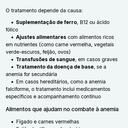
O tratamento depende da causa:
Suplementação de ferro
, B12 ou ácido
fólico
Ajustes alimentares
com alimentos ricos
em nutrientes (como carne vermelha, vegetais
verde-escuros, feijão, ovos)
Transfusões de sangue
, em casos graves
Tratamento da doença de base
, se a
anemia for secundária
Em casos hereditários, como a anemia
falciforme, o tratamento inclui medicamentos
específicos e acompanhamento contínuo
Alimentos que ajudam no combate à anemia
Fígado e carnes vermelhas