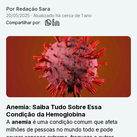
Por
Redação Sara
20/05/2025
Atualizado
há cerca de 1 ano
Compartilhar por:
Anemia: Saiba Tudo Sobre Essa
Condição da Hemoglobina
A
anemia
é uma condição comum que afeta
milhões de pessoas no mundo todo e pode