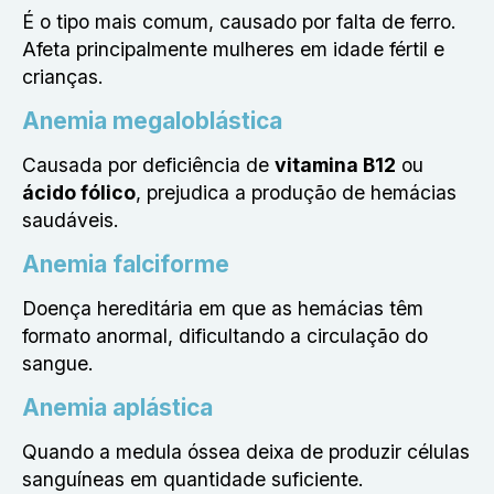
É o tipo mais comum, causado por falta de ferro.
Afeta principalmente mulheres em idade fértil e
crianças.
Anemia megaloblástica
Causada por deficiência de
vitamina B12
ou
ácido fólico
, prejudica a produção de hemácias
saudáveis.
Anemia falciforme
Doença hereditária em que as hemácias têm
formato anormal, dificultando a circulação do
sangue.
Anemia aplástica
Quando a medula óssea deixa de produzir células
sanguíneas em quantidade suficiente.