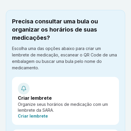
Precisa consultar uma bula ou
organizar os horários de suas
medicações?
Escolha uma das opções abaixo para criar um
lembrete de medicação, escanear o QR Code de uma
embalagem ou buscar uma bula pelo nome do
medicamento.
Criar lembrete
Organize seus horários de medicação com um
lembrete da SARA.
Ação:
Criar lembrete