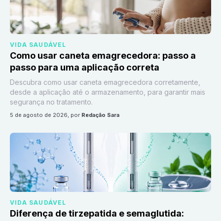
VIDA SAUDÁVEL
Como usar caneta emagrecedora: passo a
passo para uma aplicação correta
Descubra como usar caneta emagrecedora corretamente,
desde a aplicação até o armazenamento, para garantir mais
segurança no tratamento.
5 de agosto de 2026
, por
Redação Sara
VIDA SAUDÁVEL
Diferença de tirzepatida e semaglutida: