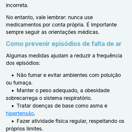
incorreta.
No entanto, vale lembrar: nunca use
medicamentos por conta própria. É importante
sempre seguir as orientações médicas.
Como prevenir episódios de falta de ar
Algumas medidas ajudam a reduzir a frequência
dos episódios:
Não fumar e evitar ambientes com poluição
ou fumaça.
Manter o peso adequado, a obesidade
sobrecarrega o sistema respiratório.
Tratar doenças de base como asma e
hipertensão
.
Fazer atividade física regular, respeitando os
próprios limites.