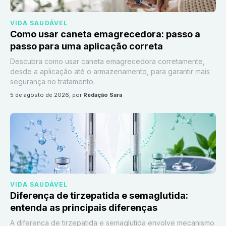
VIDA SAUDÁVEL
Como usar caneta emagrecedora: passo a
passo para uma aplicação correta
Descubra como usar caneta emagrecedora corretamente,
desde a aplicação até o armazenamento, para garantir mais
segurança no tratamento.
5 de agosto de 2026
, por
Redação Sara
VIDA SAUDÁVEL
Diferença de tirzepatida e semaglutida:
entenda as principais diferenças
A diferença de tirzepatida e semaglutida envolve mecanismo