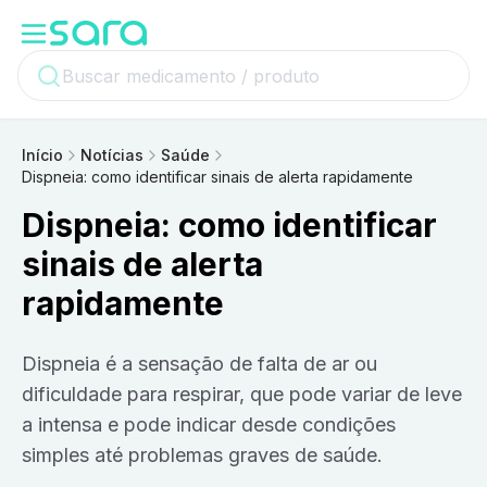
Início
Notícias
Saúde
Dispneia: como identificar sinais de alerta rapidamente
Dispneia: como identificar
sinais de alerta
rapidamente
Dispneia é a sensação de falta de ar ou
dificuldade para respirar, que pode variar de leve
a intensa e pode indicar desde condições
simples até problemas graves de saúde.