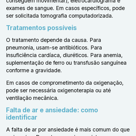
conseguem movimentar), eletrocardiograma e
exames de sangue. Em casos específicos, pode
ser solicitada tomografia computadorizada.
Tratamentos possíveis
O tratamento depende da causa. Para
pneumonia, usam-se antibióticos. Para
insuficiência cardíaca, diuréticos. Para anemia,
suplementação de ferro ou transfusão sanguínea
conforme a gravidade.
Em casos de comprometimento da oxigenação,
pode ser necessária oxigenoterapia ou até
ventilação mecânica.
Falta de ar e ansiedade: como
identificar
A falta de ar por ansiedade é mais comum do que