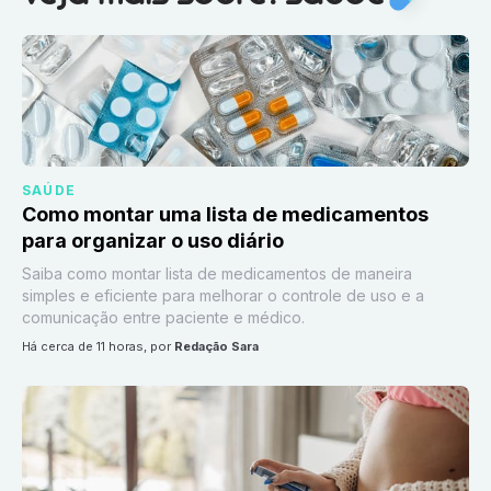
SAÚDE
Como montar uma lista de medicamentos
para organizar o uso diário
Saiba como montar lista de medicamentos de maneira
simples e eficiente para melhorar o controle de uso e a
comunicação entre paciente e médico.
há cerca de 11 horas
, por
Redação Sara