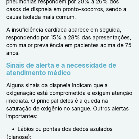
pneumonias respondem por 20% a 26% dos
casos de dispneia em pronto-socorros, sendo a
causa isolada mais comum.
A insuficiência cardíaca aparece em seguida,
respondendo por 15% a 28% das apresentações,
com maior prevalência em pacientes acima de 75
anos.
Sinais de alerta e a necessidade de
atendimento médico
Alguns sinais da dispneia indicam que a
oxigenação está comprometida e exigem atenção
imediata. O principal deles é a queda na
saturação de oxigênio no sangue. Outros alertas
importantes:
Lábios ou pontas dos dedos azulados
(cianose);