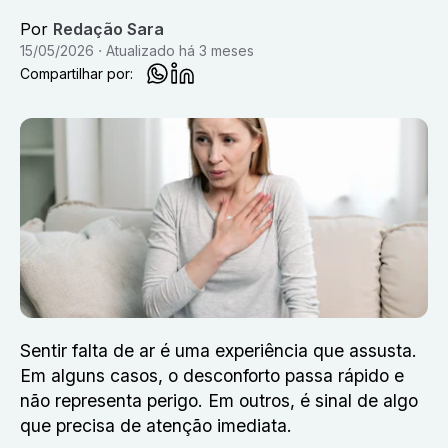
Por
Redação Sara
15/05/2026
Atualizado
há 3 meses
Compartilhar por:
Sentir falta de ar é uma experiência que assusta.
Em alguns casos, o desconforto passa rápido e
não representa perigo. Em outros, é sinal de algo
que precisa de atenção imediata.