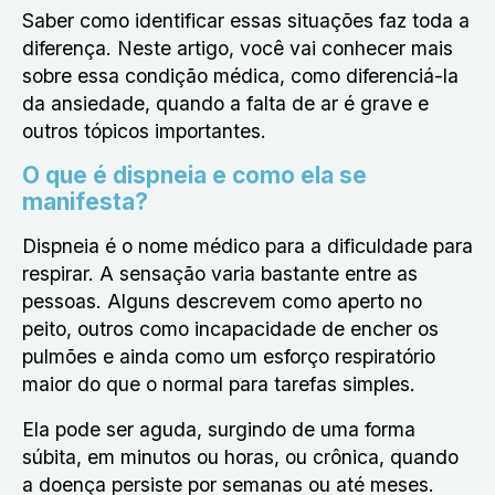
Saber como identificar essas situações faz toda a
diferença. Neste artigo, você vai conhecer mais
sobre essa condição médica, como diferenciá-la
da ansiedade, quando a falta de ar é grave e
outros tópicos importantes.
O que é dispneia e como ela se
manifesta?
Dispneia é o nome médico para a dificuldade para
respirar. A sensação varia bastante entre as
pessoas. Alguns descrevem como aperto no
peito, outros como incapacidade de encher os
pulmões e ainda como um esforço respiratório
maior do que o normal para tarefas simples.
Ela pode ser aguda, surgindo de uma forma
súbita, em minutos ou horas, ou crônica, quando
a doença persiste por semanas ou até meses.