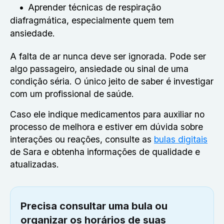
Aprender técnicas de respiração
diafragmática, especialmente quem tem
ansiedade.
A falta de ar nunca deve ser ignorada. Pode ser
algo passageiro, ansiedade ou sinal de uma
condição séria. O único jeito de saber é investigar
com um profissional de saúde.
Caso ele indique medicamentos para auxiliar no
processo de melhora e estiver em dúvida sobre
interações ou reações, consulte as
bulas digitais
de Sara e obtenha informações de qualidade e
atualizadas.
Precisa consultar uma bula ou
organizar os horários de suas