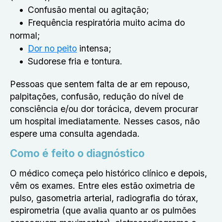
Confusão mental ou agitação;
Frequência respiratória muito acima do
normal;
Dor no peito
intensa;
Sudorese fria e tontura.
Pessoas que sentem falta de ar em repouso,
palpitações, confusão, redução do nível de
consciência e/ou dor torácica, devem procurar
um hospital imediatamente. Nesses casos, não
espere uma consulta agendada.
Como é feito o diagnóstico
O médico começa pelo histórico clínico e depois,
vêm os exames. Entre eles estão oximetria de
pulso, gasometria arterial, radiografia do tórax,
espirometria (que avalia quanto ar os pulmões