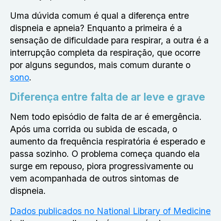
Uma dúvida comum é qual a diferença entre
dispneia e apneia? Enquanto a primeira é a
sensação de dificuldade para respirar, a outra é a
interrupção completa da respiração, que ocorre
por alguns segundos, mais comum durante o
sono
.
Diferença entre falta de ar leve e grave
Nem todo episódio de falta de ar é emergência.
Após uma corrida ou subida de escada, o
aumento da frequência respiratória é esperado e
passa sozinho. O problema começa quando ela
surge em repouso, piora progressivamente ou
vem acompanhada de outros sintomas de
dispneia.
Dados publicados no National Library of Medicine