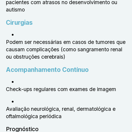
pacientes com atrasos no desenvolvimento ou
autismo
Cirurgias
Podem ser necessárias em casos de tumores que
causam complicações (como sangramento renal
ou obstruções cerebrais)
Acompanhamento Contínuo
Check-ups regulares com exames de imagem
Avaliação neurológica, renal, dermatológica e
oftalmológica periódica
Prognóstico