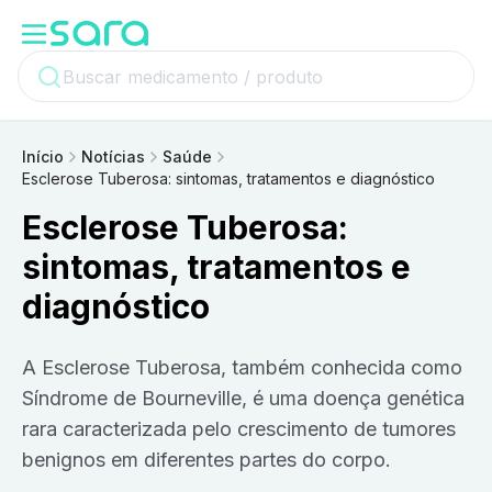
Início
Notícias
Saúde
Esclerose Tuberosa: sintomas, tratamentos e diagnóstico
Esclerose Tuberosa:
sintomas, tratamentos e
diagnóstico
A Esclerose Tuberosa, também conhecida como
Síndrome de Bourneville, é uma doença genética
rara caracterizada pelo crescimento de tumores
benignos em diferentes partes do corpo.