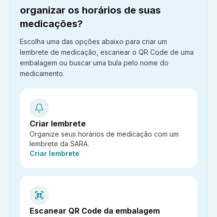
organizar os horários de suas
medicações?
Escolha uma das opções abaixo para criar um
lembrete de medicação, escanear o QR Code de uma
embalagem ou buscar uma bula pelo nome do
medicamento.
Criar lembrete
Organize seus horários de medicação com um
lembrete da SARA.
Ação:
Criar lembrete
Escanear QR Code da embalagem