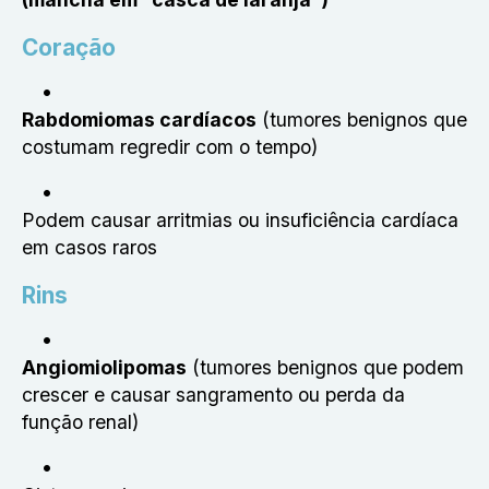
Coração
Rabdomiomas cardíacos
(tumores benignos que
costumam regredir com o tempo)
Podem causar arritmias ou insuficiência cardíaca
em casos raros
Rins
Angiomiolipomas
(tumores benignos que podem
crescer e causar sangramento ou perda da
função renal)