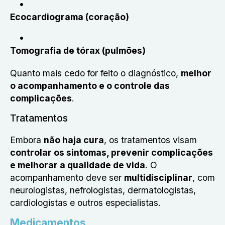
Ecocardiograma (coração)
Tomografia de tórax (pulmões)
Quanto mais cedo for feito o diagnóstico,
melhor
o acompanhamento e o controle das
complicações
.
Tratamentos
Embora
não haja cura
, os tratamentos visam
controlar os sintomas, prevenir complicações
e melhorar a qualidade de vida
. O
acompanhamento deve ser
multidisciplinar
, com
neurologistas, nefrologistas, dermatologistas,
cardiologistas e outros especialistas.
Medicamentos