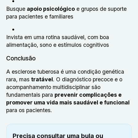
Busque
apoio psicológico
e grupos de suporte
para pacientes e familiares
Invista em uma rotina saudável, com boa
alimentação, sono e estímulos cognitivos
Conclusão
A esclerose tuberosa é uma condição genética
rara, mas
tratável
. O diagnóstico precoce e o
acompanhamento multidisciplinar são
fundamentais para
prevenir complicações e
promover uma vida mais saudável e funcional
para os pacientes.
Precisa consultar uma bula ou