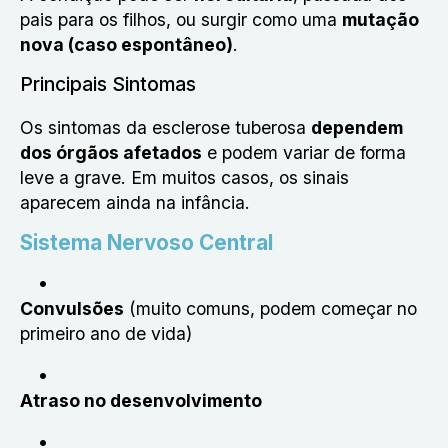
pais para os filhos, ou surgir como uma
mutação
nova (caso espontâneo)
.
Principais Sintomas
Os sintomas da esclerose tuberosa
dependem
dos órgãos afetados
e podem variar de forma
leve a grave. Em muitos casos, os sinais
aparecem ainda na infância.
Sistema Nervoso Central
Convulsões
(muito comuns, podem começar no
primeiro ano de vida)
Atraso no desenvolvimento