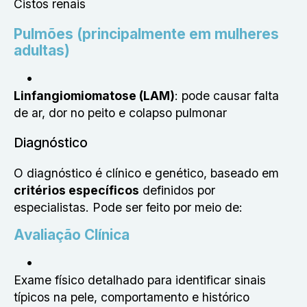
Cistos renais
Pulmões
(principalmente em mulheres
adultas)
Linfangiomiomatose (LAM)
: pode causar falta
de ar, dor no peito e colapso pulmonar
Diagnóstico
O diagnóstico é clínico e genético, baseado em
critérios específicos
definidos por
especialistas. Pode ser feito por meio de:
Avaliação Clínica
Exame físico detalhado para identificar sinais
típicos na pele, comportamento e histórico