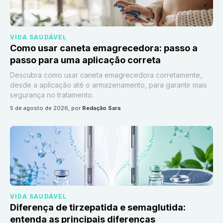
VIDA SAUDÁVEL
Como usar caneta emagrecedora: passo a
passo para uma aplicação correta
Descubra como usar caneta emagrecedora corretamente,
desde a aplicação até o armazenamento, para garantir mais
segurança no tratamento.
5 de agosto de 2026
, por
Redação Sara
VIDA SAUDÁVEL
Diferença de tirzepatida e semaglutida:
entenda as principais diferenças