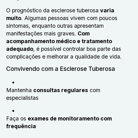
O prognóstico da esclerose tuberosa
varia
muito
. Algumas pessoas vivem com poucos
sintomas, enquanto outras apresentam
manifestações mais graves.
Com
acompanhamento médico e tratamento
adequado
, é possível controlar boa parte das
complicações e melhorar a qualidade de vida.
Convivendo com a Esclerose Tuberosa
Mantenha
consultas regulares
com
especialistas
Faça os
exames de monitoramento com
frequência