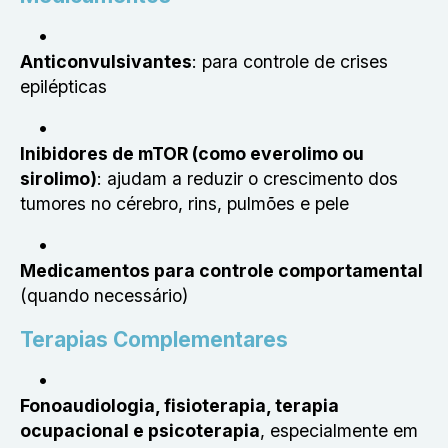
Anticonvulsivantes
: para controle de crises
epilépticas
Inibidores de mTOR (como everolimo ou
sirolimo)
: ajudam a reduzir o crescimento dos
tumores no cérebro, rins, pulmões e pele
Medicamentos para controle comportamental
(quando necessário)
Terapias Complementares
Fonoaudiologia, fisioterapia, terapia
ocupacional e psicoterapia
, especialmente em