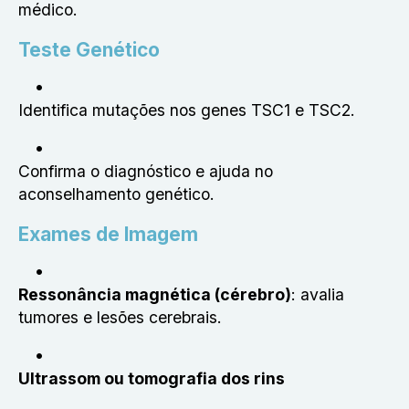
médico.
Teste Genético
Identifica mutações nos genes TSC1 e TSC2.
Confirma o diagnóstico e ajuda no
aconselhamento genético.
Exames de Imagem
Ressonância magnética (cérebro)
: avalia
tumores e lesões cerebrais.
Ultrassom ou tomografia dos rins