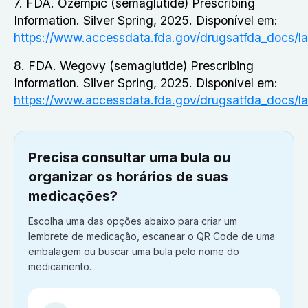
7. FDA. Ozempic (semaglutide) Prescribing
Information. Silver Spring, 2025. Disponível em:
https://www.accessdata.fda.gov/drugsatfda_docs/
8. FDA. Wegovy (semaglutide) Prescribing
Information. Silver Spring, 2025. Disponível em:
https://www.accessdata.fda.gov/drugsatfda_docs/l
Precisa consultar uma bula ou
organizar os horários de suas
medicações?
Escolha uma das opções abaixo para criar um
lembrete de medicação, escanear o QR Code de uma
embalagem ou buscar uma bula pelo nome do
medicamento.