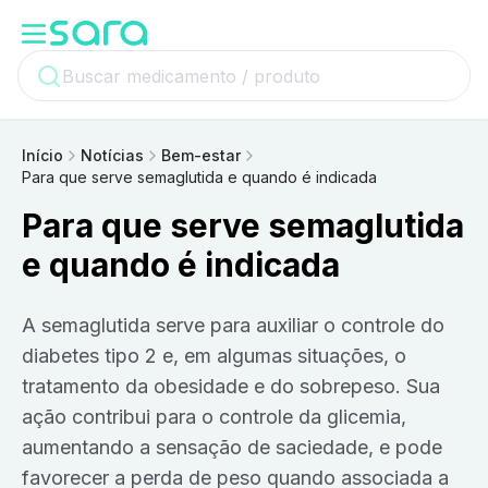
Início
Notícias
Bem-estar
Para que serve semaglutida e quando é indicada
Para que serve semaglutida
e quando é indicada
A semaglutida serve para auxiliar o controle do
diabetes tipo 2 e, em algumas situações, o
tratamento da obesidade e do sobrepeso. Sua
ação contribui para o controle da glicemia,
aumentando a sensação de saciedade, e pode
favorecer a perda de peso quando associada a