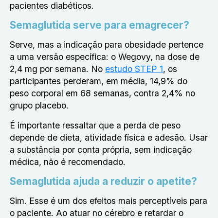
pacientes diabéticos.
Semaglutida serve para emagrecer?
Serve, mas a indicação para obesidade pertence
a uma versão específica: o Wegovy, na dose de
2,4 mg por semana. No
estudo STEP 1
, os
participantes perderam, em média, 14,9% do
peso corporal em 68 semanas, contra 2,4% no
grupo placebo.
É importante ressaltar que a perda de peso
depende de dieta, atividade física e adesão. Usar
a substância por conta própria, sem indicação
médica, não é recomendado.
Semaglutida ajuda a reduzir o apetite?
Sim. Esse é um dos efeitos mais perceptíveis para
o paciente. Ao atuar no cérebro e retardar o