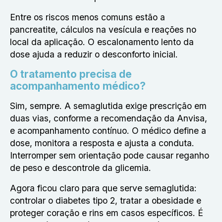
Entre os riscos menos comuns estão a
pancreatite, cálculos na vesícula e reações no
local da aplicação. O escalonamento lento da
dose ajuda a reduzir o desconforto inicial.
O tratamento precisa de
acompanhamento médico?
Sim, sempre. A semaglutida exige prescrição em
duas vias, conforme a recomendação da Anvisa,
e acompanhamento contínuo. O médico define a
dose, monitora a resposta e ajusta a conduta.
Interromper sem orientação pode causar reganho
de peso e descontrole da glicemia.
Agora ficou claro para que serve semaglutida:
controlar o diabetes tipo 2, tratar a obesidade e
proteger coração e rins em casos específicos. É