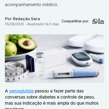
acompanhamento médico.
Por
Redação Sara
Compartilhar por:
05/08/2026
Atualizado
há 5 dias
A
semaglutida
passou a fazer parte das
conversas sobre diabetes e controle de peso,
mas sua indicação é mais ampla do que muitos