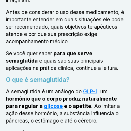
imaginam.
Antes de considerar o uso desse medicamento, é
importante entender em quais situações ele pode
ser recomendado, quais objetivos terapêuticos
atende e por que sua prescrição exige
acompanhamento médico.
Se você quer saber
para que serve
semaglutida
e quais são suas principais
aplicações na prática clínica, continue a leitura.
O que é semaglutida?
A semaglutida é um análogo do
GLP-1
, um
hormônio que o corpo produz naturalmente
para regular a
glicose
e o apetite
. Ao imitar a
ação desse hormônio, a substância influencia o
pâncreas, o estômago e até o cérebro.