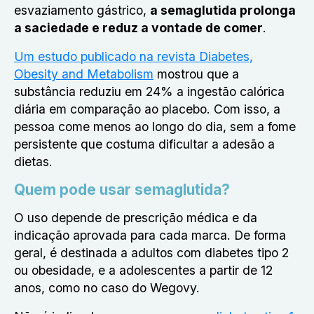
esvaziamento gástrico,
a semaglutida prolonga
a saciedade e reduz a vontade de comer
.
Um estudo publicado na revista Diabetes,
Obesity and Metabolism
mostrou que a
substância reduziu em 24% a ingestão calórica
diária em comparação ao placebo. Com isso, a
pessoa come menos ao longo do dia, sem a fome
persistente que costuma dificultar a adesão a
dietas.
Quem pode usar semaglutida?
O uso depende de prescrição médica e da
indicação aprovada para cada marca. De forma
geral, é destinada a adultos com diabetes tipo 2
ou obesidade, e a adolescentes a partir de 12
anos, como no caso do Wegovy.