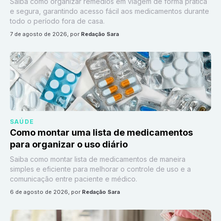
Saiba como organizar remédios em viagem de forma prática
e segura, garantindo acesso fácil aos medicamentos durante
todo o período fora de casa.
7 de agosto de 2026
, por
Redação Sara
SAÚDE
Como montar uma lista de medicamentos
para organizar o uso diário
Saiba como montar lista de medicamentos de maneira
simples e eficiente para melhorar o controle de uso e a
comunicação entre paciente e médico.
6 de agosto de 2026
, por
Redação Sara