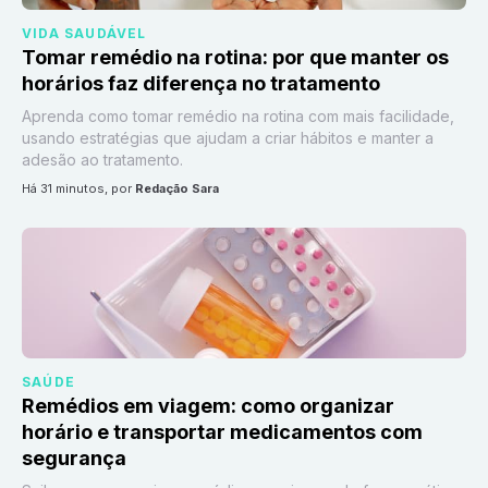
VIDA SAUDÁVEL
Tomar remédio na rotina: por que manter os
horários faz diferença no tratamento
Aprenda como tomar remédio na rotina com mais facilidade,
usando estratégias que ajudam a criar hábitos e manter a
adesão ao tratamento.
há 31 minutos
, por
Redação Sara
SAÚDE
Remédios em viagem: como organizar
horário e transportar medicamentos com
segurança