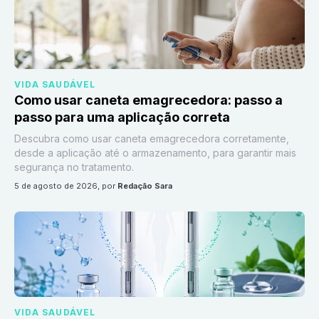
VIDA SAUDÁVEL
Como usar caneta emagrecedora: passo a
passo para uma aplicação correta
Descubra como usar caneta emagrecedora corretamente,
desde a aplicação até o armazenamento, para garantir mais
segurança no tratamento.
5 de agosto de 2026
, por
Redação Sara
VIDA SAUDÁVEL