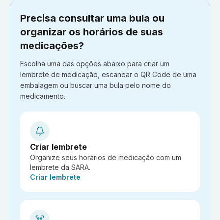
Precisa consultar uma bula ou
organizar os horários de suas
medicações?
Escolha uma das opções abaixo para criar um
lembrete de medicação, escanear o QR Code de uma
embalagem ou buscar uma bula pelo nome do
medicamento.
Criar lembrete
Organize seus horários de medicação com um
lembrete da SARA.
Ação:
Criar lembrete