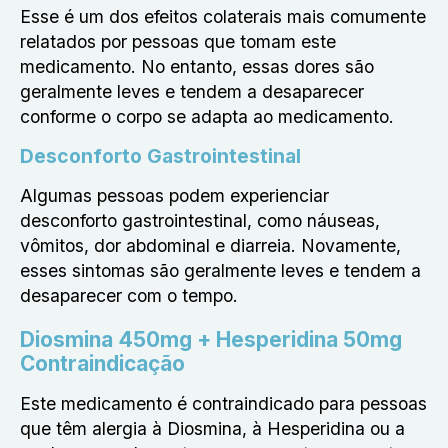
Esse é um dos efeitos colaterais mais comumente
relatados por pessoas que tomam este
medicamento. No entanto, essas dores são
geralmente leves e tendem a desaparecer
conforme o corpo se adapta ao medicamento.
Desconforto Gastrointestinal
Algumas pessoas podem experienciar
desconforto gastrointestinal, como náuseas,
vômitos, dor abdominal e diarreia. Novamente,
esses sintomas são geralmente leves e tendem a
desaparecer com o tempo.
Diosmina 450mg + Hesperidina 50mg
Contraindicação
Este medicamento é contraindicado para pessoas
que têm alergia à Diosmina, à Hesperidina ou a