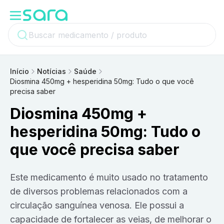
Início
Notícias
Saúde
Diosmina 450mg + hesperidina 50mg: Tudo o que você
precisa saber
Diosmina 450mg +
hesperidina 50mg: Tudo o
que você precisa saber
Este medicamento é muito usado no tratamento
de diversos problemas relacionados com a
circulação sanguínea venosa. Ele possui a
capacidade de fortalecer as veias, de melhorar o