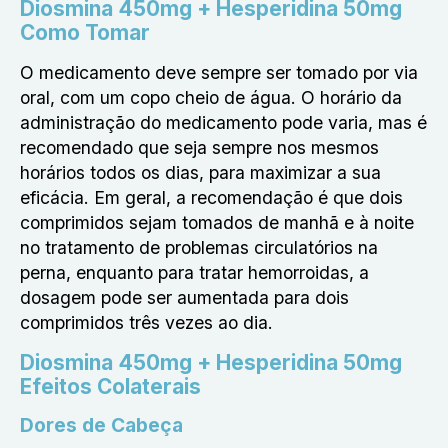
Diosmina 450mg + Hesperidina 50mg
Como Tomar
O medicamento deve sempre ser tomado por via
oral, com um copo cheio de água. O horário da
administração do medicamento pode varia, mas é
recomendado que seja sempre nos mesmos
horários todos os dias, para maximizar a sua
eficácia. Em geral, a recomendação é que dois
comprimidos sejam tomados de manhã e à noite
no tratamento de problemas circulatórios na
perna, enquanto para tratar hemorroidas, a
dosagem pode ser aumentada para dois
comprimidos três vezes ao dia.
Diosmina 450mg + Hesperidina 50mg
Efeitos Colaterais
Dores de Cabeça