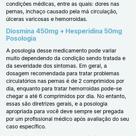
condições médicas, entre as quais: dores nas
pernas, inchaço causado pela má circulação,
úlceras varicosas e hemorroidas.
Diosmina 450mg + Hesperidina 50mg
Posologia
A posologia desse medicamento pode variar
muito dependendo da condição sendo tratada e
da severidade dos sintomas. Em geral, a
dosagem recomendada para tratar problemas
circulatórios nas pernas é de 2 comprimidos por
dia, enquanto para tratar hemorroidas pode-se
chegar a até 6 comprimidos por dia. No entanto,
essas são diretrizes gerais, e a posologia
apropriada para você deve sempre ser pregada
por um profissional médico após avaliação do seu
caso específico.