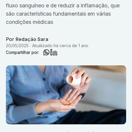
fluxo sanguíneo e de reduzir a inflamação, que
são características fundamentais em várias
condições médicas
Por
Redação Sara
20/05/2025
Atualizado
há cerca de 1 ano
Compartilhar por: