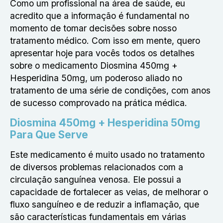
Como um profissional na área de saúde, eu
acredito que a informação é fundamental no
momento de tomar decisões sobre nosso
tratamento médico. Com isso em mente, quero
apresentar hoje para vocês todos os detalhes
sobre o medicamento Diosmina 450mg +
Hesperidina 50mg, um poderoso aliado no
tratamento de uma série de condições, com anos
de sucesso comprovado na prática médica.
Diosmina 450mg + Hesperidina 50mg
Para Que Serve
Este medicamento é muito usado no tratamento
de diversos problemas relacionados com a
circulação sanguínea venosa. Ele possui a
capacidade de fortalecer as veias, de melhorar o
fluxo sanguíneo e de reduzir a inflamação, que
são características fundamentais em várias