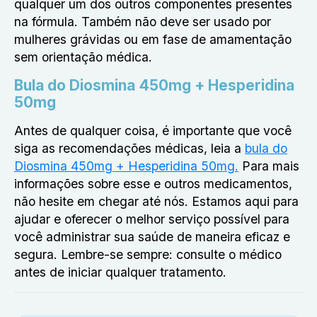
qualquer um dos outros componentes presentes
na fórmula. Também não deve ser usado por
mulheres grávidas ou em fase de amamentação
sem orientação médica.
Bula do Diosmina 450mg + Hesperidina
50mg
Antes de qualquer coisa, é importante que você
siga as recomendações médicas, leia a
bula do
Diosmina 450mg + Hesperidina 50mg.
Para mais
informações sobre esse e outros medicamentos,
não hesite em chegar até nós. Estamos aqui para
ajudar e oferecer o melhor serviço possível para
você administrar sua saúde de maneira eficaz e
segura. Lembre-se sempre: consulte o médico
antes de iniciar qualquer tratamento.