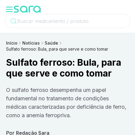
Início
Notícias
Saúde
Sulfato ferroso: Bula, para que serve e como tomar
Sulfato ferroso: Bula, para
que serve e como tomar
O sulfato ferroso desempenha um papel
fundamental no tratamento de condições
médicas caracterizadas por deficiência de ferro,
como a anemia ferropriva.
Por
Redação Sara