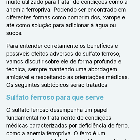
muito utilizado para tratar de condições como a
anemia ferropriva. Podendo ser encontrado em
diferentes formas como comprimidos, xarope e
até como solução para adicionar à água ou
sucos.
Para entender corretamente os benefícios e
possíveis efeitos adversos do sulfato ferroso,
vamos discutir sobre ele de forma profunda e
técnica, sempre mantendo uma abordagem
amigável e respeitando as orientações médicas.
Os seguintes subtópicos serão tratados
Sulfato ferroso para que serve
O sulfato ferroso desempenha um papel
fundamental no tratamento de condições
médicas caracterizadas por deficiência de ferro,
como a anemia ferropriva. O ferro é um