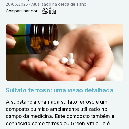
20/05/2025
Atualizado
há cerca de 1 ano
Compartilhar por:
Sulfato ferroso: uma visão detalhada
A substância chamada sulfato ferroso é um
composto químico amplamente utilizado no
campo da medicina. Este composto também é
conhecido como ferroso ou Green Vitriol, e é