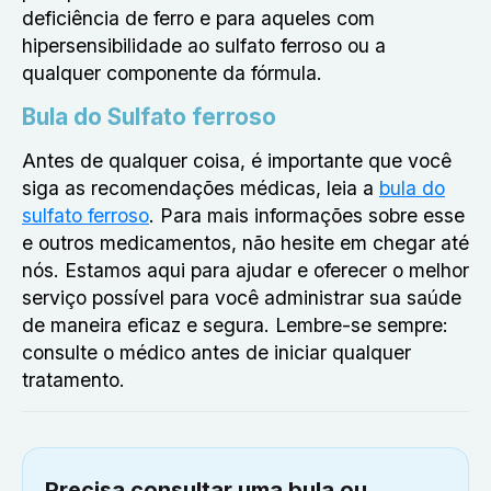
deficiência de ferro e para aqueles com
hipersensibilidade ao sulfato ferroso ou a
qualquer componente da fórmula.
Bula do Sulfato ferroso
Antes de qualquer coisa, é importante que você
siga as recomendações médicas, leia a
bula do
sulfato ferroso
. Para mais informações sobre esse
e outros medicamentos, não hesite em chegar até
nós. Estamos aqui para ajudar e oferecer o melhor
serviço possível para você administrar sua saúde
de maneira eficaz e segura. Lembre-se sempre:
consulte o médico antes de iniciar qualquer
tratamento.
Precisa consultar uma bula ou