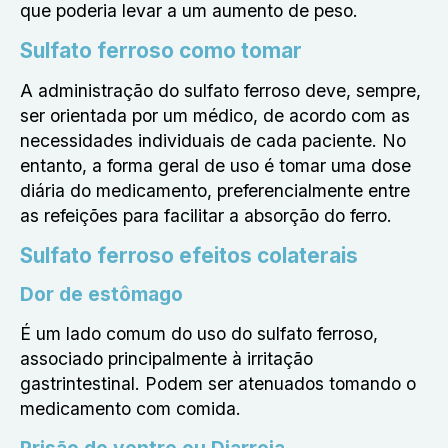
que poderia levar a um aumento de peso.
Sulfato ferroso como tomar
A administração do sulfato ferroso deve, sempre,
ser orientada por um médico, de acordo com as
necessidades individuais de cada paciente. No
entanto, a forma geral de uso é tomar uma dose
diária do medicamento, preferencialmente entre
as refeições para facilitar a absorção do ferro.
Sulfato ferroso efeitos colaterais
Dor de estômago
É um lado comum do uso do sulfato ferroso,
associado principalmente à irritação
gastrintestinal. Podem ser atenuados tomando o
medicamento com comida.