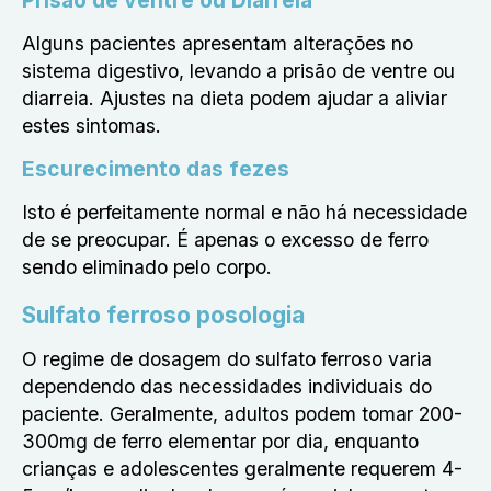
Prisão de ventre ou Diarreia
Alguns pacientes apresentam alterações no
sistema digestivo, levando a prisão de ventre ou
diarreia. Ajustes na dieta podem ajudar a aliviar
estes sintomas.
Escurecimento das fezes
Isto é perfeitamente normal e não há necessidade
de se preocupar. É apenas o excesso de ferro
sendo eliminado pelo corpo.
Sulfato ferroso posologia
O regime de dosagem do sulfato ferroso varia
dependendo das necessidades individuais do
paciente. Geralmente, adultos podem tomar 200-
300mg de ferro elementar por dia, enquanto
crianças e adolescentes geralmente requerem 4-