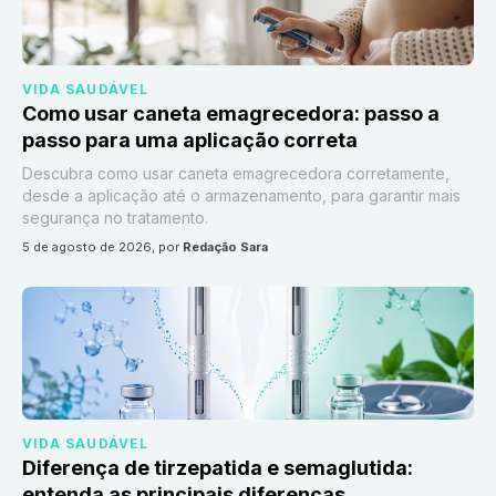
VIDA SAUDÁVEL
Como usar caneta emagrecedora: passo a
passo para uma aplicação correta
Descubra como usar caneta emagrecedora corretamente,
desde a aplicação até o armazenamento, para garantir mais
segurança no tratamento.
5 de agosto de 2026
, por
Redação Sara
VIDA SAUDÁVEL
Diferença de tirzepatida e semaglutida:
entenda as principais diferenças