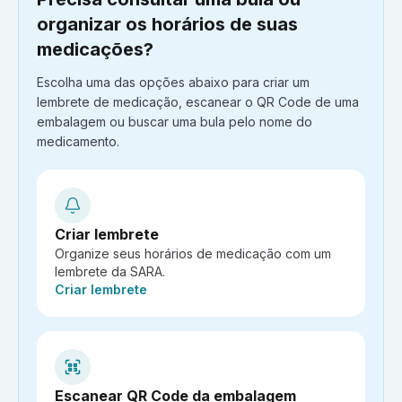
organizar os horários de suas
medicações?
Escolha uma das opções abaixo para criar um
lembrete de medicação, escanear o QR Code de uma
embalagem ou buscar uma bula pelo nome do
medicamento.
Criar lembrete
Organize seus horários de medicação com um
lembrete da SARA.
Ação:
Criar lembrete
Escanear QR Code da embalagem