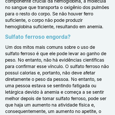
componente crucial da hemoglobina, a molécula
no sangue que transporta o oxigênio dos pulmões
para o resto do corpo. Se não houver ferro
suficiente, o corpo não pode produzir
hemoglobina suficiente, resultando em anemia.
Sulfato ferroso engorda?
Um dos mitos mais comuns sobre o uso de
sulfato ferroso é que ele pode levar ao ganho de
peso. No entanto, não há evidências científicas
para confirmar esse vínculo. O sulfato ferroso não
possui calorias e, portanto, não deve afetar
diretamente o peso da pessoa. No entanto, se
uma pessoa estava se sentindo fatigada ou
letárgica devido à anemia e começa a se sentir
melhor depois de tomar sulfato ferroso, pode ser
que haja um aumento na atividade física e,
consequentemente, um aumento no apetite, o