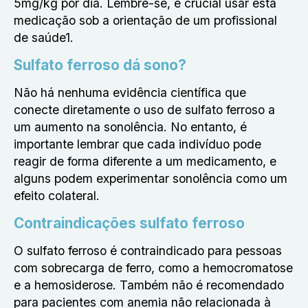
5mg/kg por dia. Lembre-se, é crucial usar esta
medicação sob a orientação de um profissional
de saúde1.
Sulfato ferroso dá sono?
Não há nenhuma evidência científica que
conecte diretamente o uso de sulfato ferroso a
um aumento na sonolência. No entanto, é
importante lembrar que cada indivíduo pode
reagir de forma diferente a um medicamento, e
alguns podem experimentar sonolência como um
efeito colateral.
Contraindicações sulfato ferroso
O sulfato ferroso é contraindicado para pessoas
com sobrecarga de ferro, como a hemocromatose
e a hemosiderose. Também não é recomendado
para pacientes com anemia não relacionada à