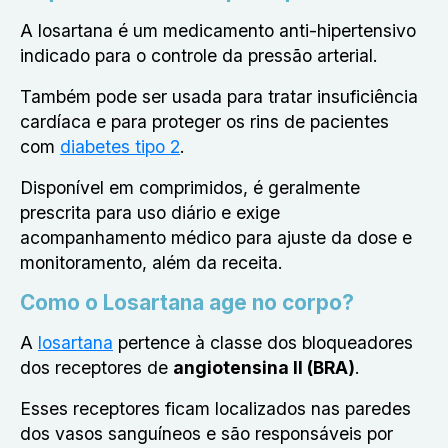
A losartana é um medicamento anti-hipertensivo
indicado para o controle da pressão arterial.
Também pode ser usada para tratar insuficiência
cardíaca e para proteger os rins de pacientes
com
diabetes tipo 2
.
Disponível em comprimidos, é geralmente
prescrita para uso diário e exige
acompanhamento médico para ajuste da dose e
monitoramento, além da receita.
Como o Losartana age no corpo?
A
losartana
pertence à classe dos bloqueadores
dos receptores de
angiotensina II (BRA)
.
Esses receptores ficam localizados nas paredes
dos vasos sanguíneos e são responsáveis por