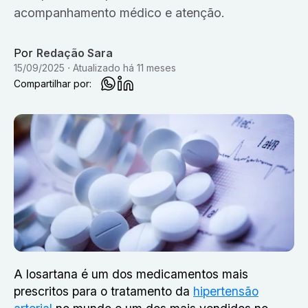
acompanhamento médico e atenção.
Por
Redação Sara
15/09/2025
Atualizado
há 11 meses
Compartilhar por:
A losartana é um dos medicamentos mais
prescritos para o tratamento da
hipertensão