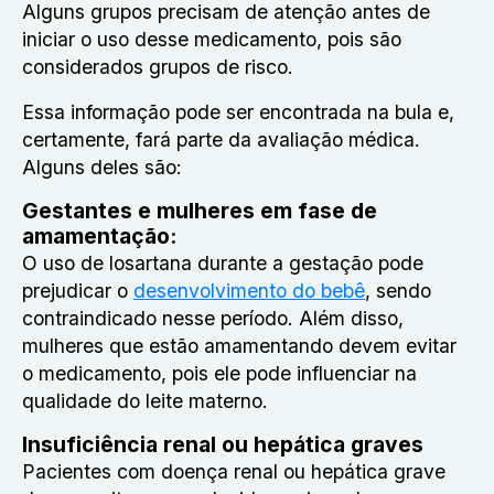
Alguns grupos precisam de atenção antes de
iniciar o uso desse medicamento, pois são
considerados grupos de risco.
Essa informação pode ser encontrada na bula e,
certamente, fará parte da avaliação médica.
Alguns deles são:
Gestantes e mulheres em fase de
amamentação:
O uso de losartana durante a gestação pode
prejudicar o
desenvolvimento do bebê
, sendo
contraindicado nesse período. Além disso,
mulheres que estão amamentando devem evitar
o medicamento, pois ele pode influenciar na
qualidade do leite materno.
Insuficiência renal ou hepática graves
Pacientes com doença renal ou hepática grave