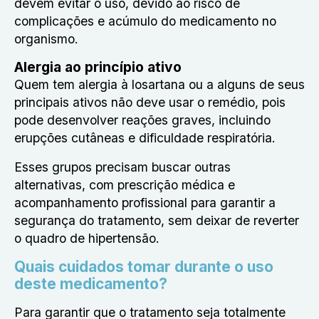
devem evitar o uso, devido ao risco de
complicações e acúmulo do medicamento no
organismo.
Alergia ao princípio ativo
Quem tem alergia à losartana ou a alguns de seus
principais ativos não deve usar o remédio, pois
pode desenvolver reações graves, incluindo
erupções cutâneas e dificuldade respiratória.
Esses grupos precisam buscar outras
alternativas, com prescrição médica e
acompanhamento profissional para garantir a
segurança do tratamento, sem deixar de reverter
o quadro de hipertensão.
Quais cuidados tomar durante o uso
deste medicamento?
Para garantir que o tratamento seja totalmente