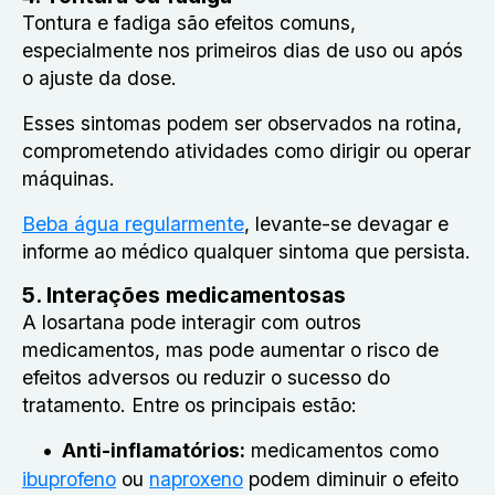
Tontura e fadiga são efeitos comuns,
especialmente nos primeiros dias de uso ou após
o ajuste da dose.
Esses sintomas podem ser observados na rotina,
comprometendo atividades como dirigir ou operar
máquinas.
Beba água regularmente
, levante-se devagar e
informe ao médico qualquer sintoma que persista.
5. Interações medicamentosas
A losartana pode interagir com outros
medicamentos, mas pode aumentar o risco de
efeitos adversos ou reduzir o sucesso do
tratamento. Entre os principais estão:
Anti-inflamatórios:
medicamentos como
ibuprofeno
ou
naproxeno
podem diminuir o efeito