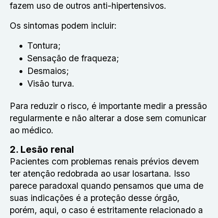
fazem uso de outros anti-hipertensivos.
Os sintomas podem incluir:
Tontura;
Sensação de fraqueza;
Desmaios;
Visão turva.
Para reduzir o risco, é importante medir a pressão
regularmente e não alterar a dose sem comunicar
ao médico.
2. Lesão renal
Pacientes com problemas renais prévios devem
ter atenção redobrada ao usar losartana. Isso
parece paradoxal quando pensamos que uma de
suas indicações é a proteção desse órgão,
porém, aqui, o caso é estritamente relacionado a