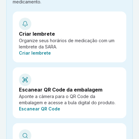
medicamento.
Criar lembrete
Organize seus horários de medicação com um
lembrete da SARA.
Ação:
Criar lembrete
Escanear QR Code da embalagem
Aponte a câmera para o QR Code da
embalagem e acesse a bula digital do produto.
Ação:
Escanear QR Code