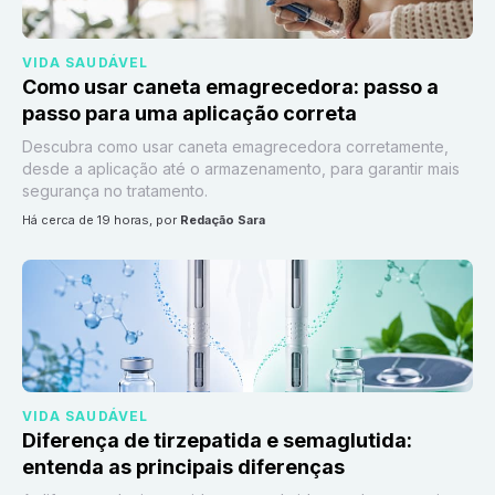
VIDA SAUDÁVEL
Como usar caneta emagrecedora: passo a
passo para uma aplicação correta
Descubra como usar caneta emagrecedora corretamente,
desde a aplicação até o armazenamento, para garantir mais
segurança no tratamento.
há cerca de 19 horas
, por
Redação Sara
VIDA SAUDÁVEL
Diferença de tirzepatida e semaglutida:
entenda as principais diferenças