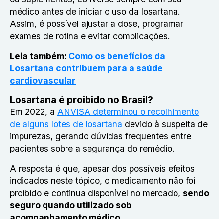
médico antes de iniciar o uso da losartana.
Assim, é possível ajustar a dose, programar
exames de rotina e evitar complicações.
Leia também:
Como os benefícios da
Losartana contribuem para a saúde
cardiovascular
Losartana é proibido no Brasil?
Em 2022, a
ANVISA determinou o recolhimento
de alguns lotes de losartana
devido à suspeita de
impurezas, gerando dúvidas frequentes entre
pacientes sobre a segurança do remédio.
A resposta é que, apesar dos possíveis efeitos
indicados neste tópico, o medicamento não foi
proibido e continua disponível no mercado,
sendo
seguro quando utilizado sob
acompanhamento médico.