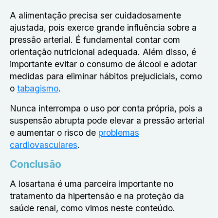
A alimentação precisa ser cuidadosamente
ajustada, pois exerce grande influência sobre a
pressão arterial. É fundamental contar com
orientação nutricional adequada. Além disso, é
importante evitar o consumo de álcool e adotar
medidas para eliminar hábitos prejudiciais, como
o
tabagismo
.
Nunca interrompa o uso por conta própria, pois a
suspensão abrupta pode elevar a pressão arterial
e aumentar o risco de
problemas
cardiovasculares
.
Conclusão
A losartana é uma parceira importante no
tratamento da hipertensão e na proteção da
saúde renal, como vimos neste conteúdo.