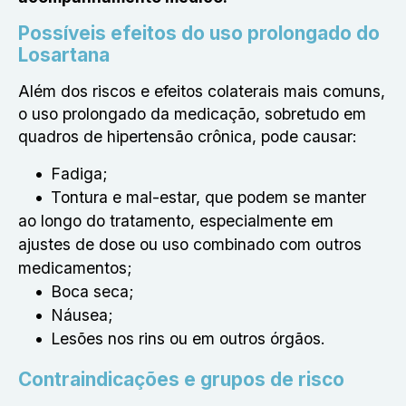
Possíveis efeitos do uso prolongado do
Losartana
Além dos riscos e efeitos colaterais mais comuns,
o uso prolongado da medicação, sobretudo em
quadros de hipertensão crônica, pode causar:
Fadiga;
Tontura e mal-estar, que podem se manter
ao longo do tratamento, especialmente em
ajustes de dose ou uso combinado com outros
medicamentos;
Boca seca;
Náusea;
Lesões nos rins ou em outros órgãos.
Contraindicações e grupos de risco