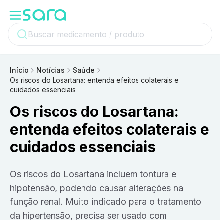
Início
Notícias
Saúde
Os riscos do Losartana: entenda efeitos colaterais e
cuidados essenciais
Os riscos do Losartana:
entenda efeitos colaterais e
cuidados essenciais
Os riscos do Losartana incluem tontura e
hipotensão, podendo causar alterações na
função renal. Muito indicado para o tratamento
da hipertensão, precisa ser usado com