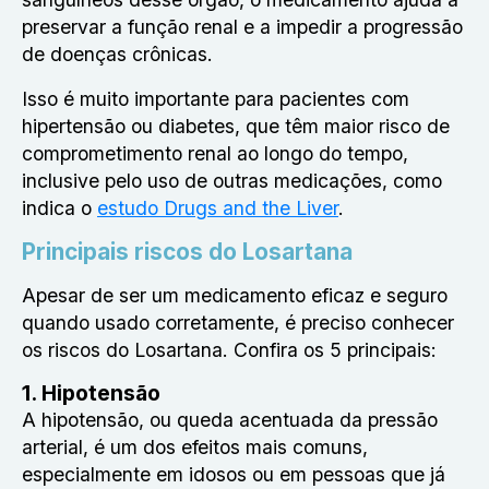
preservar a função renal e a impedir a progressão
de doenças crônicas.
Isso é muito importante para pacientes com
hipertensão ou diabetes, que têm maior risco de
comprometimento renal ao longo do tempo,
inclusive pelo uso de outras medicações, como
indica o
estudo Drugs and the Liver
.
Principais riscos do Losartana
Apesar de ser um medicamento eficaz e seguro
quando usado corretamente, é preciso conhecer
os riscos do Losartana. Confira os 5 principais:
1. Hipotensão
A hipotensão, ou queda acentuada da pressão
arterial, é um dos efeitos mais comuns,
especialmente em idosos ou em pessoas que já