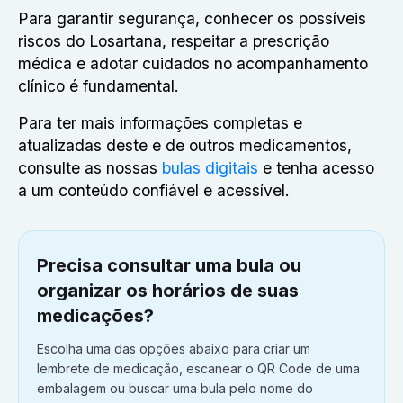
Para garantir segurança, conhecer os possíveis
riscos do Losartana, respeitar a prescrição
médica e adotar cuidados no acompanhamento
clínico é fundamental.
Para ter mais informações completas e
atualizadas deste e de outros medicamentos,
consulte as nossas
bulas digitais
e tenha acesso
a um conteúdo confiável e acessível.
Precisa consultar uma bula ou
organizar os horários de suas
medicações?
Escolha uma das opções abaixo para criar um
lembrete de medicação, escanear o QR Code de uma
embalagem ou buscar uma bula pelo nome do