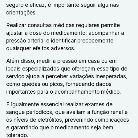
seguro e eficaz, é importante seguir algumas
orientações.
Realizar consultas médicas regulares permite
ajustar a dose do medicamento, acompanhar a
pressão arterial e identificar precocemente
quaisquer efeitos adversos.
Além disso, medir a pressão em casa ou em
locais especializados que ofereçam esse tipo de
serviço ajuda a perceber variações inesperadas,
como quedas ou picos, fornecendo dados
importantes para o acompanhamento médico.
É igualmente essencial realizar exames de
sangue periódicos, que avaliam a função renal e
os níveis de eletrólitos, prevenindo complicações
e garantindo que o medicamento seja bem
tolerado.