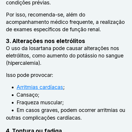
condições prévias.
Por isso, recomenda-se, além do
acompanhamento médico frequente, a realização
de exames específicos de função renal.
3. Alterações nos eletrólitos
O uso da losartana pode causar alterações nos
eletrólitos, como aumento do potássio no sangue
(hipercalemia).
Isso pode provocar:
Arritmias cardíacas
;
Cansaço;
Fraqueza muscular;
Em casos graves, podem ocorrer arritmias ou
outras complicações cardíacas.
4. Tontura ou fadiga