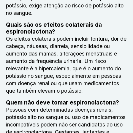
potássio, exige atenção ao risco de potássio alto
no sangue.
Quais são os efeitos colaterais da
espironolactona?
Os efeitos colaterais podem incluir tontura, dor de
cabeça, náuseas, diarreia, sensibilidade ou
aumento das mamas, alterações menstruais e
aumento da frequência urinária. Um risco
relevante é a hipercalemia, que é o aumento do
potássio no sangue, especialmente em pessoas
com doença renal ou que usam medicamentos
que também elevam o potássio.
Quem não deve tomar espironolactona?
Pessoas com determinadas doenças renais,
potássio alto no sangue ou uso de medicamentos
incompatíveis podem não ser candidatas ao uso
de espironolactona. Gestantes, lactantes e