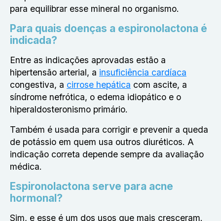
para equilibrar esse mineral no organismo.
Para quais doenças a espironolactona é
indicada?
Entre as indicações aprovadas estão a
hipertensão arterial, a
insuficiência cardíaca
congestiva, a
cirrose hepática
com ascite, a
síndrome nefrótica, o edema idiopático e o
hiperaldosteronismo primário.
Também é usada para corrigir e prevenir a queda
de potássio em quem usa outros diuréticos. A
indicação correta depende sempre da avaliação
médica.
Espironolactona serve para acne
hormonal?
Sim, e esse é um dos usos que mais cresceram.