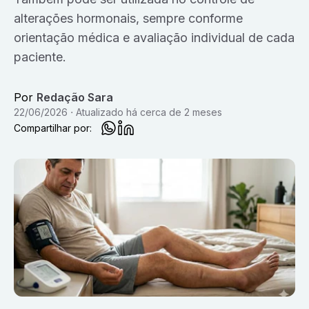
alterações hormonais, sempre conforme
orientação médica e avaliação individual de cada
paciente.
Por
Redação Sara
22/06/2026
Atualizado
há cerca de 2 meses
Compartilhar por: