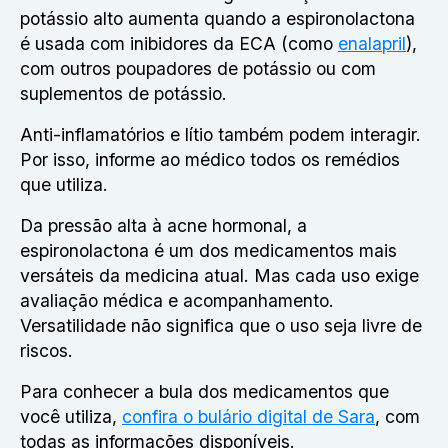
potássio alto aumenta quando a espironolactona
é usada com inibidores da ECA (como
enalapril
),
com outros poupadores de potássio ou com
suplementos de potássio.
Anti-inflamatórios e lítio também podem interagir.
Por isso, informe ao médico todos os remédios
que utiliza.
Da pressão alta à acne hormonal, a
espironolactona é um dos medicamentos mais
versáteis da medicina atual. Mas cada uso exige
avaliação médica e acompanhamento.
Versatilidade não significa que o uso seja livre de
riscos.
Para conhecer a bula dos medicamentos que
você utiliza,
confira o bulário digital de Sara
, com
todas as informações disponíveis.