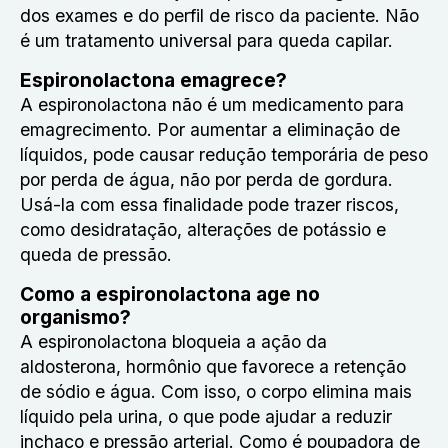
dos exames e do perfil de risco da paciente. Não
é um tratamento universal para queda capilar.
Espironolactona emagrece?
A espironolactona não é um medicamento para
emagrecimento. Por aumentar a eliminação de
líquidos, pode causar redução temporária de peso
por perda de água, não por perda de gordura.
Usá-la com essa finalidade pode trazer riscos,
como desidratação, alterações de potássio e
queda de pressão.
Como a espironolactona age no
organismo?
A espironolactona bloqueia a ação da
aldosterona, hormônio que favorece a retenção
de sódio e água. Com isso, o corpo elimina mais
líquido pela urina, o que pode ajudar a reduzir
inchaço e pressão arterial. Como é poupadora de