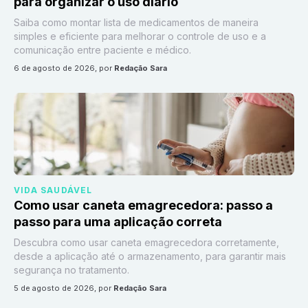
para organizar o uso diário
Saiba como montar lista de medicamentos de maneira
simples e eficiente para melhorar o controle de uso e a
comunicação entre paciente e médico.
6 de agosto de 2026
, por
Redação Sara
VIDA SAUDÁVEL
Como usar caneta emagrecedora: passo a
passo para uma aplicação correta
Descubra como usar caneta emagrecedora corretamente,
desde a aplicação até o armazenamento, para garantir mais
segurança no tratamento.
5 de agosto de 2026
, por
Redação Sara