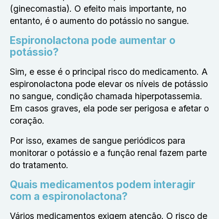
(ginecomastia). O efeito mais importante, no
entanto, é o aumento do potássio no sangue.
Espironolactona pode aumentar o
potássio?
Sim, e esse é o principal risco do medicamento. A
espironolactona pode elevar os níveis de potássio
no sangue, condição chamada hiperpotassemia.
Em casos graves, ela pode ser perigosa e afetar o
coração.
Por isso, exames de sangue periódicos para
monitorar o potássio e a função renal fazem parte
do tratamento.
Quais medicamentos podem interagir
com a espironolactona?
Vários medicamentos exigem atenção. O risco de