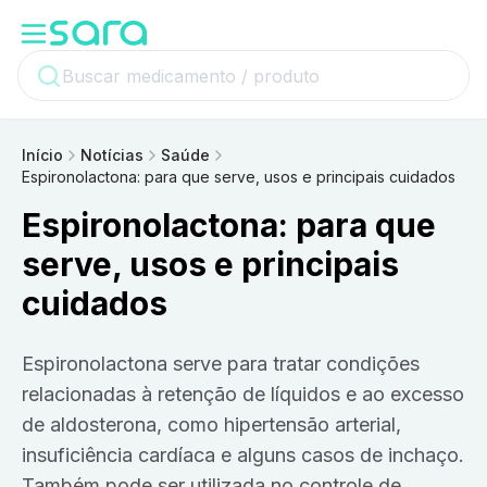
Início
Notícias
Saúde
Espironolactona: para que serve, usos e principais cuidados
Espironolactona: para que
serve, usos e principais
cuidados
Espironolactona serve para tratar condições
relacionadas à retenção de líquidos e ao excesso
de aldosterona, como hipertensão arterial,
insuficiência cardíaca e alguns casos de inchaço.
Também pode ser utilizada no controle de