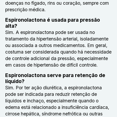
doenças no fígado, rins ou coração, sempre com
prescrição médica.
Espironolactona é usada para pressão
alta?
Sim. A espironolactona pode ser usada no
tratamento da hipertensão arterial, isoladamente
ou associada a outros medicamentos. Em geral,
costuma ser considerada quando há necessidade
de controle adicional da pressão, especialmente
em casos de hipertensão de difícil controle.
Espironolactona serve para retenção de
líquido?
Sim. Por ter ação diurética, a espironolactona
pode ser indicada para reduzir retenção de
líquidos e inchaço, especialmente quando o
edema está relacionado a insuficiência cardíaca,
cirrose hepática, síndrome nefrótica ou outras