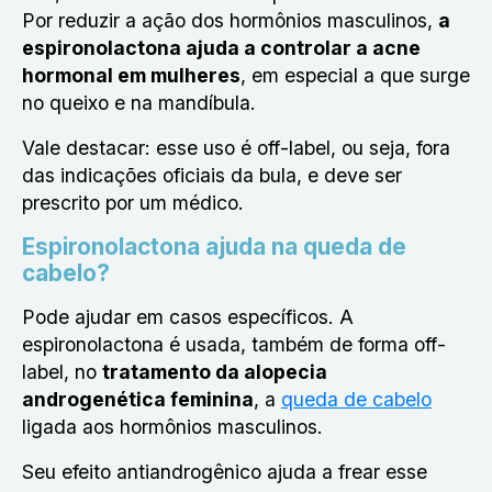
Por reduzir a ação dos hormônios masculinos,
a
espironolactona ajuda a controlar a acne
hormonal em mulheres
, em especial a que surge
no queixo e na mandíbula.
Vale destacar: esse uso é off-label, ou seja, fora
das indicações oficiais da bula, e deve ser
prescrito por um médico.
Espironolactona ajuda na queda de
cabelo?
Pode ajudar em casos específicos. A
espironolactona é usada, também de forma off-
label, no
tratamento da alopecia
androgenética feminina
, a
queda de cabelo
ligada aos hormônios masculinos.
Seu efeito antiandrogênico ajuda a frear esse