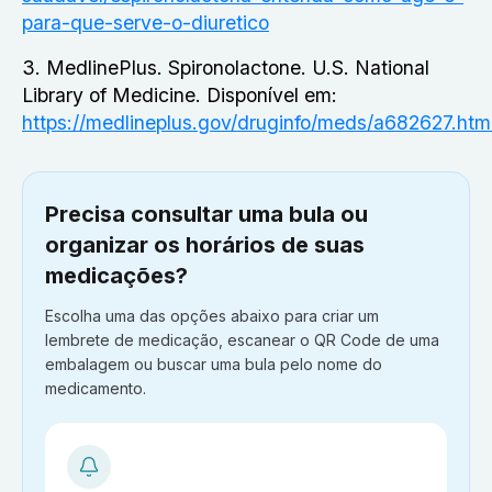
para-que-serve-o-diuretico
3. MedlinePlus. Spironolactone. U.S. National
Library of Medicine. Disponível em:
https://medlineplus.gov/druginfo/meds/a682627.htm
Precisa consultar uma bula ou
organizar os horários de suas
medicações?
Escolha uma das opções abaixo para criar um
lembrete de medicação, escanear o QR Code de uma
embalagem ou buscar uma bula pelo nome do
medicamento.