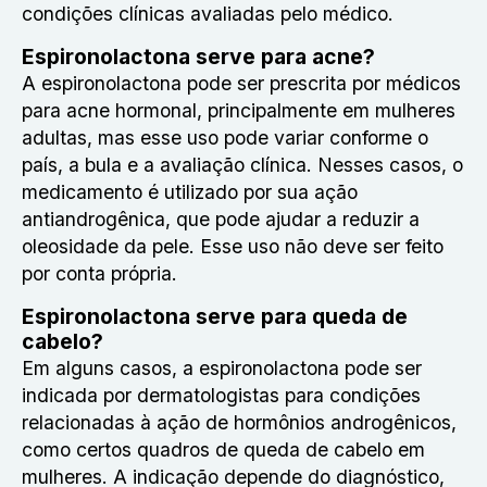
condições clínicas avaliadas pelo médico.
Espironolactona serve para acne?
A espironolactona pode ser prescrita por médicos
para acne hormonal, principalmente em mulheres
adultas, mas esse uso pode variar conforme o
país, a bula e a avaliação clínica. Nesses casos, o
medicamento é utilizado por sua ação
antiandrogênica, que pode ajudar a reduzir a
oleosidade da pele. Esse uso não deve ser feito
por conta própria.
Espironolactona serve para queda de
cabelo?
Em alguns casos, a espironolactona pode ser
indicada por dermatologistas para condições
relacionadas à ação de hormônios androgênicos,
como certos quadros de queda de cabelo em
mulheres. A indicação depende do diagnóstico,