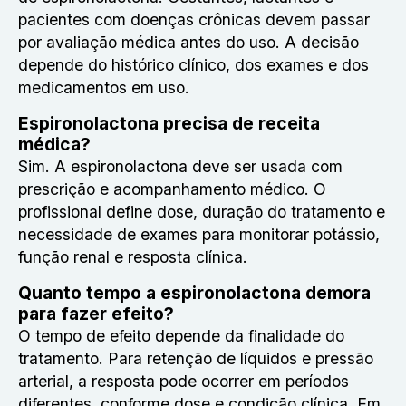
pacientes com doenças crônicas devem passar
por avaliação médica antes do uso. A decisão
depende do histórico clínico, dos exames e dos
medicamentos em uso.
Espironolactona precisa de receita
médica?
Sim. A espironolactona deve ser usada com
prescrição e acompanhamento médico. O
profissional define dose, duração do tratamento e
necessidade de exames para monitorar potássio,
função renal e resposta clínica.
Quanto tempo a espironolactona demora
para fazer efeito?
O tempo de efeito depende da finalidade do
tratamento. Para retenção de líquidos e pressão
arterial, a resposta pode ocorrer em períodos
diferentes, conforme dose e condição clínica. Em