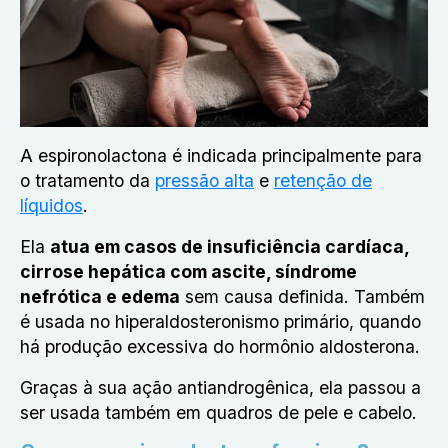
A espironolactona é indicada principalmente para
o tratamento da
pressão alta
e
retenção de
líquidos
.
Ela
atua em casos de insuficiência cardíaca,
cirrose hepática com ascite, síndrome
nefrótica e edema
sem causa definida. Também
é usada no hiperaldosteronismo primário, quando
há produção excessiva do hormônio aldosterona.
Graças à sua ação antiandrogênica, ela passou a
ser usada também em quadros de pele e cabelo.