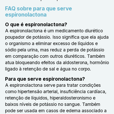
FAQ sobre para que serve
espironolactona
O que é espironolactona?
A espironolactona é um medicamento diurético
poupador de potássio. Isso significa que ela ajuda
o organismo a eliminar excesso de líquidos e
sódio pela urina, mas reduz a perda de potássio
em comparação com outros diuréticos. Também
atua bloqueando efeitos da aldosterona, hormônio
ligado à retenção de sal e água no corpo.
Para que serve espironolactona?
A espironolactona serve para tratar condições
como hipertensão arterial, insuficiência cardíaca,
retenção de líquidos, hiperaldosteronismo e
baixos níveis de potássio no sangue. Também
pode ser usada em casos de edema associado a