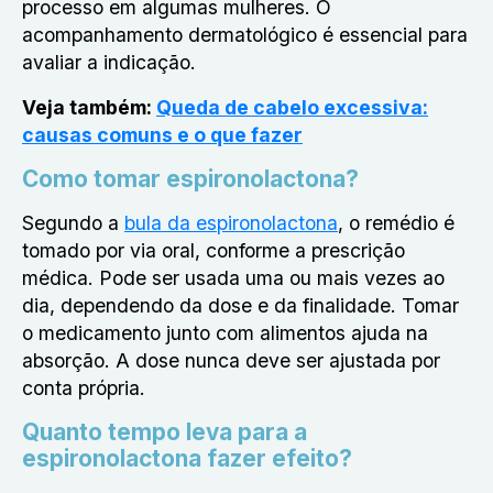
processo em algumas mulheres. O
acompanhamento dermatológico é essencial para
avaliar a indicação.
Veja também:
Queda de cabelo excessiva:
causas comuns e o que fazer
Como tomar espironolactona?
Segundo a
bula da espironolactona
, o remédio é
tomado por via oral, conforme a prescrição
médica. Pode ser usada uma ou mais vezes ao
dia, dependendo da dose e da finalidade. Tomar
o medicamento junto com alimentos ajuda na
absorção. A dose nunca deve ser ajustada por
conta própria.
Quanto tempo leva para a
espironolactona fazer efeito?