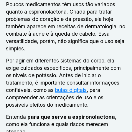
Poucos medicamentos têm usos tão variados
quanto a espironolactona. Criada para tratar
problemas do coração e da pressão, ela hoje
também aparece em receitas de dermatologia, no
combate à acne e à queda de cabelo. Essa
versatilidade, porém, não significa que o uso seja
simples.
Por agir em diferentes sistemas do corpo, ela
exige cuidados específicos, principalmente com
os níveis de potássio. Antes de iniciar o
tratamento, é importante consultar informações
confiáveis, como as
bulas digitais
, para
compreender as orientações de uso e os
possíveis efeitos do medicamento.
Entenda
para que serve a espironolactona
,
como ela funciona e quais riscos merecem
atenção.