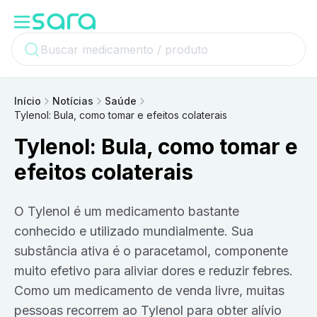
Início
Notícias
Saúde
Tylenol: Bula, como tomar e efeitos colaterais
Tylenol: Bula, como tomar e
efeitos colaterais
O Tylenol é um medicamento bastante
conhecido e utilizado mundialmente. Sua
substância ativa é o paracetamol, componente
muito efetivo para aliviar dores e reduzir febres.
Como um medicamento de venda livre, muitas
pessoas recorrem ao Tylenol para obter alívio