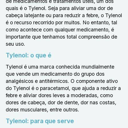
de medicamentos e tratamentos úteis, um dos
quais é o Tylenol. Seja para aliviar uma dor de
cabeça latejante ou para reduzir a febre, o Tylenol
é o recurso recorrido por muitos. No entanto, tal
como acontece com qualquer medicamento, é
importante que tenhamos total compreensão de
seu uso.
Tylenol: o que é
Tylenol é uma marca conhecida mundialmente
que vende um medicamento do grupo dos
analgésicos e antitérmicos. O componente ativo
do Tylenol é o paracetamol, que ajuda a reduzir a
febre e aliviar dores leves a moderadas, como
dores de cabeça, dor de dente, dor nas costas,
dores musculares, entre outros.
Tylenol: para que serve