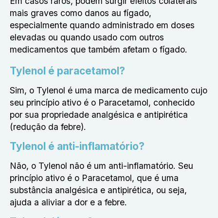
Em casos raros, podem surgir efeitos colaterais
mais graves como danos au fígado,
especialmente quando administrado em doses
elevadas ou quando usado com outros
medicamentos que também afetam o fígado.
Tylenol é paracetamol?
Sim, o Tylenol é uma marca de medicamento cujo
seu princípio ativo é o Paracetamol, conhecido
por sua propriedade analgésica e antipirética
(redução da febre).
Tylenol é anti-inflamatório?
Não, o Tylenol não é um anti-inflamatório. Seu
princípio ativo é o Paracetamol, que é uma
substância analgésica e antipirética, ou seja,
ajuda a aliviar a dor e a febre.