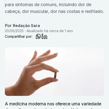
para sintomas de comuns, incluindo dor de
cabeça, dor muscular, dor nas costas e resfriado.
Por
Redação Sara
20/05/2025
Atualizado
há cerca de 1 ano
Compartilhar por:
A medicina moderna nos oferece uma variedade