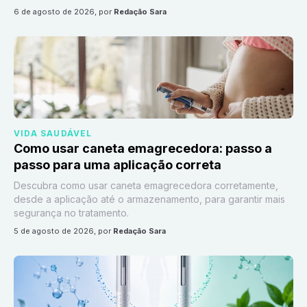
6 de agosto de 2026
, por
Redação Sara
VIDA SAUDÁVEL
Como usar caneta emagrecedora: passo a
passo para uma aplicação correta
Descubra como usar caneta emagrecedora corretamente,
desde a aplicação até o armazenamento, para garantir mais
segurança no tratamento.
5 de agosto de 2026
, por
Redação Sara