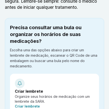
segura. Lembre-se sempre: consulte o médico
antes de iniciar qualquer tratamento.
Precisa consultar uma bula ou
organizar os horários de suas
medicações?
Escolha uma das opções abaixo para criar um
lembrete de medicação, escanear o QR Code de uma
embalagem ou buscar uma bula pelo nome do
medicamento.
Criar lembrete
Organize seus horários de medicação com um
lembrete da SARA.
Ação:
Criar lembrete