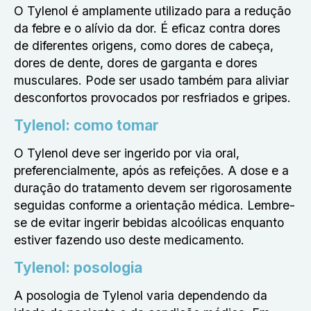
O Tylenol é amplamente utilizado para a redução
da febre e o alívio da dor. É eficaz contra dores
de diferentes origens, como dores de cabeça,
dores de dente, dores de garganta e dores
musculares. Pode ser usado também para aliviar
desconfortos provocados por resfriados e gripes.
Tylenol: como tomar
O Tylenol deve ser ingerido por via oral,
preferencialmente, após as refeições. A dose e a
duração do tratamento devem ser rigorosamente
seguidas conforme a orientação médica. Lembre-
se de evitar ingerir bebidas alcoólicas enquanto
estiver fazendo uso deste medicamento.
Tylenol: posologia
A posologia de Tylenol varia dependendo da