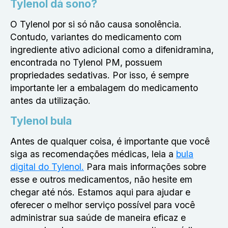
Tylenol dá sono?
O Tylenol por si só não causa sonolência.
Contudo, variantes do medicamento com
ingrediente ativo adicional como a difenidramina,
encontrada no Tylenol PM, possuem
propriedades sedativas. Por isso, é sempre
importante ler a embalagem do medicamento
antes da utilização.
Tylenol bula
Antes de qualquer coisa, é importante que você
siga as recomendações médicas, leia a
bula
digital do Tylenol.
Para mais informações sobre
esse e outros medicamentos, não hesite em
chegar até nós. Estamos aqui para ajudar e
oferecer o melhor serviço possível para você
administrar sua saúde de maneira eficaz e