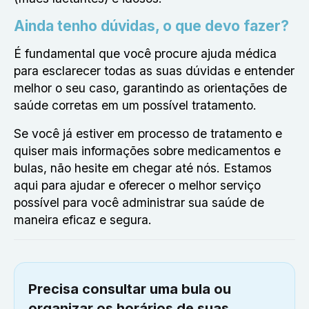
Ainda tenho dúvidas, o que devo fazer?
É fundamental que você procure ajuda médica
para esclarecer todas as suas dúvidas e entender
melhor o seu caso, garantindo as orientações de
saúde corretas em um possível tratamento.
Se você já estiver em processo de tratamento e
quiser mais informações sobre medicamentos e
bulas, não hesite em chegar até nós. Estamos
aqui para ajudar e oferecer o melhor serviço
possível para você administrar sua saúde de
maneira eficaz e segura.
Precisa consultar uma bula ou
organizar os horários de suas