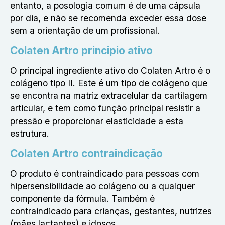
entanto, a posologia comum é de uma cápsula
por dia, e não se recomenda exceder essa dose
sem a orientação de um profissional.
Colaten Artro principio ativo
O principal ingrediente ativo do Colaten Artro é o
colágeno tipo II. Este é um tipo de colágeno que
se encontra na matriz extracelular da cartilagem
articular, e tem como função principal resistir a
pressão e proporcionar elasticidade a esta
estrutura.
Colaten Artro contraindicação
O produto é contraindicado para pessoas com
hipersensibilidade ao colágeno ou a qualquer
componente da fórmula. Também é
contraindicado para crianças, gestantes, nutrizes
(mães lactantes) e idosos.