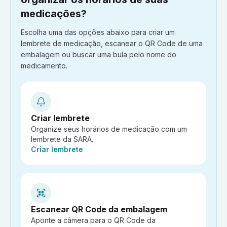
medicações?
Escolha uma das opções abaixo para criar um
lembrete de medicação, escanear o QR Code de uma
embalagem ou buscar uma bula pelo nome do
medicamento.
Criar lembrete
Organize seus horários de medicação com um
lembrete da SARA.
Ação:
Criar lembrete
Escanear QR Code da embalagem
Aponte a câmera para o QR Code da