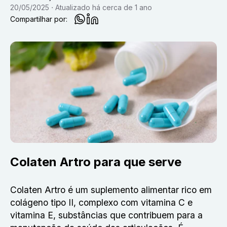
20/05/2025
Atualizado
há cerca de 1 ano
Compartilhar por:
Colaten Artro para que serve
Colaten Artro é um suplemento alimentar rico em
colágeno tipo II, complexo com vitamina C e
vitamina E, substâncias que contribuem para a