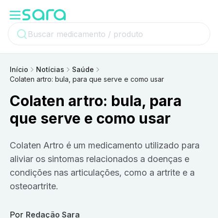
Início
Notícias
Saúde
Colaten artro: bula, para que serve e como usar
Colaten artro: bula, para
que serve e como usar
Colaten Artro é um medicamento utilizado para
aliviar os sintomas relacionados a doenças e
condições nas articulações, como a artrite e a
osteoartrite.
Por
Redação Sara