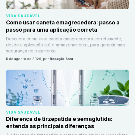
VIDA SAUDÁVEL
Como usar caneta emagrecedora: passo a
passo para uma aplicação correta
Descubra como usar caneta emagrecedora corretamente,
desde a aplicação até o armazenamento, para garantir mais
segurança no tratamento.
5 de agosto de 2026
, por
Redação Sara
VIDA SAUDÁVEL
Diferença de tirzepatida e semaglutida:
entenda as principais diferenças