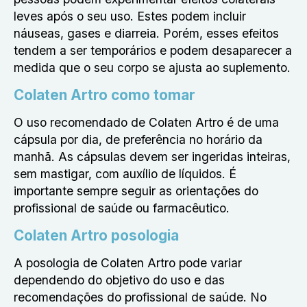
leves após o seu uso. Estes podem incluir
náuseas, gases e diarreia. Porém, esses efeitos
tendem a ser temporários e podem desaparecer a
medida que o seu corpo se ajusta ao suplemento.
Colaten Artro como tomar
O uso recomendado de Colaten Artro é de uma
cápsula por dia, de preferência no horário da
manhã. As cápsulas devem ser ingeridas inteiras,
sem mastigar, com auxílio de líquidos. É
importante sempre seguir as orientações do
profissional de saúde ou farmacêutico.
Colaten Artro posologia
A posologia de Colaten Artro pode variar
dependendo do objetivo do uso e das
recomendações do profissional de saúde. No