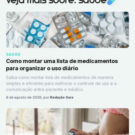
veja mais sobre: saúde
SAÚDE
Como montar uma lista de medicamentos
para organizar o uso diário
Saiba como montar lista de medicamentos de maneira
simples e eficiente para melhorar o controle de uso e a
comunicação entre paciente e médico.
6 de agosto de 2026
, por
Redação Sara