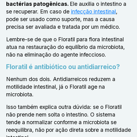
bactérias patogênicas.
Ele auxilia o intestino a
se recuperar. Em caso de
infecção intestinal
,
pode ser usado como suporte, mas a causa
precisa ser avaliada e tratada por um médico.
Lembre-se de que o Floratil para flora intestinal
atua na restauração do equilíbrio da microbiota,
não na eliminação do agente infeccioso.
Floratil é antibiótico ou antidiarreico?
Nenhum dos dois. Antidiarreicos reduzem a
motilidade intestinal, já o Floratil age na
microbiota.
Isso também explica outra dúvida: se o Floratil
não prende nem solta o intestino. O sistema
tende a normalizar conforme a microbiota se
reequilibra, não por ação direta sobre a motilidade