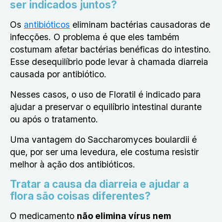
ser indicados juntos?
Os
antibióticos
eliminam bactérias causadoras de
infecções. O problema é que eles também
costumam afetar bactérias benéficas do intestino.
Esse desequilíbrio pode levar à chamada diarreia
causada por antibiótico.
Nesses casos, o
uso de Floratil é indicado para
ajudar a preservar o equilíbrio intestinal
durante
ou após o tratamento.
Uma vantagem do Saccharomyces boulardii é
que, por ser uma levedura, ele costuma resistir
melhor à ação dos antibióticos.
Tratar a causa da diarreia e ajudar a
flora são coisas diferentes?
O medicamento
não elimina vírus nem