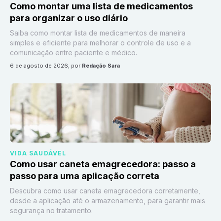
Como montar uma lista de medicamentos
para organizar o uso diário
Saiba como montar lista de medicamentos de maneira
simples e eficiente para melhorar o controle de uso e a
comunicação entre paciente e médico.
6 de agosto de 2026
, por
Redação Sara
VIDA SAUDÁVEL
Como usar caneta emagrecedora: passo a
passo para uma aplicação correta
Descubra como usar caneta emagrecedora corretamente,
desde a aplicação até o armazenamento, para garantir mais
segurança no tratamento.