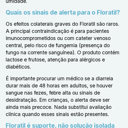
umidade.
Quais os sinais de alerta para o Floratil?
Os efeitos colaterais graves do Floratil são raros.
A principal contraindicação é para pacientes
imunocomprometidos ou com cateter venoso
central, pelo risco de fungemia (presença do
fungo na corrente sanguínea). O produto contém
lactose e frutose, atenção para alérgicos e
diabéticos.
É importante procurar um médico se a diarreia
durar mais de 48 horas em adultos, se houver
sangue nas fezes, febre alta ou sinais de
desidratação. Em crianças, o alerta deve ser
ainda mais precoce. Nada substitui avaliação
clínica quando esses sinais estão presentes.
Floratil é suporte, não solução isolada