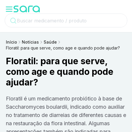
Início
Notícias
Saúde
Floratil: para que serve, como age e quando pode ajudar?
Floratil: para que serve,
como age e quando pode
ajudar?
Floratil é um medicamento probiótico à base de
Saccharomyces boulardii, indicado como auxiliar
no tratamento de diarreias de diferentes causas e
na restauração da flora intestinal. Algumas
apresentações também são indicadas para