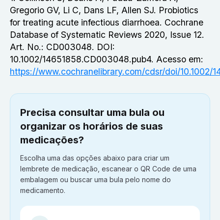
Gregorio GV, Li C, Dans LF, Allen SJ. Probiotics
for treating acute infectious diarrhoea. Cochrane
Database of Systematic Reviews 2020, Issue 12.
Art. No.: CD003048. DOI:
10.1002/14651858.CD003048.pub4. Acesso em:
https://www.cochranelibrary.com/cdsr/doi/10.1002
Precisa consultar uma bula ou
organizar os horários de suas
medicações?
Escolha uma das opções abaixo para criar um
lembrete de medicação, escanear o QR Code de uma
embalagem ou buscar uma bula pelo nome do
medicamento.