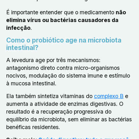
É importante entender que o medicamento
não
elimina vírus ou bactérias causadores da
infecção
.
Como o probiótico age na microbiota
intestinal?
A levedura age por três mecanismos:
antagonismo direto contra micro-organismos
nocivos, modulação do sistema imune e estímulo
à mucosa intestinal.
Ela também sintetiza vitaminas do
complexo B
e
aumenta a atividade de enzimas digestivas. O
resultado é a recuperação progressiva do
equilíbrio da microbiota, sem eliminar as bactérias
benéficas residentes.