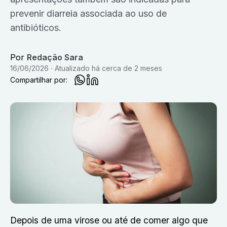
prevenir diarreia associada ao uso de
antibióticos.
Por
Redação Sara
16/06/2026
Atualizado
há cerca de 2 meses
Compartilhar por:
Depois de uma virose ou até de comer algo que