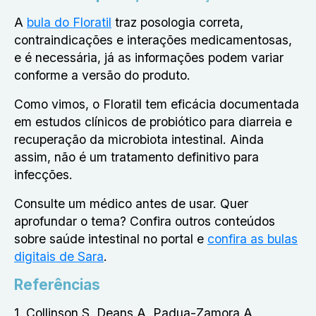
A
bula do Floratil
traz posologia correta,
contraindicações e interações medicamentosas,
e é necessária, já as informações podem variar
conforme a versão do produto.
Como vimos, o Floratil tem eficácia documentada
em estudos clínicos de probiótico para diarreia e
recuperação da microbiota intestinal. Ainda
assim, não é um tratamento definitivo para
infecções.
Consulte um médico antes de usar. Quer
aprofundar o tema? Confira outros conteúdos
sobre saúde intestinal no portal e
confira as bulas
digitais de Sara
.
Referências
1. Collinson S, Deans A, Padua-Zamora A,