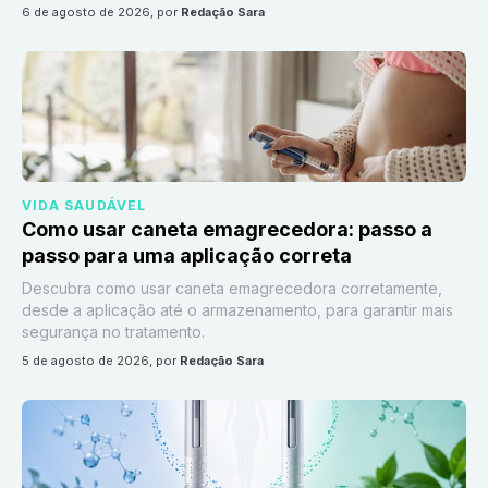
6 de agosto de 2026
, por
Redação Sara
VIDA SAUDÁVEL
Como usar caneta emagrecedora: passo a
passo para uma aplicação correta
Descubra como usar caneta emagrecedora corretamente,
desde a aplicação até o armazenamento, para garantir mais
segurança no tratamento.
5 de agosto de 2026
, por
Redação Sara