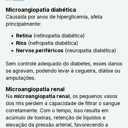
Microangiopatia diabética
Causada por anos de hiperglicemia, afeta
principalmente:
Retina
(retinopatia diabética)
Rins
(nefropatia diabética)
Nervos periféricos
(neuropatia diabética)
Sem controle adequado do diabetes, esses danos
se agravam, podendo levar à cegueira, diálise ou
amputações.
Microangiopatia renal
Na
microangiopatia renal
, os pequenos vasos
dos rins perdem a capacidade de filtrar o sangue
corretamente. Com o tempo, isso resulta em
acúmulo de toxinas, retenção de líquidos e
elevação da pressão arterial, favorecendo a