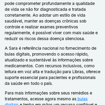
pode comprometer profundamente a qualidade
de vida se não for diagnosticada e tratada
corretamente. Ao adotar um estilo de vida
saudável, manter as doenças crônicas sob
controle e realizar exames preventivos
regularmente, é possível viver com mais saúde e
reduzir os riscos dessa doença silenciosa.
A Sara é referência nacional no fornecimento de
bulas digitais, promovendo o acesso rápido,
atualizado e sustentável às informações sobre
medicamentos. Com recursos inclusivos, como
leitura em voz alta e tradução para Libras, oferece
suporte essencial para pacientes e profissionais
da saúde em todo o país.
Para mais informações sobre seus remédios e
tratamentos, acesse agora mesmo as
bulas
digitais
e tenha em mãos um recurso confiável e