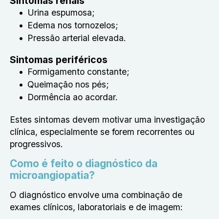
Sintomas renais
Urina espumosa;
Edema nos tornozelos;
Pressão arterial elevada.
Sintomas periféricos
Formigamento constante;
Queimação nos pés;
Dormência ao acordar.
Estes sintomas devem motivar uma investigação
clínica, especialmente se forem recorrentes ou
progressivos.
Como é feito o diagnóstico da
microangiopatia?
O diagnóstico envolve uma combinação de
exames clínicos, laboratoriais e de imagem: