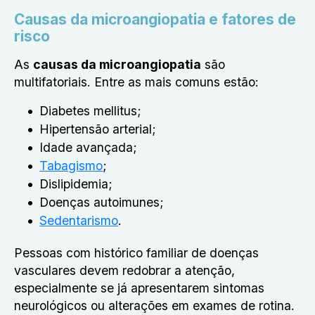
Causas da microangiopatia e fatores de
risco
As
causas da microangiopatia
são
multifatoriais. Entre as mais comuns estão:
Diabetes mellitus;
Hipertensão arterial;
Idade avançada;
Tabagismo
;
Dislipidemia;
Doenças autoimunes;
Sedentarismo
.
Pessoas com histórico familiar de doenças
vasculares devem redobrar a atenção,
especialmente se já apresentarem sintomas
neurológicos ou alterações em exames de rotina.