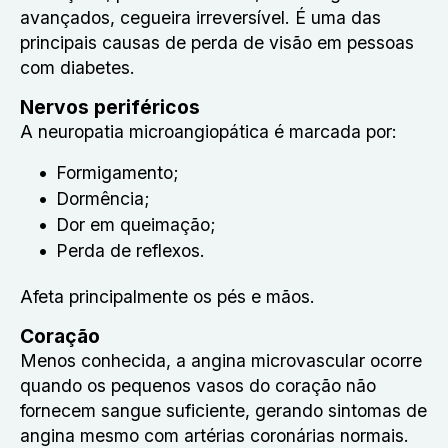
avançados, cegueira irreversível. É uma das
principais causas de perda de visão em pessoas
com diabetes.
Nervos periféricos
A neuropatia microangiopática é marcada por:
Formigamento;
Dormência;
Dor em queimação;
Perda de reflexos.
Afeta principalmente os pés e mãos.
Coração
Menos conhecida, a angina microvascular ocorre
quando os pequenos vasos do coração não
fornecem sangue suficiente, gerando sintomas de
angina mesmo com artérias coronárias normais.