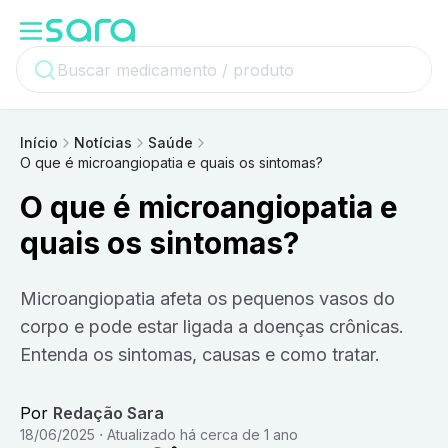
Início
Notícias
Saúde
O que é microangiopatia e quais os sintomas?
O que é microangiopatia e
quais os sintomas?
Microangiopatia afeta os pequenos vasos do
corpo e pode estar ligada a doenças crônicas.
Entenda os sintomas, causas e como tratar.
Por
Redação Sara
18/06/2025
Atualizado
há cerca de 1 ano