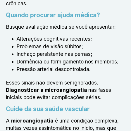
crônicas.
Quando procurar ajuda médica?
Busque avaliação médica se você apresentar:
Alterações cognitivas recentes;
Problemas de visão súbitos;
Inchaço persistente nas pernas;
Dormência ou formigamento nos membros;
Pressão arterial descontrolada.
Esses sinais não devem ser ignorados.
Diagnosticar a microangiopatia
nas fases
iniciais pode evitar complicações sérias.
Cuide da sua saúde vascular
A
microangiopatia
é uma condição complexa,
muitas vezes assintomática no início, mas que