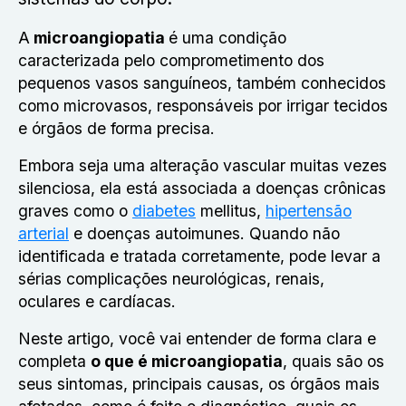
A
microangiopatia
é uma condição
caracterizada pelo comprometimento dos
pequenos vasos sanguíneos, também conhecidos
como microvasos, responsáveis por irrigar tecidos
e órgãos de forma precisa.
Embora seja uma alteração vascular muitas vezes
silenciosa, ela está associada a doenças crônicas
graves como o
diabetes
mellitus,
hipertensão
arterial
e doenças autoimunes. Quando não
identificada e tratada corretamente, pode levar a
sérias complicações neurológicas, renais,
oculares e cardíacas.
Neste artigo, você vai entender de forma clara e
completa
o que é microangiopatia
, quais são os
seus sintomas, principais causas, os órgãos mais