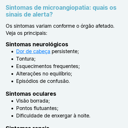
Sintomas de microangiopatia: quais os
sinais de alerta?
Os sintomas variam conforme o órgão afetado.
Veja os principais:
Sintomas neurológicos
Dor de cabeça
persistente;
Tontura;
Esquecimentos frequentes;
Alterações no equilíbrio;
Episódios de confusão.
Sintomas oculares
Visão borrada;
Pontos flutuantes;
Dificuldade de enxergar à noite.