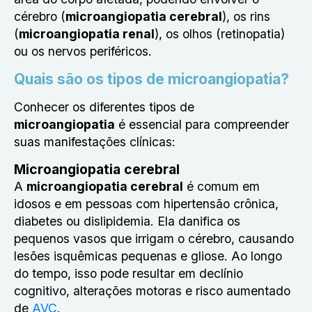
cérebro (
microangiopatia cerebral
), os rins
(
microangiopatia renal
), os olhos (retinopatia)
ou os nervos periféricos.
Quais são os tipos de microangiopatia?
Conhecer os diferentes tipos de
microangiopatia
é essencial para compreender
suas manifestações clínicas:
Microangiopatia cerebral
A
microangiopatia cerebral
é comum em
idosos e em pessoas com hipertensão crônica,
diabetes ou dislipidemia. Ela danifica os
pequenos vasos que irrigam o cérebro, causando
lesões isquêmicas pequenas e gliose. Ao longo
do tempo, isso pode resultar em declínio
cognitivo, alterações motoras e risco aumentado
de
AVC
.