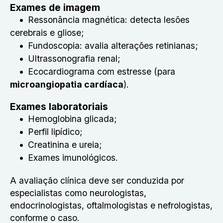
Exames de imagem
Ressonância magnética: detecta lesões
cerebrais e gliose;
Fundoscopia: avalia alterações retinianas;
Ultrassonografia renal;
Ecocardiograma com estresse (para
microangiopatia cardíaca
).
Exames laboratoriais
Hemoglobina glicada;
Perfil lipídico;
Creatinina e ureia;
Exames imunológicos.
A avaliação clínica deve ser conduzida por
especialistas como neurologistas,
endocrinologistas, oftalmologistas e nefrologistas,
conforme o caso.