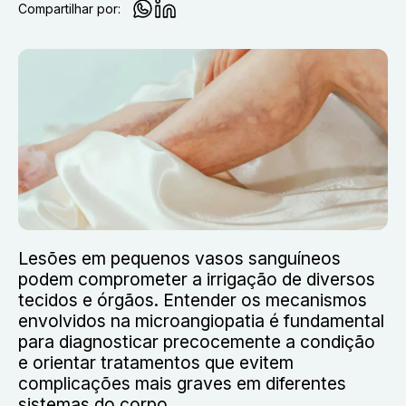
Compartilhar por:
Lesões em pequenos vasos sanguíneos
podem comprometer a irrigação de diversos
tecidos e órgãos. Entender os mecanismos
envolvidos na microangiopatia é fundamental
para diagnosticar precocemente a condição
e orientar tratamentos que evitem
complicações mais graves em diferentes
sistemas do corpo.