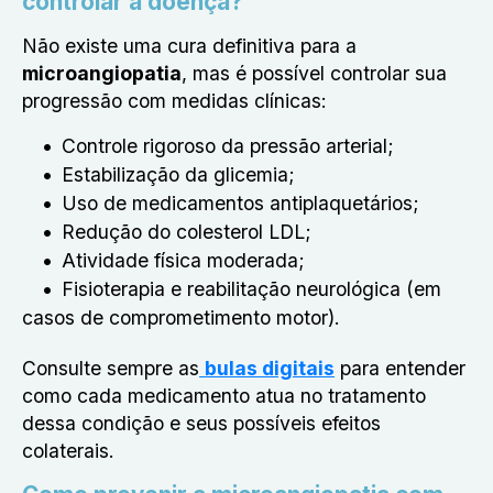
controlar a doença?
Não existe uma cura definitiva para a
microangiopatia
, mas é possível controlar sua
progressão com medidas clínicas:
Controle rigoroso da pressão arterial;
Estabilização da glicemia;
Uso de medicamentos antiplaquetários;
Redução do colesterol LDL;
Atividade física moderada;
Fisioterapia e reabilitação neurológica (em
casos de comprometimento motor).
Consulte sempre as
bulas digitais
para entender
como cada medicamento atua no tratamento
dessa condição e seus possíveis efeitos
colaterais.