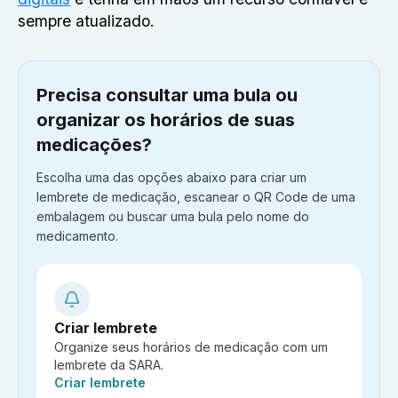
sempre atualizado.
Precisa consultar uma bula ou
organizar os horários de suas
medicações?
Escolha uma das opções abaixo para criar um
lembrete de medicação, escanear o QR Code de uma
embalagem ou buscar uma bula pelo nome do
medicamento.
Criar lembrete
Organize seus horários de medicação com um
lembrete da SARA.
Ação:
Criar lembrete