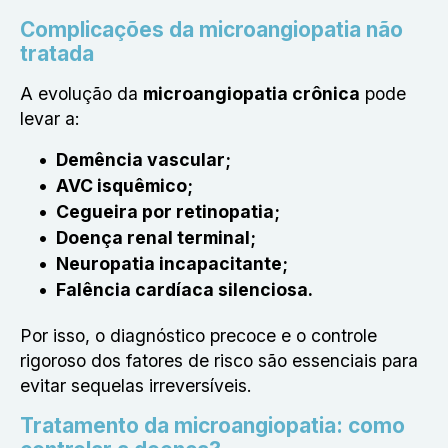
Complicações da microangiopatia não
tratada
A evolução da
microangiopatia crônica
pode
levar a:
Demência vascular;
AVC isquêmico;
Cegueira por retinopatia;
Doença renal terminal;
Neuropatia incapacitante;
Falência cardíaca silenciosa.
Por isso, o diagnóstico precoce e o controle
rigoroso dos fatores de risco são essenciais para
evitar sequelas irreversíveis.
Tratamento da microangiopatia: como