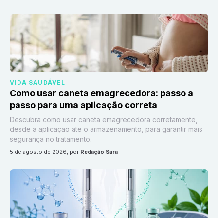
VIDA SAUDÁVEL
Como usar caneta emagrecedora: passo a
passo para uma aplicação correta
Descubra como usar caneta emagrecedora corretamente,
desde a aplicação até o armazenamento, para garantir mais
segurança no tratamento.
5 de agosto de 2026
, por
Redação Sara