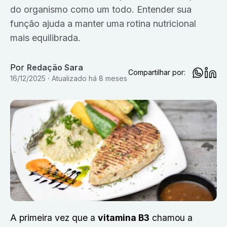
do organismo como um todo. Entender sua
função ajuda a manter uma rotina nutricional
mais equilibrada.
Por
Redação Sara
Compartilhar por:
16/12/2025
Atualizado
há 8 meses
A primeira vez que a
vitamina B3
chamou a