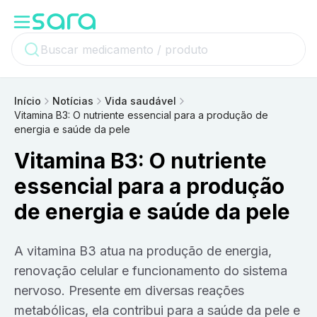
Início
Notícias
Vida saudável
Vitamina B3: O nutriente essencial para a produção de
energia e saúde da pele
Vitamina B3: O nutriente
essencial para a produção
de energia e saúde da pele
A vitamina B3 atua na produção de energia,
renovação celular e funcionamento do sistema
nervoso. Presente em diversas reações
metabólicas, ela contribui para a saúde da pele e