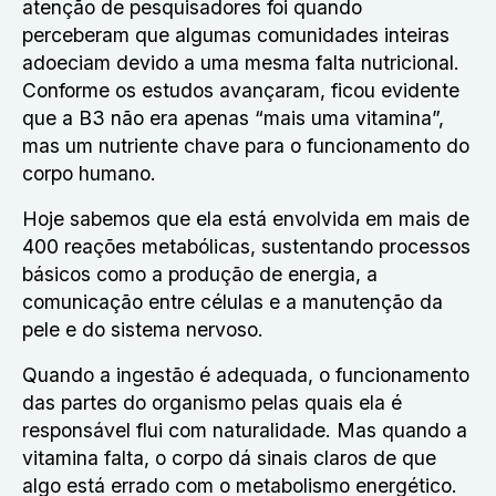
atenção de pesquisadores foi quando
perceberam que algumas comunidades inteiras
adoeciam devido a uma mesma falta nutricional.
Conforme os estudos avançaram, ficou evidente
que a B3 não era apenas “mais uma vitamina”,
mas um nutriente chave para o funcionamento do
corpo humano.
Hoje sabemos que ela está envolvida em mais de
400 reações metabólicas, sustentando processos
básicos como a produção de energia, a
comunicação entre células e a manutenção da
pele e do sistema nervoso.
Quando a ingestão é adequada, o funcionamento
das partes do organismo pelas quais ela é
responsável flui com naturalidade. Mas quando a
vitamina falta, o corpo dá sinais claros de que
algo está errado com o metabolismo energético.