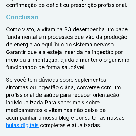
confirmação de déficit ou prescrição profissional.
Conclusão
Como visto, a vitamina B3 desempenha um papel
fundamental em processos que vão da produção
de energia ao equilíbrio do sistema nervoso.
Garantir que ela esteja inserida na ingestão por
meio da alimentação, ajuda a manter o organismo
funcionando de forma saudável.
Se você tem dúvidas sobre suplementos,
sintomas ou ingestão diária, converse com um
profissional de saúde para receber orientação
individualizada.Para saber mais sobre
medicamentos e vitaminas não deixe de
acompanhar o nosso blog e consultar as nossas
bulas digitais
completas e atualizadas.