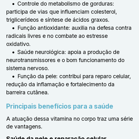
Controle do metabolismo de gorduras:
participa de vias que influenciam colesterol,
triglicerídeos e síntese de ácidos graxos.
Função antioxidante: auxilia na defesa contra
radicais livres e no combate ao estresse
oxidativo.
Saúde neurológica: apoia a produção de
neurotransmissores e o bom funcionamento do
sistema nervoso.
Função da pele: contribui para reparo celular,
redução da inflamação e fortalecimento da
barreira cutânea.
Principais benefícios para a saúde
A atuação dessa vitamina no corpo traz uma série
de vantagens.
Saúde da pele e reparação celular