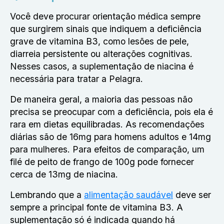
Você deve procurar orientação médica sempre
que surgirem sinais que indiquem a deficiência
grave de vitamina B3, como lesões de pele,
diarreia persistente ou alterações cognitivas.
Nesses casos, a suplementação de niacina é
necessária para tratar a Pelagra.
De maneira geral, a maioria das pessoas não
precisa se preocupar com a deficiência, pois ela é
rara em dietas equilibradas. As recomendações
diárias são de 16mg para homens adultos e 14mg
para mulheres. Para efeitos de comparação, um
filé de peito de frango de 100g pode fornecer
cerca de 13mg de niacina.
Lembrando que a
alimentação saudável
deve ser
sempre a principal fonte de vitamina B3. A
suplementação só é indicada quando há