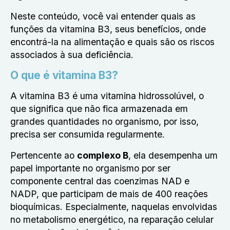
Neste conteúdo, você vai entender quais as
funções da vitamina B3, seus benefícios, onde
encontrá-la na alimentação e quais são os riscos
associados à sua deficiência.
O que é vitamina B3?
A vitamina B3 é uma vitamina hidrossolúvel, o
que significa que não fica armazenada em
grandes quantidades no organismo, por isso,
precisa ser consumida regularmente.
Pertencente ao
complexo B
, ela desempenha um
papel importante no organismo por ser
componente central das coenzimas NAD e
NADP, que participam de mais de 400 reações
bioquímicas. Especialmente, naquelas envolvidas
no metabolismo energético, na reparação celular