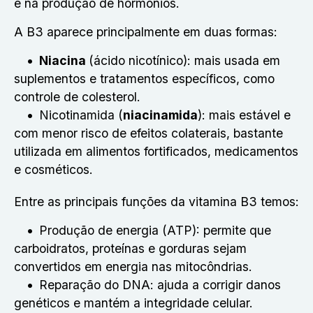
e na produção de hormônios.
A B3 aparece principalmente em duas formas:
Niacina
(ácido nicotínico): mais usada em
suplementos e tratamentos específicos, como
controle de colesterol.
Nicotinamida (
niacinamida
): mais estável e
com menor risco de efeitos colaterais, bastante
utilizada em alimentos fortificados, medicamentos
e cosméticos.
Entre as principais funções da vitamina B3 temos:
Produção de energia (ATP): permite que
carboidratos, proteínas e gorduras sejam
convertidos em energia nas mitocôndrias.
Reparação do DNA: ajuda a corrigir danos
genéticos e mantém a integridade celular.