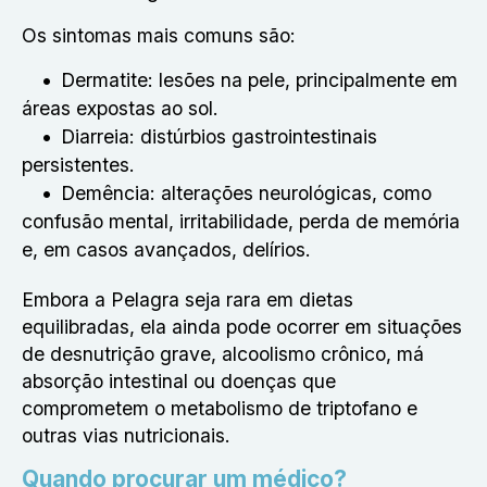
Os sintomas mais comuns são:
Dermatite: lesões na pele, principalmente em
áreas expostas ao sol.
Diarreia: distúrbios gastrointestinais
persistentes.
Demência: alterações neurológicas, como
confusão mental, irritabilidade, perda de memória
e, em casos avançados, delírios.
Embora a Pelagra seja rara em dietas
equilibradas, ela ainda pode ocorrer em situações
de desnutrição grave, alcoolismo crônico, má
absorção intestinal ou doenças que
comprometem o metabolismo de triptofano e
outras vias nutricionais.
Quando procurar um médico?