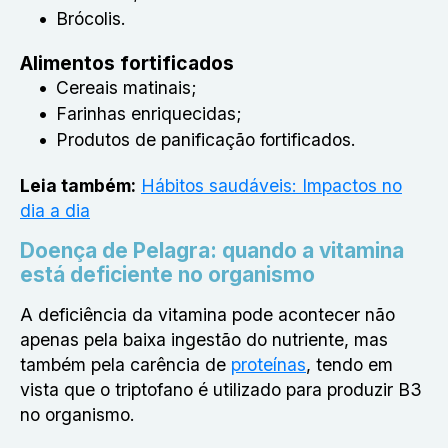
Brócolis.
Alimentos fortificados
Cereais matinais;
Farinhas enriquecidas;
Produtos de panificação fortificados.
Leia também:
Hábitos saudáveis: Impactos no
dia a dia
Doença de Pelagra: quando a vitamina
está deficiente no organismo
A deficiência da vitamina pode acontecer não
apenas pela baixa ingestão do nutriente, mas
também pela carência de
proteínas
, tendo em
vista que o triptofano é utilizado para produzir B3
no organismo.