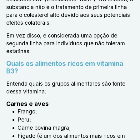
substância não é o tratamento de primeira linha
para o colesterol alto devido aos seus potenciais
efeitos colaterais.
Em vez disso, é considerada uma opção de
segunda linha para indivíduos que não toleram
estatinas.
Quais os alimentos ricos em vitamina
B3?
Entenda quais os grupos alimentares são fonte
dessa vitamina:
Carnes e aves
Frango;
Peru;
Carne bovina magra;
Fígado (é um dos alimentos mais ricos em