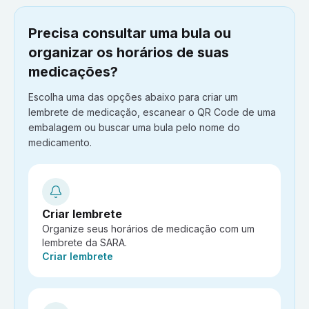
Precisa consultar uma bula ou
organizar os horários de suas
medicações?
Escolha uma das opções abaixo para criar um
lembrete de medicação, escanear o QR Code de uma
embalagem ou buscar uma bula pelo nome do
medicamento.
Criar lembrete
Organize seus horários de medicação com um
lembrete da SARA.
Ação:
Criar lembrete