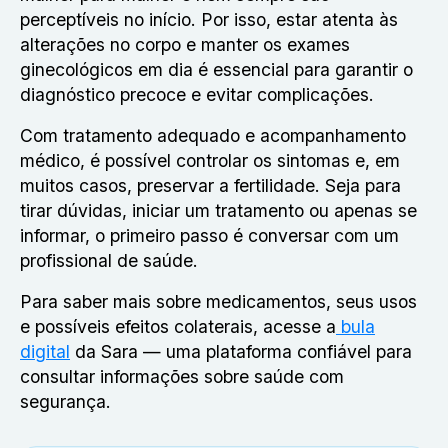
perceptíveis no início. Por isso, estar atenta às
alterações no corpo e manter os exames
ginecológicos em dia é essencial para garantir o
diagnóstico precoce e evitar complicações.
Com tratamento adequado e acompanhamento
médico, é possível controlar os sintomas e, em
muitos casos, preservar a fertilidade. Seja para
tirar dúvidas, iniciar um tratamento ou apenas se
informar, o primeiro passo é conversar com um
profissional de saúde.
Para saber mais sobre medicamentos, seus usos
e possíveis efeitos colaterais, acesse a
bula
digital
da Sara — uma plataforma confiável para
consultar informações sobre saúde com
segurança.