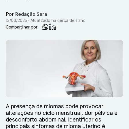
Por
Redação Sara
13/06/2025
Atualizado
há cerca de 1 ano
Compartilhar por:
A presença de miomas pode provocar
alterações no ciclo menstrual, dor pélvica e
desconforto abdominal. Identificar os
principais sintomas de mioma uterino é