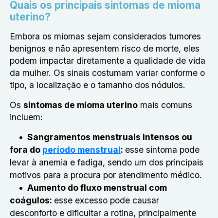
Quais os principais sintomas de mioma
uterino?
Embora os miomas sejam considerados tumores
benignos e não apresentem risco de morte, eles
podem impactar diretamente a qualidade de vida
da mulher. Os sinais costumam variar conforme o
tipo, a localização e o tamanho dos nódulos.
Os
sintomas de mioma uterino
mais comuns
incluem:
Sangramentos menstruais intensos ou
fora do
período menstrual
:
esse sintoma pode
levar à anemia e fadiga, sendo um dos principais
motivos para a procura por atendimento médico.
Aumento do fluxo menstrual com
coágulos:
esse excesso pode causar
desconforto e dificultar a rotina, principalmente