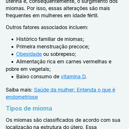
uterina e, consequentemente, o surgimento dos
miomas. Por isso, essas alterações são mais
frequentes em mulheres em idade fértil.
Outros fatores associados incluem:
Histórico familiar de miomas;
Primeira menstruação precoce;
Obesidade
ou sobrepeso;
Alimentação rica em carnes vermelhas e
pobre em vegetais;
Baixo consumo de
vitamina D
.
Saiba mais:
Saúde da mulher: Entenda o que é
endometriose
Tipos de mioma
Os miomas são classificados de acordo com sua
localização na estrutura do útero. Essa