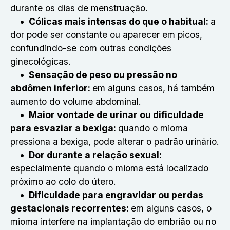
durante os dias de menstruação.
Cólicas mais intensas do que o habitual:
a
dor pode ser constante ou aparecer em picos,
confundindo-se com outras condições
ginecológicas.
Sensação de peso ou pressão no
abdômen inferior:
em alguns casos, há também
aumento do volume abdominal.
Maior vontade de urinar ou dificuldade
para esvaziar a bexiga:
quando o mioma
pressiona a bexiga, pode alterar o padrão urinário.
Dor durante a relação sexual:
especialmente quando o mioma está localizado
próximo ao colo do útero.
Dificuldade para engravidar ou perdas
gestacionais recorrentes:
em alguns casos, o
mioma interfere na implantação do embrião ou no