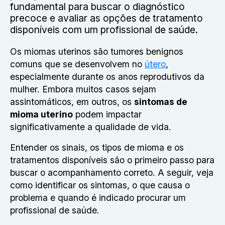
fundamental para buscar o diagnóstico
precoce e avaliar as opções de tratamento
disponíveis com um profissional de saúde.
Os miomas uterinos são tumores benignos
comuns que se desenvolvem no
útero
,
especialmente durante os anos reprodutivos da
mulher. Embora muitos casos sejam
assintomáticos, em outros, os
sintomas de
mioma uterino
podem impactar
significativamente a qualidade de vida.
Entender os sinais, os tipos de mioma e os
tratamentos disponíveis são o primeiro passo para
buscar o acompanhamento correto. A seguir, veja
como identificar os sintomas, o que causa o
problema e quando é indicado procurar um
profissional de saúde.