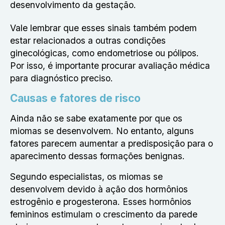
desenvolvimento da gestação.
Vale lembrar que esses sinais também podem
estar relacionados a outras condições
ginecológicas, como endometriose ou pólipos.
Por isso, é importante procurar avaliação médica
para diagnóstico preciso.
Causas e fatores de risco
Ainda não se sabe exatamente por que os
miomas se desenvolvem. No entanto, alguns
fatores parecem aumentar a predisposição para o
aparecimento dessas formações benignas.
Segundo especialistas, os miomas se
desenvolvem devido à ação dos hormônios
estrogênio e progesterona. Esses hormônios
femininos estimulam o crescimento da parede