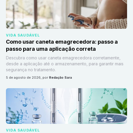
VIDA SAUDÁVEL
Como usar caneta emagrecedora: passo a
passo para uma aplicação correta
Descubra como usar caneta emagrecedora corretamente,
desde a aplicação até o armazenamento, para garantir mais
segurança no tratamento.
5 de agosto de 2026
, por
Redação Sara
VIDA SAUDÁVEL