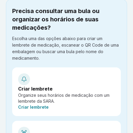
Precisa consultar uma bula ou
organizar os horários de suas
medicações?
Escolha uma das opções abaixo para criar um
lembrete de medicação, escanear o QR Code de uma
embalagem ou buscar uma bula pelo nome do
medicamento.
Criar lembrete
Organize seus horários de medicação com um
lembrete da SARA.
Ação:
Criar lembrete