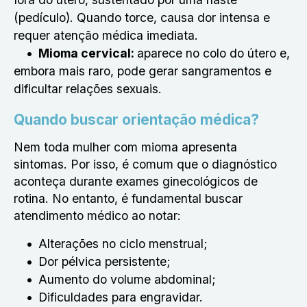
(pedículo). Quando torce, causa dor intensa e
requer atenção médica imediata.
Mioma cervical:
aparece no colo do útero e,
embora mais raro, pode gerar sangramentos e
dificultar relações sexuais.
Quando buscar orientação médica?
Nem toda mulher com mioma apresenta
sintomas. Por isso, é comum que o diagnóstico
aconteça durante exames ginecológicos de
rotina. No entanto, é fundamental buscar
atendimento médico ao notar:
Alterações no ciclo menstrual;
Dor pélvica persistente;
Aumento do volume abdominal;
Dificuldades para engravidar.