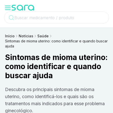
Início
Notícias
Saúde
Sintomas de mioma uterino: como identificar e quando buscar
ajuda
Sintomas de mioma uterino:
como identificar e quando
buscar ajuda
Descubra os principais sintomas de mioma
uterino, como identificá-los e quais são os
tratamentos mais indicados para esse problema
ginecológico.