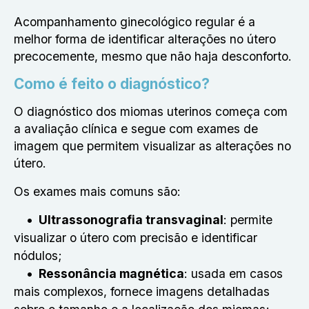
Acompanhamento ginecológico regular é a
melhor forma de identificar alterações no útero
precocemente, mesmo que não haja desconforto.
Como é feito o diagnóstico?
O diagnóstico dos miomas uterinos começa com
a avaliação clínica e segue com exames de
imagem que permitem visualizar as alterações no
útero.
Os exames mais comuns são:
Ultrassonografia transvaginal
: permite
visualizar o útero com precisão e identificar
nódulos;
Ressonância magnética
: usada em casos
mais complexos, fornece imagens detalhadas