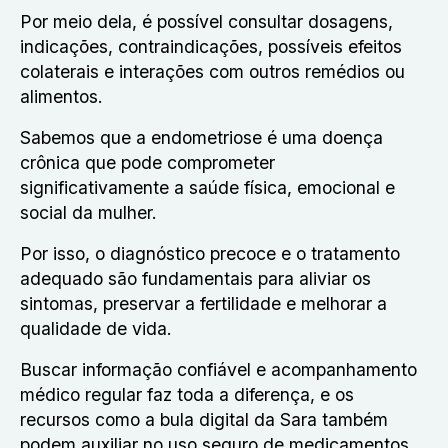
Por meio dela, é possível consultar dosagens,
indicações, contraindicações, possíveis efeitos
colaterais e interações com outros remédios ou
alimentos.
Sabemos que a endometriose é uma doença
crônica que pode comprometer
significativamente a saúde física, emocional e
social da mulher.
Por isso, o diagnóstico precoce e o tratamento
adequado são fundamentais para aliviar os
sintomas, preservar a fertilidade e melhorar a
qualidade de vida.
Buscar informação confiável e acompanhamento
médico regular faz toda a diferença, e os
recursos como a bula digital da Sara também
podem auxiliar no uso seguro de medicamentos,