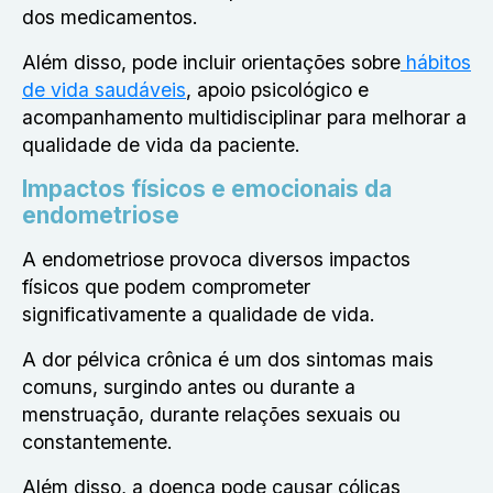
dos medicamentos.
Além disso, pode incluir orientações sobre
hábitos
de vida saudáveis
, apoio psicológico e
acompanhamento multidisciplinar para melhorar a
qualidade de vida da paciente.
Impactos físicos e emocionais da
endometriose
A endometriose provoca diversos impactos
físicos que podem comprometer
significativamente a qualidade de vida.
A dor pélvica crônica é um dos sintomas mais
comuns, surgindo antes ou durante a
menstruação, durante relações sexuais ou
constantemente.
Além disso, a doença pode causar cólicas