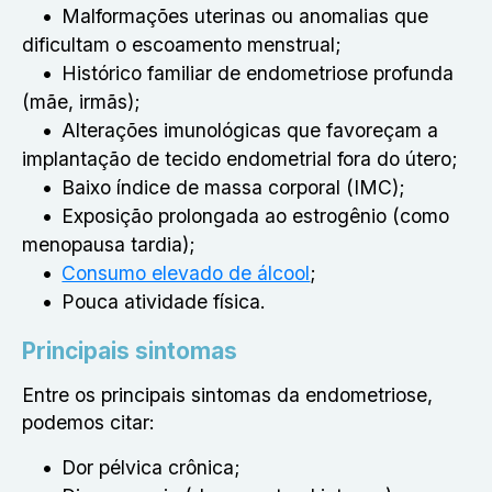
Malformações uterinas ou anomalias que
dificultam o escoamento menstrual;
Histórico familiar de endometriose profunda
(mãe, irmãs);
Alterações imunológicas que favoreçam a
implantação de tecido endometrial fora do útero;
Baixo índice de massa corporal (IMC);
Exposição prolongada ao estrogênio (como
menopausa tardia);
Consumo elevado de álcool
;
Pouca atividade física.
Principais sintomas
Entre os principais sintomas da endometriose,
podemos citar:
Dor pélvica crônica;