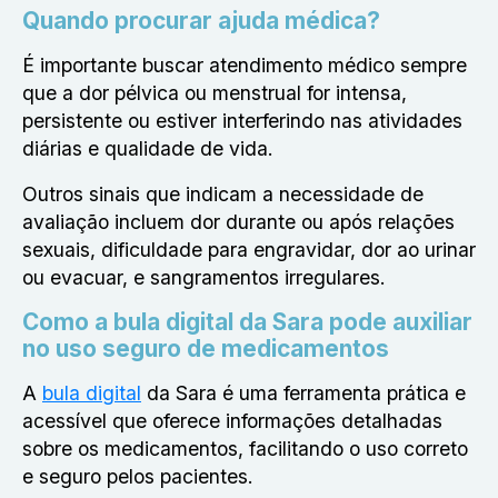
Quando procurar ajuda médica?
É importante buscar atendimento médico sempre
que a dor pélvica ou menstrual for intensa,
persistente ou estiver interferindo nas atividades
diárias e qualidade de vida.
Outros sinais que indicam a necessidade de
avaliação incluem dor durante ou após relações
sexuais, dificuldade para engravidar, dor ao urinar
ou evacuar, e sangramentos irregulares.
Como a bula digital da Sara pode auxiliar
no uso seguro de medicamentos
A
bula digital
da Sara é uma ferramenta prática e
acessível que oferece informações detalhadas
sobre os medicamentos, facilitando o uso correto
e seguro pelos pacientes.