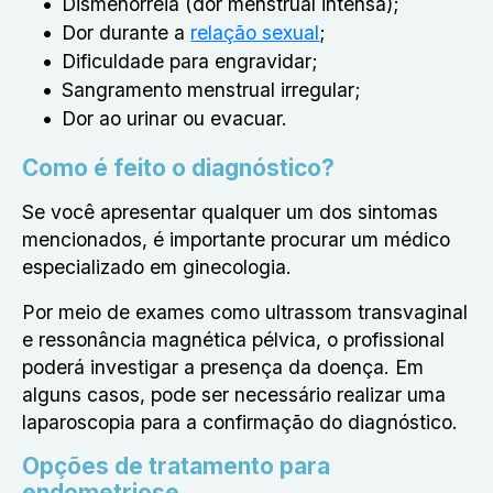
Dismenorreia (dor menstrual intensa);
Dor durante a
relação sexual
;
Dificuldade para engravidar;
Sangramento menstrual irregular;
Dor ao urinar ou evacuar.
Como é feito o diagnóstico?
Se você apresentar qualquer um dos sintomas
mencionados, é importante procurar um médico
especializado em ginecologia.
Por meio de exames como ultrassom transvaginal
e ressonância magnética pélvica, o profissional
poderá investigar a presença da doença. Em
alguns casos, pode ser necessário realizar uma
laparoscopia para a confirmação do diagnóstico.
Opções de tratamento para
endometriose