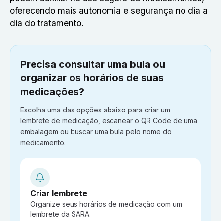
oferecendo mais autonomia e segurança no dia a
dia do tratamento.
Precisa consultar uma bula ou
organizar os horários de suas
medicações?
Escolha uma das opções abaixo para criar um
lembrete de medicação, escanear o QR Code de uma
embalagem ou buscar uma bula pelo nome do
medicamento.
Criar lembrete
Organize seus horários de medicação com um
lembrete da SARA.