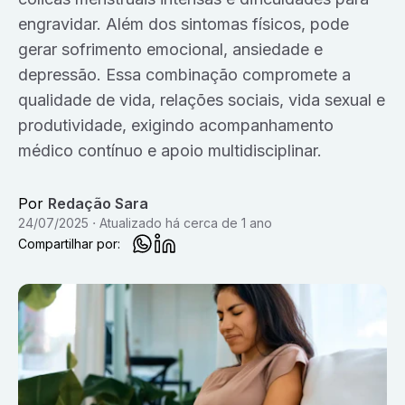
engravidar. Além dos sintomas físicos, pode
gerar sofrimento emocional, ansiedade e
depressão. Essa combinação compromete a
qualidade de vida, relações sociais, vida sexual e
produtividade, exigindo acompanhamento
médico contínuo e apoio multidisciplinar.
Por
Redação Sara
24/07/2025
Atualizado
há cerca de 1 ano
Compartilhar por: