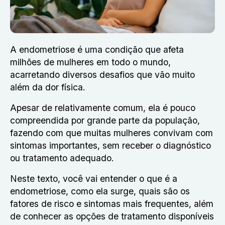
A endometriose é uma condição que afeta
milhões de mulheres em todo o mundo,
acarretando diversos desafios que vão muito
além da dor física.
Apesar de relativamente comum, ela é pouco
compreendida por grande parte da população,
fazendo com que muitas mulheres convivam com
sintomas importantes, sem receber o diagnóstico
ou tratamento adequado.
Neste texto, você vai entender o que é a
endometriose, como ela surge, quais são os
fatores de risco e sintomas mais frequentes, além
de conhecer as opções de tratamento disponíveis