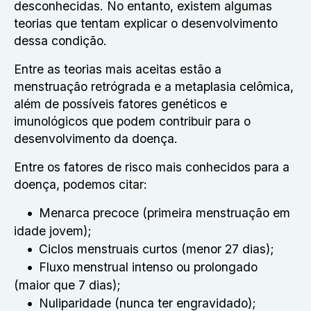
desconhecidas. No entanto, existem algumas
teorias que tentam explicar o desenvolvimento
dessa condição.
Entre as teorias mais aceitas estão a
menstruação retrógrada e a metaplasia celômica,
além de possíveis fatores genéticos e
imunológicos que podem contribuir para o
desenvolvimento da doença.
Entre os fatores de risco mais conhecidos para a
doença, podemos citar:
Menarca precoce (primeira menstruação em
idade jovem);
Ciclos menstruais curtos (menor 27 dias);
Fluxo menstrual intenso ou prolongado
(maior que 7 dias);
Nuliparidade (nunca ter engravidado);