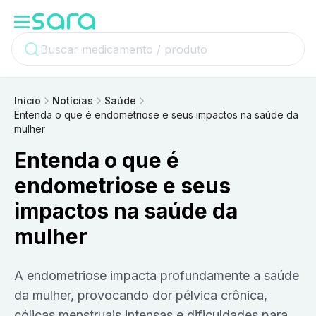
Início
Notícias
Saúde
Entenda o que é endometriose e seus impactos na saúde da
mulher
Entenda o que é
endometriose e seus
impactos na saúde da
mulher
A endometriose impacta profundamente a saúde
da mulher, provocando dor pélvica crônica,
cólicas menstruais intensas e dificuldades para