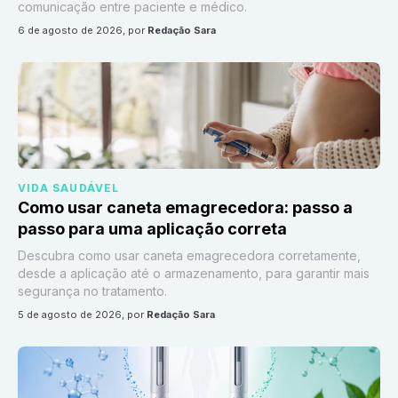
comunicação entre paciente e médico.
6 de agosto de 2026
, por
Redação Sara
VIDA SAUDÁVEL
Como usar caneta emagrecedora: passo a
passo para uma aplicação correta
Descubra como usar caneta emagrecedora corretamente,
desde a aplicação até o armazenamento, para garantir mais
segurança no tratamento.
5 de agosto de 2026
, por
Redação Sara