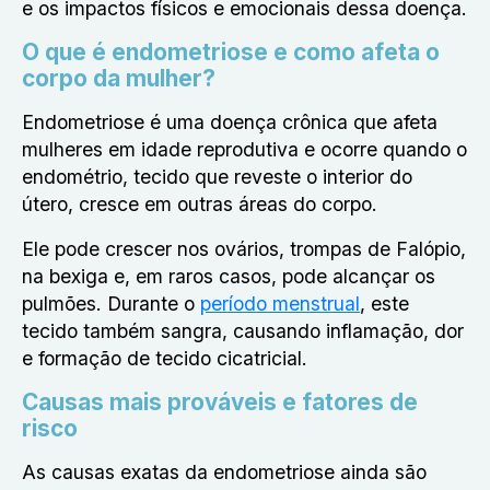
e os impactos físicos e emocionais dessa doença.
O que é endometriose e como afeta o
corpo da mulher?
Endometriose é uma doença crônica que afeta
mulheres em idade reprodutiva e ocorre quando o
endométrio, tecido que reveste o interior do
útero, cresce em outras áreas do corpo.
Ele pode crescer nos ovários, trompas de Falópio,
na bexiga e, em raros casos, pode alcançar os
pulmões. Durante o
período menstrual
, este
tecido também sangra, causando inflamação, dor
e formação de tecido cicatricial.
Causas mais prováveis e fatores de
risco
As causas exatas da endometriose ainda são