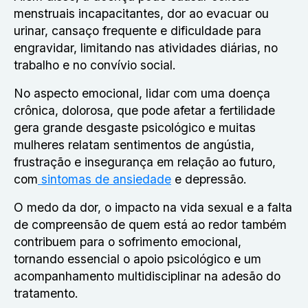
menstruais incapacitantes, dor ao evacuar ou
urinar, cansaço frequente e dificuldade para
engravidar, limitando nas atividades diárias, no
trabalho e no convívio social.
No aspecto emocional, lidar com uma doença
crônica, dolorosa, que pode afetar a fertilidade
gera grande desgaste psicológico e muitas
mulheres relatam sentimentos de angústia,
frustração e insegurança em relação ao futuro,
com
sintomas de ansiedade
e depressão.
O medo da dor, o impacto na vida sexual e a falta
de compreensão de quem está ao redor também
contribuem para o sofrimento emocional,
tornando essencial o apoio psicológico e um
acompanhamento multidisciplinar na adesão do
tratamento.