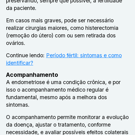
preservando, sempre que possível, a fertilidade
da paciente.
Em casos mais graves, pode ser necessário
realizar cirurgias maiores, como histerectomia
(remoção do útero) com ou sem retirada dos
ovários.
Continue lendo:
Período fértil: sintomas e como
identificar?
Acompanhamento
A endometriose é uma condição crônica, e por
isso o acompanhamento médico regular é
fundamental, mesmo após a melhora dos
sintomas.
O acompanhamento permite monitorar a evolução
da doença, ajustar o tratamento, conforme
necessidade, e avaliar possíveis efeitos colaterais