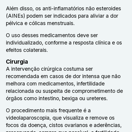
Além disso, os anti-inflamatórios não esteroides
(AINEs) podem ser indicados para aliviar a dor
pélvica e cólicas menstruais.
O uso desses medicamentos deve ser
individualizado, conforme a resposta clínica e os
efeitos colaterais.
Cirurgia
A intervenção cirúrgica costuma ser
recomendada em casos de dor intensa que não
melhora com medicamentos, infertilidade
relacionada ou suspeita de comprometimento de
órgãos como intestino, bexiga ou ureteres.
O procedimento mais frequente é a
videolaparoscopia, que visualiza e remove os
focos da doença, cistos ovarianos e aderências,