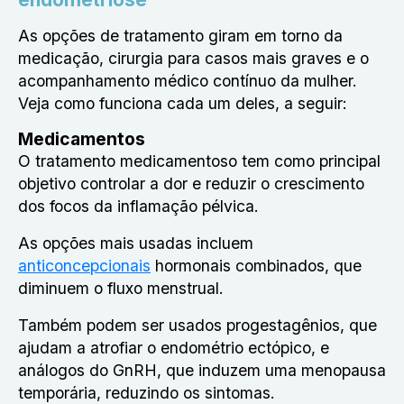
As opções de tratamento giram em torno da
medicação, cirurgia para casos mais graves e o
acompanhamento médico contínuo da mulher.
Veja como funciona cada um deles, a seguir:
Medicamentos
O tratamento medicamentoso tem como principal
objetivo controlar a dor e reduzir o crescimento
dos focos da inflamação pélvica.
As opções mais usadas incluem
anticoncepcionais
hormonais combinados, que
diminuem o fluxo menstrual.
Também podem ser usados progestagênios, que
ajudam a atrofiar o endométrio ectópico, e
análogos do GnRH, que induzem uma menopausa
temporária, reduzindo os sintomas.