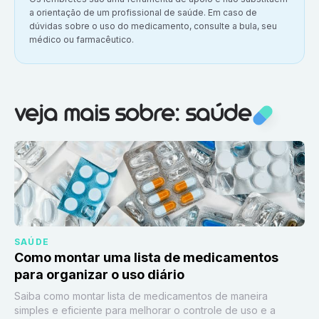
a orientação de um profissional de saúde. Em caso de
dúvidas sobre o uso do medicamento, consulte a bula, seu
médico ou farmacêutico.
Veja mais sobre:
Saúde
veja mais sobre: saúde
SAÚDE
Como montar uma lista de medicamentos
para organizar o uso diário
Saiba como montar lista de medicamentos de maneira
simples e eficiente para melhorar o controle de uso e a