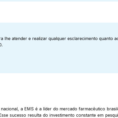
a lhe atender e realizar qualquer esclarecimento quanto 
0.
nacional, a EMS é a líder do mercado farmacêutico brasil
Esse sucesso resulta do investimento constante em pesqui