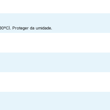
0ºC). Proteger da umidade.