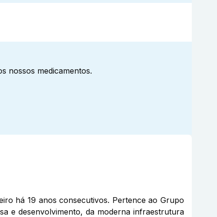
aos nossos medicamentos.
eiro há 19 anos consecutivos. Pertence ao Grupo
sa e desenvolvimento, da moderna infraestrutura