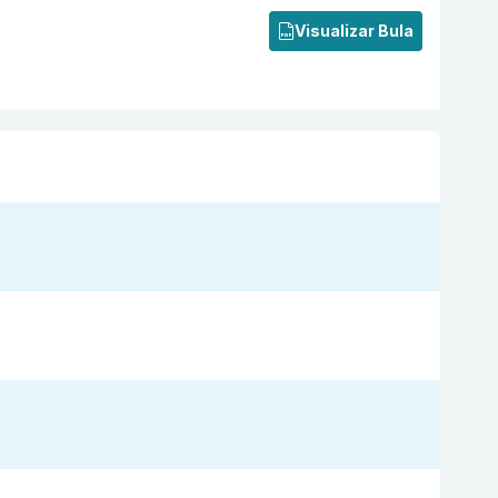
Visualizar Bula