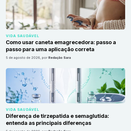
VIDA SAUDÁVEL
Como usar caneta emagrecedora: passo a
passo para uma aplicação correta
5 de agosto de 2026
, por
Redação Sara
VIDA SAUDÁVEL
Diferença de tirzepatida e semaglutida:
entenda as principais diferenças