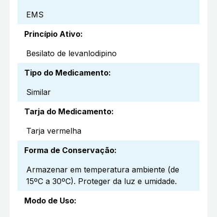
EMS
Princípio Ativo
:
Besilato de levanlodipino
Tipo do Medicamento
:
Similar
Tarja do Medicamento
:
Tarja vermelha
Forma de Conservação
:
Armazenar em temperatura ambiente (de
15ºC a 30ºC). Proteger da luz e umidade.
Modo de Uso
: