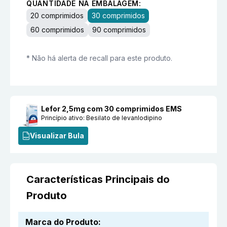
QUANTIDADE NA EMBALAGEM:
20 comprimidos
30 comprimidos
60 comprimidos
90 comprimidos
* Não há alerta de recall para este produto.
Lefor 2,5mg com 30 comprimidos EMS
Princípio ativo:
Besilato de levanlodipino
Visualizar Bula
Características Principais do
Produto
Marca do Produto
: