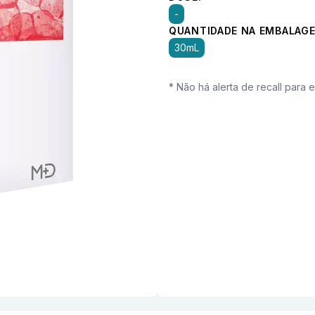
-
QUANTIDADE NA EMBALAGE
30mL
* Não há alerta de recall para 