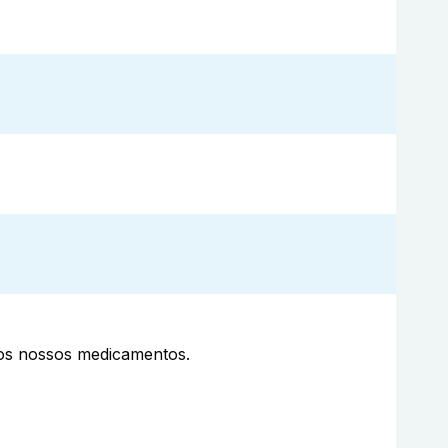
aos nossos medicamentos.