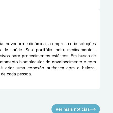
a inovadora e dinâmica, a empresa cria soluções
de saúde. Seu portfólio inclui medicamentos,
sivos para procedimentos estéticos. Em busca de
tratamento biomolecular do envelhecimento e com
 é criar uma conexão autêntica com a beleza,
 de cada pessoa.
Ver mais notícias