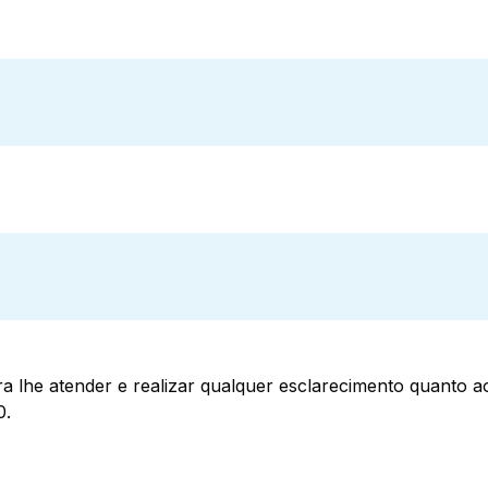
a lhe atender e realizar qualquer esclarecimento quanto 
0.