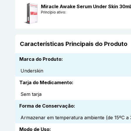
Miracle Awake Serum Under Skin 30mL
Princípio ativo:
Características Principais do Produto
Marca do Produto
:
Underskin
Tarja do Medicamento
:
Sem tarja
Forma de Conservação
:
Armazenar em temperatura ambiente (de 15ºC a 3
Modo de Uso
: