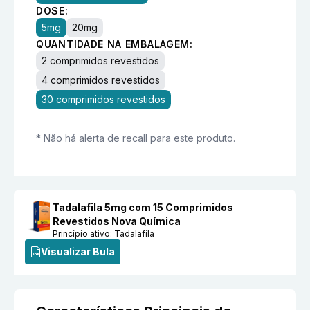
DOSE:
5mg
20mg
QUANTIDADE NA EMBALAGEM:
2 comprimidos revestidos
4 comprimidos revestidos
30 comprimidos revestidos
* Não há alerta de recall para este produto.
Tadalafila 5mg com 15 Comprimidos
Revestidos Nova Química
Princípio ativo:
Tadalafila
Visualizar Bula