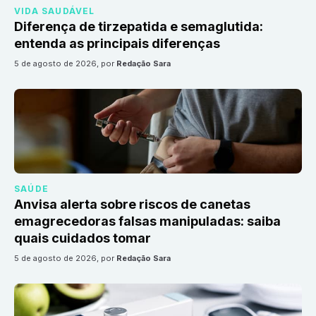
VIDA SAUDÁVEL
Diferença de tirzepatida e semaglutida:
entenda as principais diferenças
5 de agosto de 2026
, por
Redação Sara
SAÚDE
Anvisa alerta sobre riscos de canetas
emagrecedoras falsas manipuladas: saiba
quais cuidados tomar
5 de agosto de 2026
, por
Redação Sara