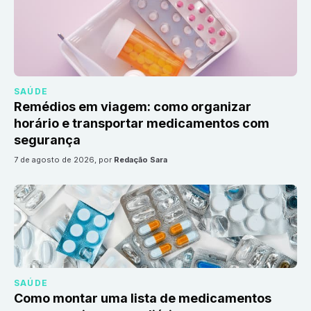
SAÚDE
Remédios em viagem: como organizar
horário e transportar medicamentos com
segurança
7 de agosto de 2026
, por
Redação Sara
SAÚDE
Como montar uma lista de medicamentos