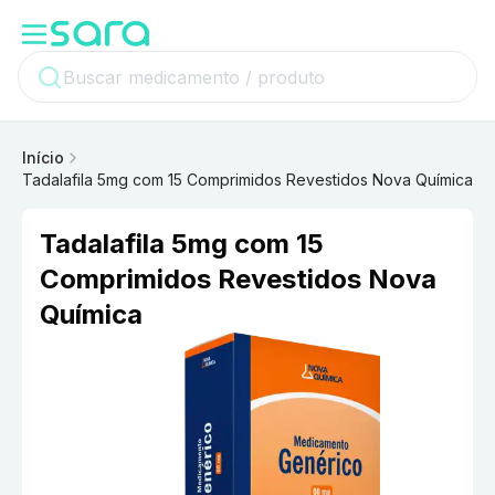
Início
Tadalafila 5mg com 15 Comprimidos Revestidos Nova Química
Tadalafila 5mg com 15
Comprimidos Revestidos Nova
Química