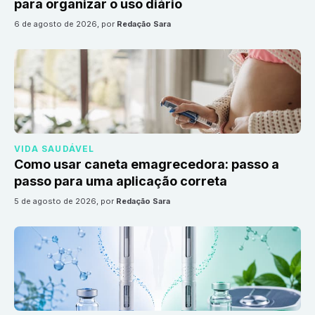
para organizar o uso diário
6 de agosto de 2026
, por
Redação Sara
VIDA SAUDÁVEL
Como usar caneta emagrecedora: passo a
passo para uma aplicação correta
5 de agosto de 2026
, por
Redação Sara