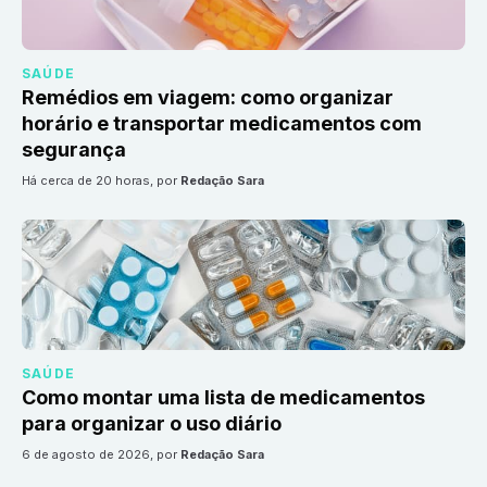
SAÚDE
Remédios em viagem: como organizar
horário e transportar medicamentos com
segurança
há cerca de 20 horas
, por
Redação Sara
SAÚDE
Como montar uma lista de medicamentos
para organizar o uso diário
6 de agosto de 2026
, por
Redação Sara