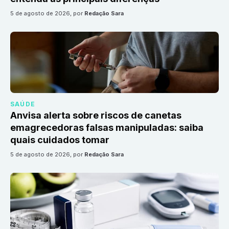
5 de agosto de 2026
, por
Redação Sara
SAÚDE
Anvisa alerta sobre riscos de canetas
emagrecedoras falsas manipuladas: saiba
quais cuidados tomar
5 de agosto de 2026
, por
Redação Sara