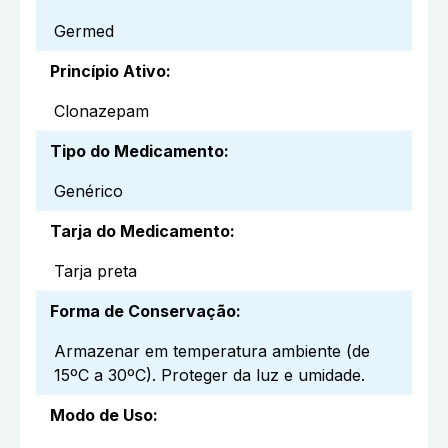
Germed
Princípio Ativo
:
Clonazepam
Tipo do Medicamento
:
Genérico
Tarja do Medicamento
:
Tarja preta
Forma de Conservação
:
Armazenar em temperatura ambiente (de
15ºC a 30ºC). Proteger da luz e umidade.
Modo de Uso
: