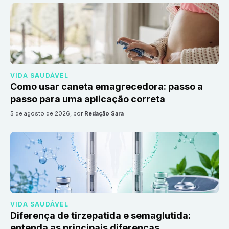
VIDA SAUDÁVEL
Como usar caneta emagrecedora: passo a
passo para uma aplicação correta
5 de agosto de 2026
, por
Redação Sara
VIDA SAUDÁVEL
Diferença de tirzepatida e semaglutida:
entenda as principais diferenças