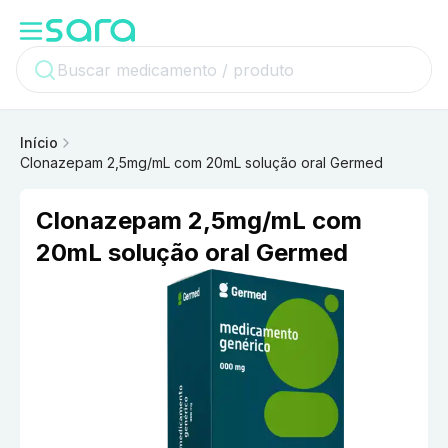
Início
Clonazepam 2,5mg/mL com 20mL solução oral Germed
Clonazepam 2,5mg/mL com
20mL solução oral Germed