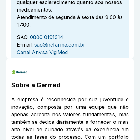
qualquer esclarecimento quanto aos nossos
medicamentos.
Atendimento de segunda à sexta das 9:00 às
17:00.
SAC:
0800 0191914
E-mail:
sac@ncfarma.com.br
Canal Anvisa VigiMed
Sobre a
Germed
A empresa é reconhecida por sua juventude e
inovação, composta por uma equipe que não
apenas acredita nos valores fundamentais, mas
também se dedica diariamente a fornecer o mais
alto nível de cuidado através da excelência em
todas as fases do processo. Com um portfólio