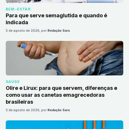
BEM-ESTAR
Para que serve semaglutida e quando é
indicada
5 de agosto de 2026
, por
Redação Sara
SAÚDE
Olire e Lirux: para que servem, diferenças e
como usar as canetas emagrecedoras
brasileiras
5 de agosto de 2026
, por
Redação Sara