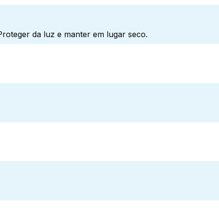
roteger da luz e manter em lugar seco.