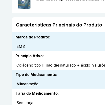
Características Principais do Produto
Marca do Produto
:
EMS
Princípio Ativo
:
Colágeno tipo II não desnaturado + ácido hialurô
Tipo do Medicamento
:
Alimentação
Tarja do Medicamento
:
Sem tarja