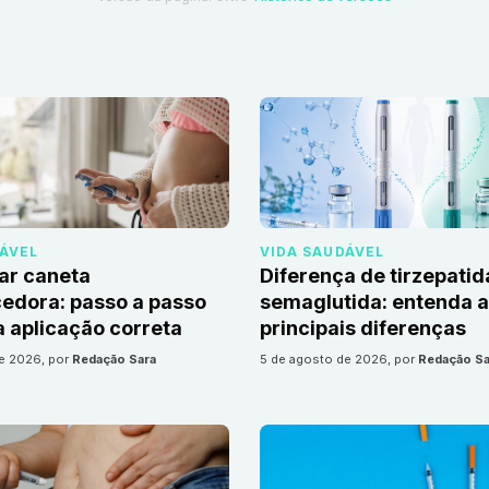
DÁVEL
VIDA SAUDÁVEL
ar caneta
Diferença de tirzepatid
edora: passo a passo
semaglutida: entenda 
 aplicação correta
principais diferenças
de 2026
, por
Redação Sara
5 de agosto de 2026
, por
Redação Sa