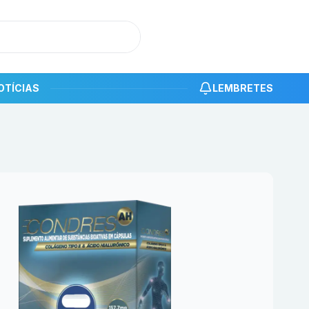
OTÍCIAS
LEMBRETES