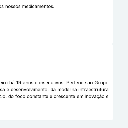
aos nossos medicamentos.
eiro há 19 anos consecutivos. Pertence ao Grupo
sa e desenvolvimento, da moderna infraestrutura
gócio, do foco constante e crescente em inovação e