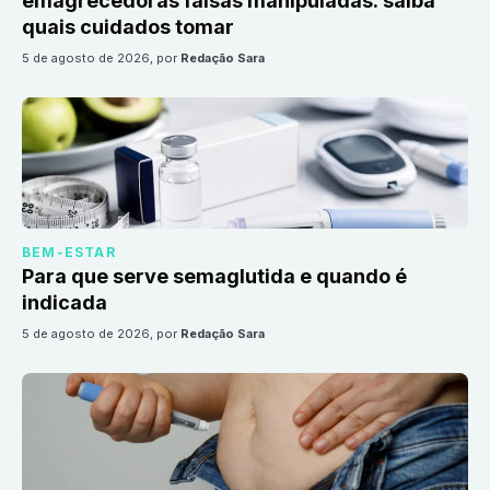
emagrecedoras falsas manipuladas: saiba
quais cuidados tomar
5 de agosto de 2026
, por
Redação Sara
BEM-ESTAR
Para que serve semaglutida e quando é
indicada
5 de agosto de 2026
, por
Redação Sara