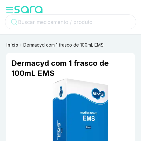
Início
Dermacyd com 1 frasco de 100mL EMS
Dermacyd com 1 frasco de
100mL EMS