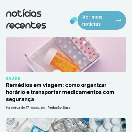
notícias
Ver mais
notícias
recentes
SAÚDE
Remédios em viagem: como organizar
horário e transportar medicamentos com
segurança
há cerca de 17 horas
, por
Redação Sara