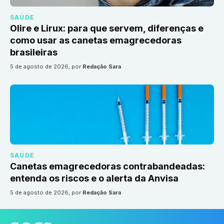
SAÚDE
Olire e Lirux: para que servem, diferenças e
como usar as canetas emagrecedoras
brasileiras
5 de agosto de 2026
, por
Redação Sara
SAÚDE
Canetas emagrecedoras contrabandeadas:
entenda os riscos e o alerta da Anvisa
5 de agosto de 2026
, por
Redação Sara