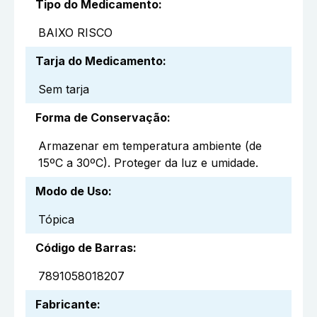
Tipo do Medicamento
:
BAIXO RISCO
Tarja do Medicamento
:
Sem tarja
Forma de Conservação
:
Armazenar em temperatura ambiente (de
15ºC a 30ºC). Proteger da luz e umidade.
Modo de Uso
:
Tópica
Código de Barras
:
7891058018207
Fabricante
: