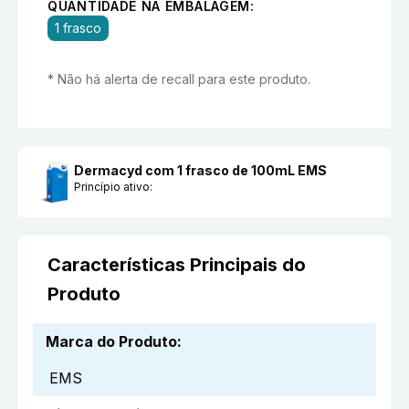
QUANTIDADE NA EMBALAGEM:
1 frasco
* Não há alerta de recall para este produto.
Dermacyd com 1 frasco de 100mL EMS
Princípio ativo:
Características Principais do
Produto
Marca do Produto
:
EMS