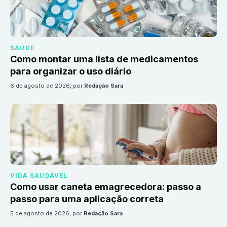
SAÚDE
Como montar uma lista de medicamentos
para organizar o uso diário
6 de agosto de 2026
, por
Redação Sara
VIDA SAUDÁVEL
Como usar caneta emagrecedora: passo a
passo para uma aplicação correta
5 de agosto de 2026
, por
Redação Sara