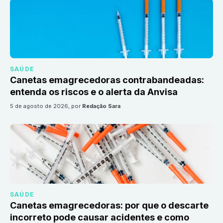
SAÚDE
Canetas emagrecedoras contrabandeadas:
entenda os riscos e o alerta da Anvisa
5 de agosto de 2026
, por
Redação Sara
SAÚDE
Canetas emagrecedoras: por que o descarte
incorreto pode causar acidentes e como