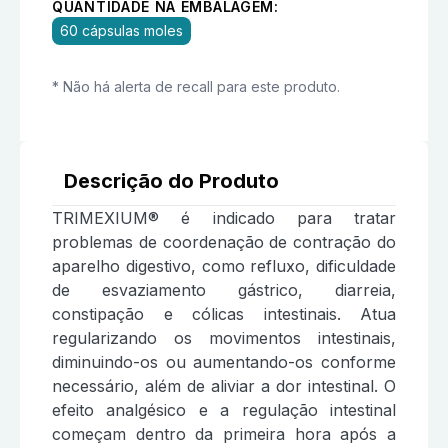
QUANTIDADE NA EMBALAGEM:
60 cápsulas moles
* Não há alerta de recall para este produto.
Descrição do Produto
TRIMEXIUM® é indicado para tratar
problemas de coordenação de contração do
aparelho digestivo, como refluxo, dificuldade
de esvaziamento gástrico, diarreia,
constipação e cólicas intestinais. Atua
regularizando os movimentos intestinais,
diminuindo-os ou aumentando-os conforme
necessário, além de aliviar a dor intestinal. O
efeito analgésico e a regulação intestinal
começam dentro da primeira hora após a