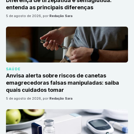
Diferença de tirzepatida e semaglutida:
entenda as principais diferenças
5 de agosto de 2026
, por
Redação Sara
SAÚDE
Anvisa alerta sobre riscos de canetas
emagrecedoras falsas manipuladas: saiba
quais cuidados tomar
5 de agosto de 2026
, por
Redação Sara