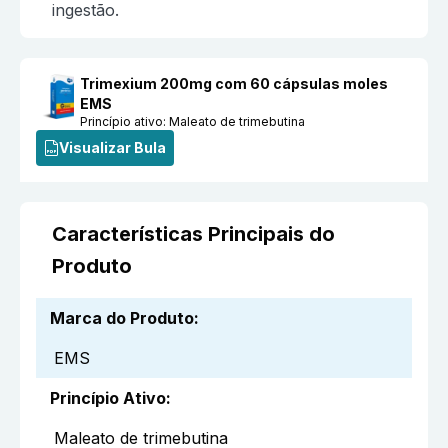
ingestão.
Trimexium 200mg com 60 cápsulas moles
EMS
Princípio ativo:
Maleato de trimebutina
Visualizar Bula
Características Principais do
Produto
Marca do Produto
:
EMS
Princípio Ativo
:
Maleato de trimebutina