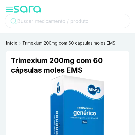
Início
Trimexium 200mg com 60 cápsulas moles EMS
Trimexium 200mg com 60
cápsulas moles EMS