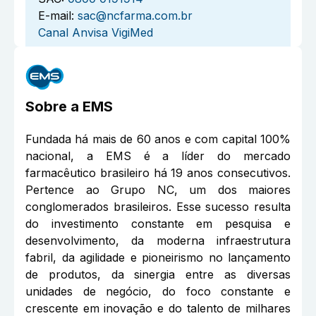
E-mail:
sac@ncfarma.com.br
Canal Anvisa VigiMed
Sobre a
EMS
Fundada há mais de 60 anos e com capital 100%
nacional, a EMS é a líder do mercado
farmacêutico brasileiro há 19 anos consecutivos.
Pertence ao Grupo NC, um dos maiores
conglomerados brasileiros. Esse sucesso resulta
do investimento constante em pesquisa e
desenvolvimento, da moderna infraestrutura
fabril, da agilidade e pioneirismo no lançamento
de produtos, da sinergia entre as diversas
unidades de negócio, do foco constante e
crescente em inovação e do talento de milhares