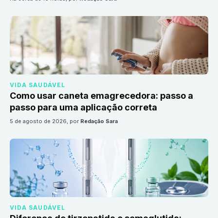
VIDA SAUDÁVEL
Como usar caneta emagrecedora: passo a
passo para uma aplicação correta
5 de agosto de 2026
, por
Redação Sara
VIDA SAUDÁVEL