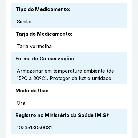
Tipo do Medicamento
:
Similar
Tarja do Medicamento
:
Tarja vermelha
Forma de Conservação
:
Armazenar em temperatura ambiente (de
15ºC a 30ºC). Proteger da luz e umidade.
Modo de Uso
:
Oral
Registro no Ministério da Saúde (M.S)
:
1023513050031