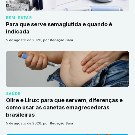
BEM-ESTAR
Para que serve semaglutida e quando é
indicada
5 de agosto de 2026
, por
Redação Sara
SAÚDE
Olire e Lirux: para que servem, diferenças e
como usar as canetas emagrecedoras
brasileiras
5 de agosto de 2026
, por
Redação Sara