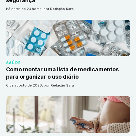
segurança
há cerca de 23 horas
, por
Redação Sara
SAÚDE
Como montar uma lista de medicamentos
para organizar o uso diário
6 de agosto de 2026
, por
Redação Sara