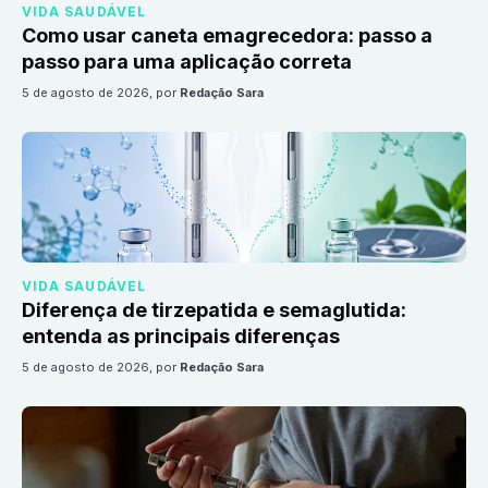
VIDA SAUDÁVEL
Como usar caneta emagrecedora: passo a
passo para uma aplicação correta
5 de agosto de 2026
, por
Redação Sara
VIDA SAUDÁVEL
Diferença de tirzepatida e semaglutida:
entenda as principais diferenças
5 de agosto de 2026
, por
Redação Sara