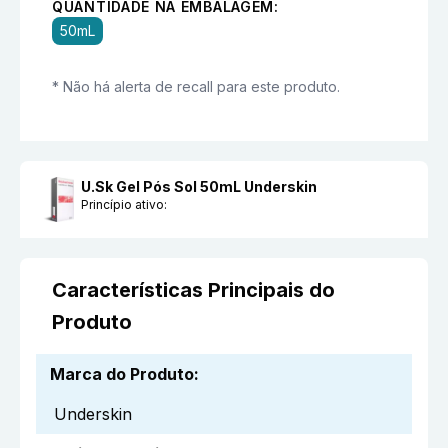
QUANTIDADE NA EMBALAGEM:
50mL
* Não há alerta de recall para este produto.
U.Sk Gel Pós Sol 50mL Underskin
Princípio ativo:
Características Principais do
Produto
Marca do Produto
:
Underskin