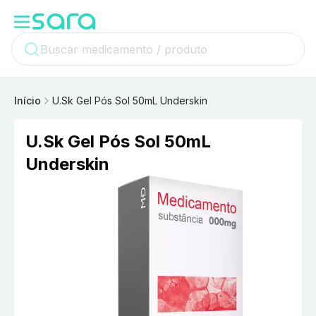
Início
U.Sk Gel Pós Sol 50mL Underskin
U.Sk Gel Pós Sol 50mL
Underskin