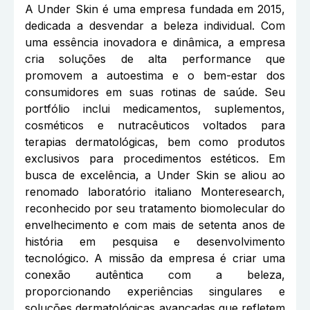
A Under Skin é uma empresa fundada em 2015,
dedicada a desvendar a beleza individual. Com
uma essência inovadora e dinâmica, a empresa
cria soluções de alta performance que
promovem a autoestima e o bem-estar dos
consumidores em suas rotinas de saúde. Seu
portfólio inclui medicamentos, suplementos,
cosméticos e nutracêuticos voltados para
terapias dermatológicas, bem como produtos
exclusivos para procedimentos estéticos. Em
busca de excelência, a Under Skin se aliou ao
renomado laboratório italiano Monteresearch,
reconhecido por seu tratamento biomolecular do
envelhecimento e com mais de setenta anos de
história em pesquisa e desenvolvimento
tecnológico. A missão da empresa é criar uma
conexão autêntica com a beleza,
proporcionando experiências singulares e
soluções dermatológicas avançadas que refletem