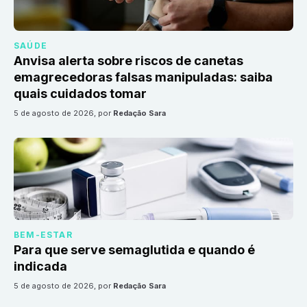
SAÚDE
Anvisa alerta sobre riscos de canetas
emagrecedoras falsas manipuladas: saiba
quais cuidados tomar
5 de agosto de 2026
, por
Redação Sara
BEM-ESTAR
Para que serve semaglutida e quando é
indicada
5 de agosto de 2026
, por
Redação Sara